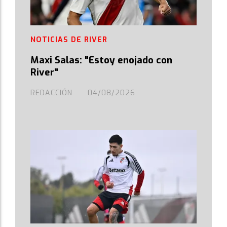
NOTICIAS DE RIVER
Maxi Salas: "Estoy enojado con
River"
REDACCIÓN
04/08/2026