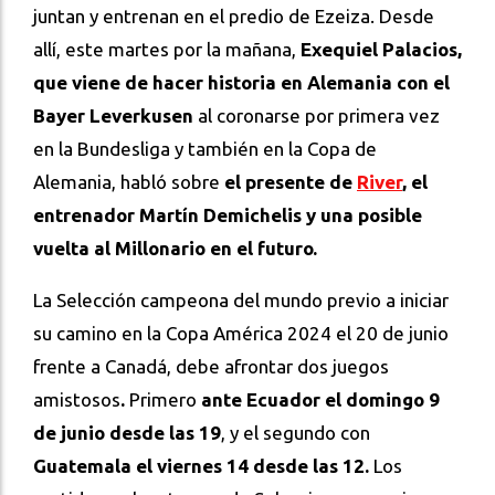
juntan y entrenan en el predio de Ezeiza. Desde
allí, este martes por la mañana,
Exequiel Palacios,
que viene de hacer historia en Alemania con el
Bayer Leverkusen
al coronarse por primera vez
en la Bundesliga y también en la Copa de
Alemania, habló sobre
el presente de
River
, el
entrenador Martín Demichelis y una posible
vuelta al Millonario en el futuro.
La Selección campeona del mundo previo a iniciar
su camino en la Copa América 2024 el 20 de junio
frente a Canadá, debe afrontar dos juegos
amistosos
.
Primero
ante Ecuador el domingo 9
de junio desde las 19
, y el segundo con
Guatemala el viernes 14 desde las 12.
Los