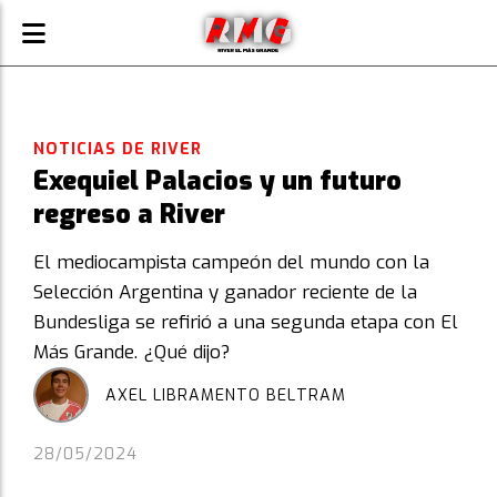
NOTICIAS DE RIVER
Exequiel Palacios y un futuro
regreso a River
El mediocampista campeón del mundo con la
Selección Argentina y ganador reciente de la
Bundesliga se refirió a una segunda etapa con El
Más Grande. ¿Qué dijo?
AXEL LIBRAMENTO BELTRAM
28/05/2024