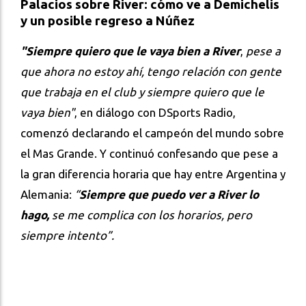
Palacios sobre River: cómo ve a Demichelis
y un posible regreso a Núñez
"Siempre quiero que le vaya bien a River
,
pese a
que ahora no estoy ahí, tengo relación con gente
que trabaja en el club y siempre quiero que le
vaya bien"
, en diálogo con DSports Radio,
comenzó declarando el campeón del mundo sobre
el Mas Grande. Y continuó confesando que pese a
la gran diferencia horaria que hay entre Argentina y
Alemania:
“
Siempre que puedo ver a River lo
hago,
se me complica con los horarios, pero
siempre intento”.