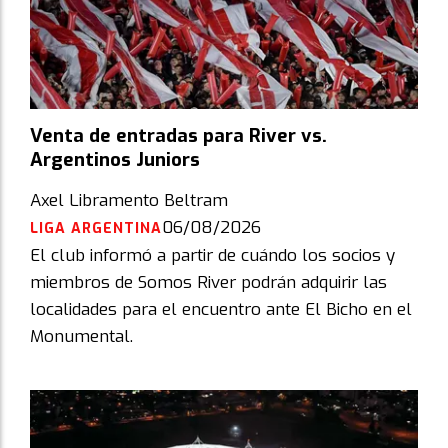
Venta de entradas para River vs.
Argentinos Juniors
Axel Libramento Beltram
06/08/2026
LIGA ARGENTINA
El club informó a partir de cuándo los socios y
miembros de Somos River podrán adquirir las
localidades para el encuentro ante El Bicho en el
Monumental.