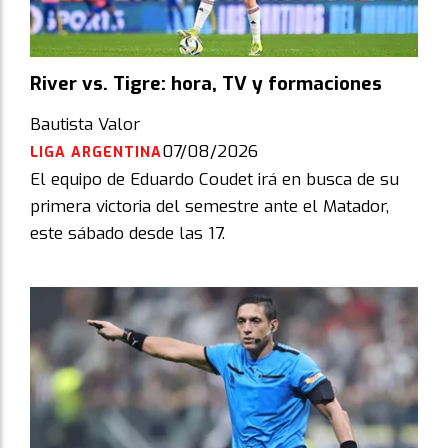
River vs. Tigre: hora, TV y formaciones
Bautista Valor
07/08/2026
LIGA ARGENTINA
El equipo de Eduardo Coudet irá en busca de su
primera victoria del semestre ante el Matador,
este sábado desde las 17.