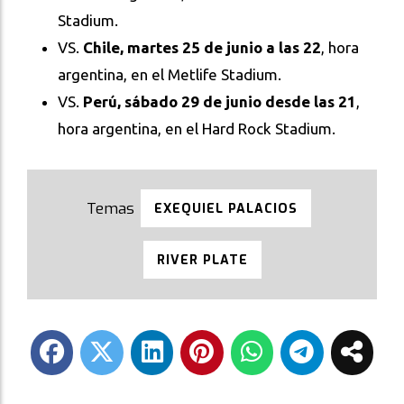
Stadium.
VS.
Chile, martes 25 de junio a las 22
, hora
argentina, en el Metlife Stadium.
VS.
Perú, sábado 29 de junio desde las 21
,
hora argentina, en el Hard Rock Stadium.
EXEQUIEL PALACIOS
RIVER PLATE