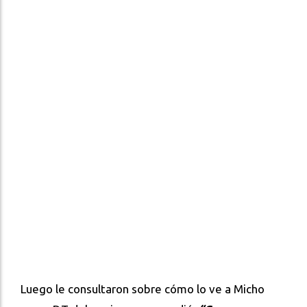
Luego le consultaron sobre cómo lo ve a Micho