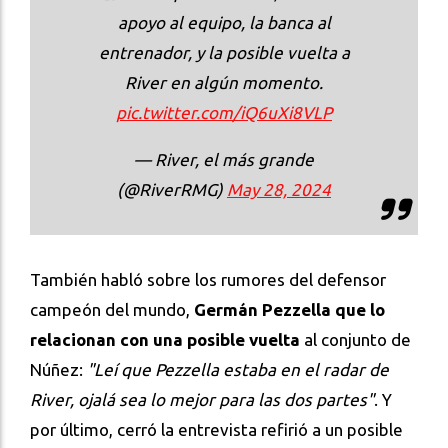
apoyo al equipo, la banca al
entrenador, y la posible vuelta a
River en algún momento.
pic.twitter.com/iQ6uXi8VLP
— River, el más grande
(@RiverRMG)
May 28, 2024
También habló sobre los rumores del defensor
campeón del mundo,
Germán Pezzella que lo
relacionan con una posible vuelta
al conjunto de
Núñez:
"Leí que Pezzella estaba en el radar de
River, ojalá sea lo mejor para las dos partes"
. Y
por último, cerró la entrevista refirió a un posible