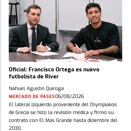
Oficial: Francisco Ortega es nuevo
futbolista de River
Nahuel Agustín Quiroga
06/08/2026
MERCADO DE PASES
El lateral izquierdo proveniente del Olympiakos
de Grecia se hizo la revisión médica y firmó su
contrato con El Más Grande hasta diciembre del
2030.