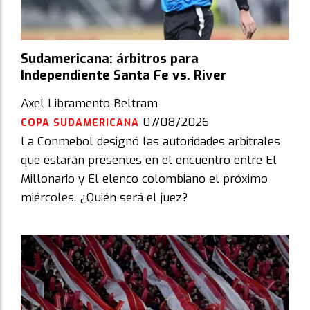
Sudamericana: árbitros para
Independiente Santa Fe vs. River
Axel Libramento Beltram
07/08/2026
COPA SUDAMERICANA
La Conmebol designó las autoridades arbitrales
que estarán presentes en el encuentro entre El
Millonario y El elenco colombiano el próximo
miércoles. ¿Quién será el juez?