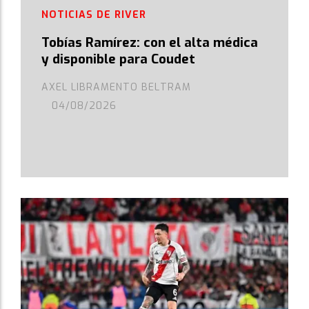
NOTICIAS DE RIVER
Tobías Ramírez: con el alta médica
y disponible para Coudet
AXEL LIBRAMENTO BELTRAM
04/08/2026