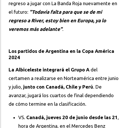
regreso a jugar con La Banda Roja nuevamente en
el futuro:
"Todavía falta para que se de mi
regreso a River, estoy bien en Europa, ya lo
veremos más adelante"
.
Los partidos de Argentina en la Copa América
2024
La Albiceleste integrará el Grupo A
del
certamen a realizarse en Norteamérica entre junio
y julio,
junto con Canadá, Chile y Perú
. De
avanzar, jugará los cuartos de final dependiendo
de cómo termine en la clasificación.
VS.
Canadá, jueves 20 de junio desde las 21
,
hora de Argentina, en el Mercedes Benz