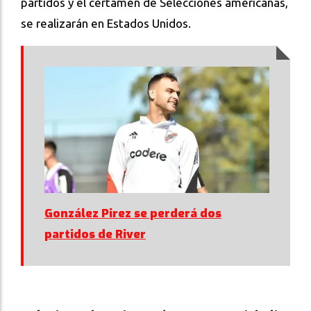
partidos y el certamen de Selecciones americanas,
se realizarán en Estados Unidos.
González Pirez se perderá dos
partidos de River