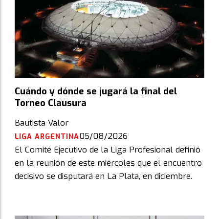
Cuándo y dónde se jugará la final del
Torneo Clausura
Bautista Valor
05/08/2026
LIGA ARGENTINA
El Comité Ejecutivo de la Liga Profesional definió
en la reunión de este miércoles que el encuentro
decisivo se disputará en La Plata, en diciembre.