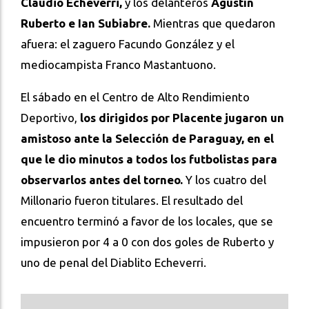
Claudio Echeverri,
y los delanteros
Agustín
Ruberto e Ian Subiabre.
Mientras que quedaron
afuera: el zaguero Facundo González y el
mediocampista Franco Mastantuono.
El sábado en el Centro de Alto Rendimiento
Deportivo,
los dirigidos por Placente jugaron un
amistoso ante la Selección de Paraguay, en el
que le dio minutos a todos los futbolistas para
observarlos antes del torneo.
Y los cuatro del
Millonario fueron titulares. El resultado del
encuentro terminó a favor de los locales, que se
impusieron por 4 a 0 con dos goles de Ruberto y
uno de penal del Diablito Echeverri.