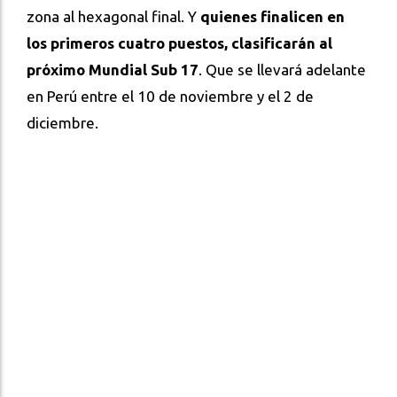
zona al hexagonal final. Y
quienes finalicen en
los primeros cuatro puestos, clasificarán al
próximo Mundial Sub 17
. Que se llevará adelante
en Perú entre el 10 de noviembre y el 2 de
diciembre.