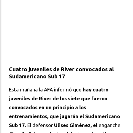
Cuatro juveniles de River convocados al
Sudamericano Sub 17
Esta mañana la AFA informó que
hay cuatro
juveniles de River de los siete que fueron
convocados en un principio a los
entrenamientos, que jugarán el Sudamericano
Sub 17.
El defensor
Ulises Giménez, el
enganche