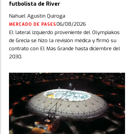
futbolista de River
Nahuel Agustín Quiroga
06/08/2026
MERCADO DE PASES
El lateral izquierdo proveniente del Olympiakos
de Grecia se hizo la revisión médica y firmó su
contrato con El Más Grande hasta diciembre del
2030.