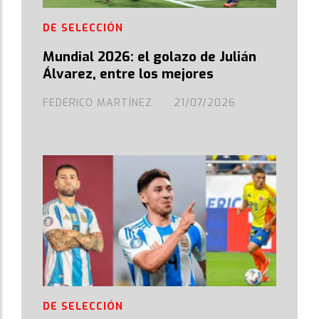
DE SELECCIÓN
Mundial 2026: el golazo de Julián
Álvarez, entre los mejores
FEDERICO MARTÍNEZ
21/07/2026
DE SELECCIÓN