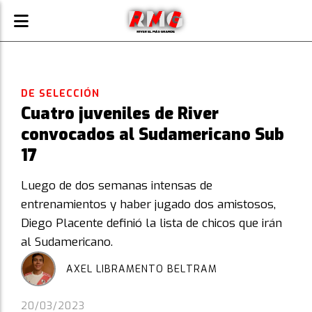
DE SELECCIÓN
Cuatro juveniles de River
convocados al Sudamericano Sub
17
Luego de dos semanas intensas de
entrenamientos y haber jugado dos amistosos,
Diego Placente definió la lista de chicos que irán
al Sudamericano.
AXEL LIBRAMENTO BELTRAM
20/03/2023