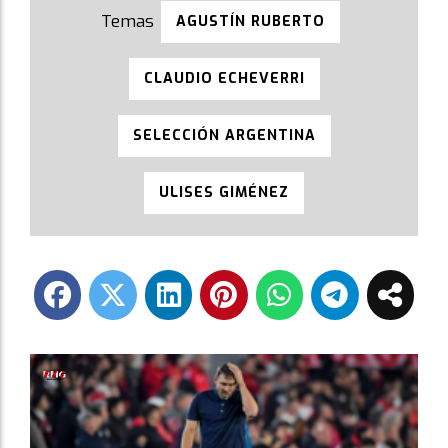
AGUSTÍN RUBERTO
CLAUDIO ECHEVERRI
SELECCIÓN ARGENTINA
ULISES GIMÉNEZ