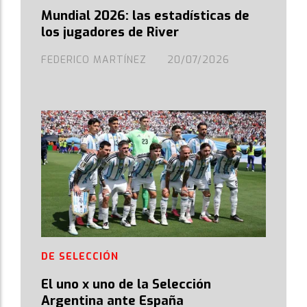
Mundial 2026: las estadísticas de
los jugadores de River
FEDERICO MARTÍNEZ
20/07/2026
DE SELECCIÓN
El uno x uno de la Selección
Argentina ante España