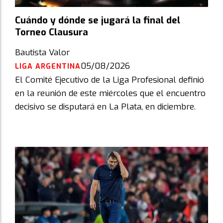
Cuándo y dónde se jugará la final del
Torneo Clausura
Bautista Valor
05/08/2026
LIGA ARGENTINA
El Comité Ejecutivo de la Liga Profesional definió
en la reunión de este miércoles que el encuentro
decisivo se disputará en La Plata, en diciembre.