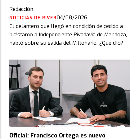
Redacción
04/08/2026
NOTICIAS DE RIVER
El delantero que llegó en condición de cedido a
préstamo a Independiente Rivadavia de Mendoza,
habló sobre su salida del Millonario. ¿Qué dijo?
Oficial: Francisco Ortega es nuevo