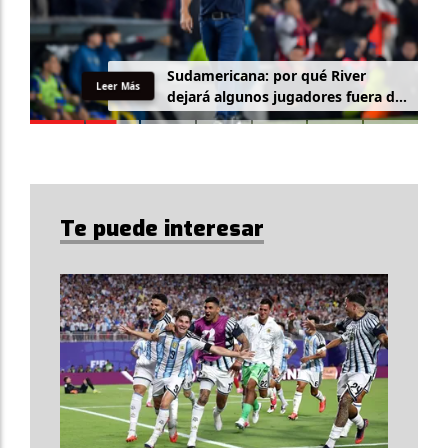
Sudamericana: por qué River
Leer Más
dejará algunos jugadores fuera de
la lista
Te puede interesar