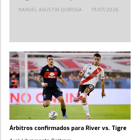
NAHUEL AGUSTÍN QUIROGA
19/07/2026
Árbitros confirmados para River vs. Tigre