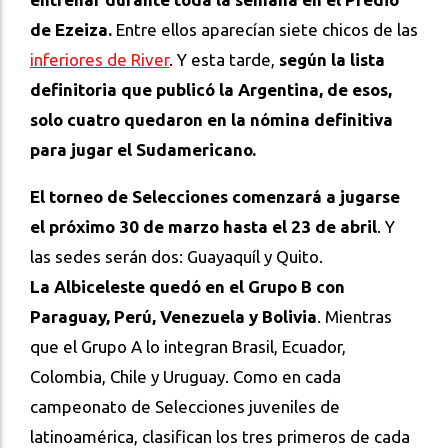
de Ezeiza.
Entre ellos aparecían siete chicos de las
inferiores de River
. Y esta tarde,
según la lista
definitoria que publicó la Argentina, de esos,
solo cuatro quedaron en la nómina definitiva
para jugar el Sudamericano.
El torneo de Selecciones comenzará a jugarse
el próximo 30 de marzo hasta el 23 de abril
. Y
las sedes serán dos: Guayaquíl y Quito.
La Albiceleste quedó en el Grupo B con
Paraguay, Perú, Venezuela y Bolivia
. Mientras
que el Grupo A lo integran Brasil, Ecuador,
Colombia, Chile y Uruguay. Como en cada
campeonato de Selecciones juveniles de
latinoamérica, clasifican los tres primeros de cada