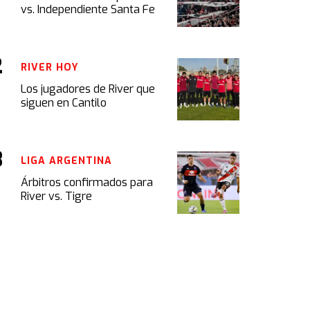
vs. Independiente Santa Fe
RIVER HOY
Los jugadores de River que
siguen en Cantilo
LIGA ARGENTINA
Árbitros confirmados para
River vs. Tigre