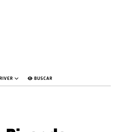
RIVER
BUSCAR