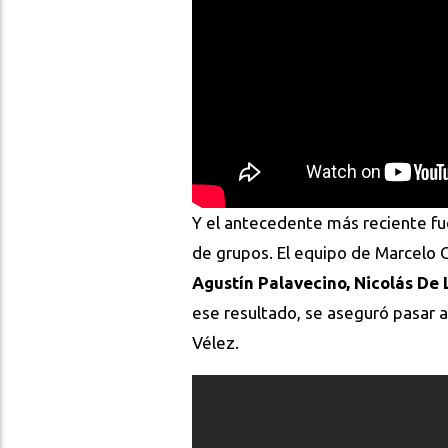
Y el antecedente más reciente fu
de grupos. El equipo de Marcelo 
Agustín Palavecino, Nicolás De 
ese resultado, se aseguró pasar a
Vélez.