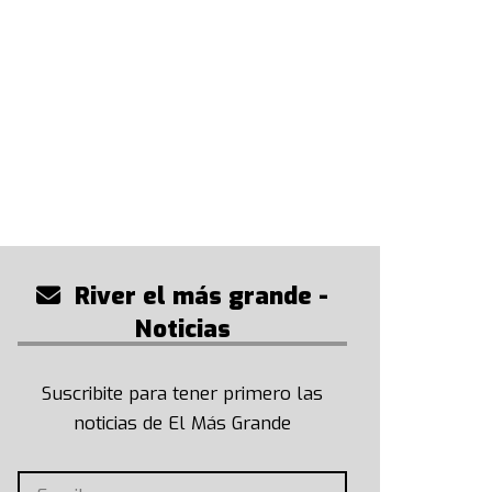
River el más grande -
Noticias
Suscribite para tener primero las
noticias de El Más Grande