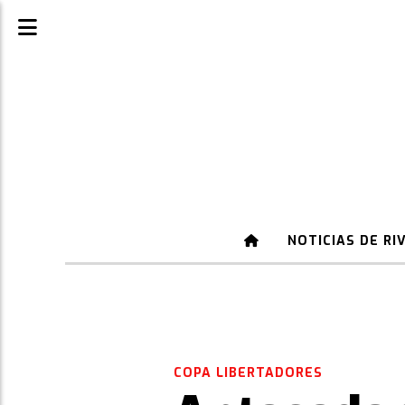
NOTICIAS DE RI
COPA LIBERTADORES