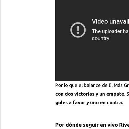
Por lo que el balance de El Más G
con dos victorias y un empate.
S
goles a favor y uno en contra.
Por dónde seguir en vivo Riv