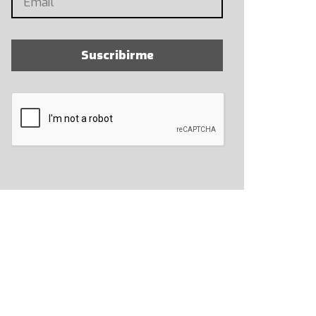
Suscribirme