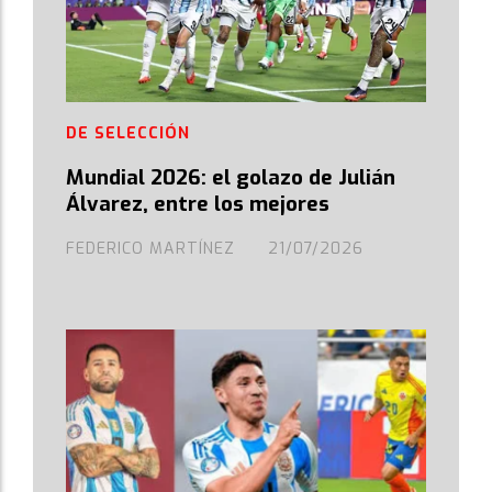
DE SELECCIÓN
Mundial 2026: el golazo de Julián
Álvarez, entre los mejores
FEDERICO MARTÍNEZ
21/07/2026