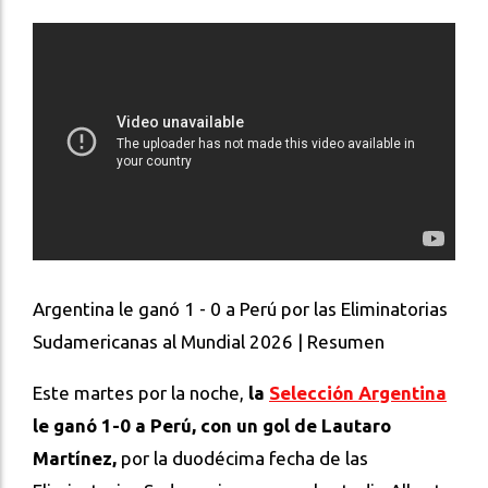
Argentina le ganó 1 - 0 a Perú por las Eliminatorias
Sudamericanas al Mundial 2026 | Resumen
Este martes por la noche,
la
Selección Argentina
le ganó 1-0 a Perú, con un gol de Lautaro
Martínez,
por la duodécima fecha de las