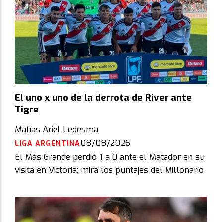
El uno x uno de la derrota de River ante
Tigre
Matías Ariel Ledesma
08/08/2026
LIGA ARGENTINA
El Más Grande perdió 1 a 0 ante el Matador en su
visita en Victoria; mirá los puntajes del Millonario