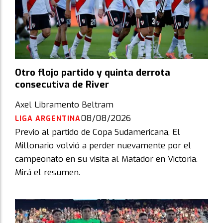
Otro flojo partido y quinta derrota
consecutiva de River
Axel Libramento Beltram
08/08/2026
LIGA ARGENTINA
Previo al partido de Copa Sudamericana, El
Millonario volvió a perder nuevamente por el
campeonato en su visita al Matador en Victoria.
Mirá el resumen.