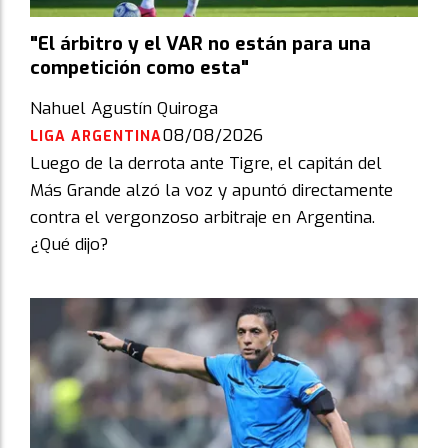
"El árbitro y el VAR no están para una
competición como esta"
Nahuel Agustín Quiroga
08/08/2026
LIGA ARGENTINA
Luego de la derrota ante Tigre, el capitán del
Más Grande alzó la voz y apuntó directamente
contra el vergonzoso arbitraje en Argentina.
¿Qué dijo?