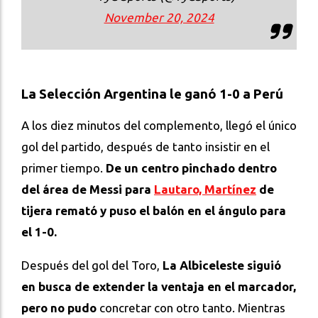
November 20, 2024
La Selección Argentina le ganó 1-0 a Perú
A los diez minutos del complemento, llegó el único
gol del partido, después de tanto insistir en el
primer tiempo.
De un centro pinchado dentro
del área de Messi para
Lautaro, Martínez
de
tijera remató y puso el balón en el ángulo para
el 1-0.
Después del gol del Toro,
La Albiceleste siguió
en busca de extender la ventaja en el marcador,
pero no pudo
concretar con otro tanto. Mientras