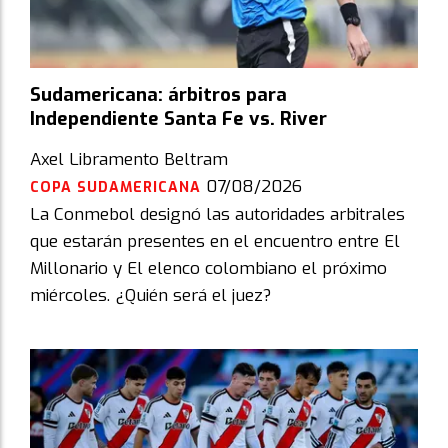
Sudamericana: árbitros para
Independiente Santa Fe vs. River
Axel Libramento Beltram
07/08/2026
COPA SUDAMERICANA
La Conmebol designó las autoridades arbitrales
que estarán presentes en el encuentro entre El
Millonario y El elenco colombiano el próximo
miércoles. ¿Quién será el juez?