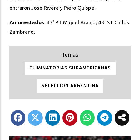
entraron José Rivera y Piero Quispe.
Amonestados
: 43' PT Miguel Araujo; 43' ST Carlos
Zambrano.
ELIMINATORIAS SUDAMERICANAS
SELECCIÓN ARGENTINA