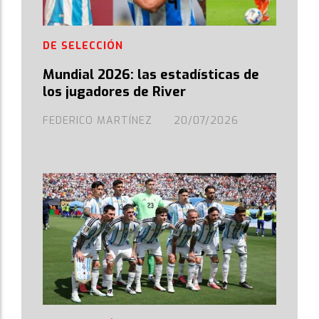
DE SELECCIÓN
Mundial 2026: las estadísticas de
los jugadores de River
FEDERICO MARTÍNEZ
20/07/2026