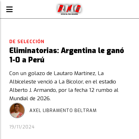
DE SELECCIÓN
Eliminatorias: Argentina le ganó
1-0 a Perú
Con un golazo de Lautaro Martínez, La
Albiceleste venció a La Bicolor, en el estadio
Alberto J. Armando, por la fecha 12 rumbo al
Mundial de 2026.
AXEL LIBRAMENTO BELTRAM
19/11/2024