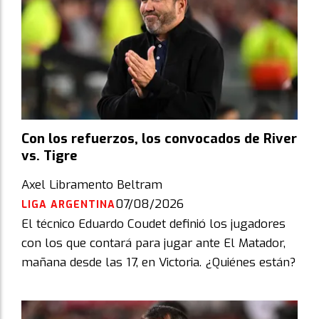
Con los refuerzos, los convocados de River
vs. Tigre
Axel Libramento Beltram
07/08/2026
LIGA ARGENTINA
El técnico Eduardo Coudet definió los jugadores
con los que contará para jugar ante El Matador,
mañana desde las 17, en Victoria. ¿Quiénes están?