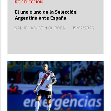
DE SELECCIÓN
El uno x uno de la Selección
Argentina ante España
NAHUEL AGUSTÍN QUIROGA
19/07/2026