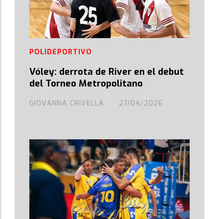
POLIDEPORTIVO
Vóley: derrota de River en el debut
del Torneo Metropolitano
GIOVANNA CRIVELLA
27/04/2026