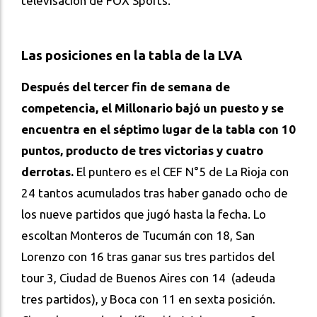
televisación de FOX Sports.
Las posiciones en la tabla de la LVA
Después del tercer fin de semana de
competencia, el Millonario bajó un puesto y se
encuentra en el séptimo lugar de la tabla con 10
puntos, producto de tres victorias y cuatro
derrotas.
El puntero es el CEF N°5 de La Rioja con
24 tantos acumulados tras haber ganado ocho de
los nueve partidos que jugó hasta la fecha. Lo
escoltan Monteros de Tucumán con 18, San
Lorenzo con 16 tras ganar sus tres partidos del
tour 3, Ciudad de Buenos Aires con 14 (adeuda
tres partidos), y Boca con 11 en sexta posición.