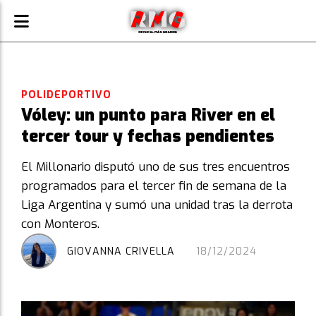
POLIDEPORTIVO
Vóley: un punto para River en el
tercer tour y fechas pendientes
El Millonario disputó uno de sus tres encuentros
programados para el tercer fin de semana de la
Liga Argentina y sumó una unidad tras la derrota
con Monteros.
GIOVANNA CRIVELLA
18/12/2024