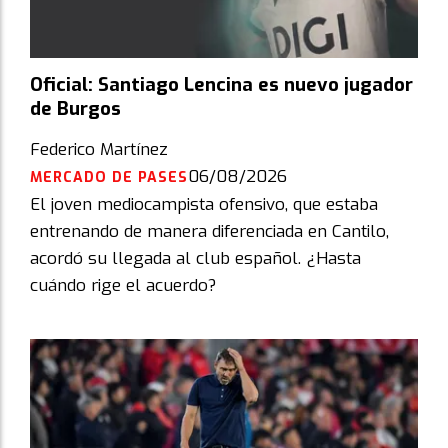
Oficial: Santiago Lencina es nuevo jugador
de Burgos
Federico Martínez
06/08/2026
MERCADO DE PASES
El joven mediocampista ofensivo, que estaba
entrenando de manera diferenciada en Cantilo,
acordó su llegada al club español. ¿Hasta
cuándo rige el acuerdo?