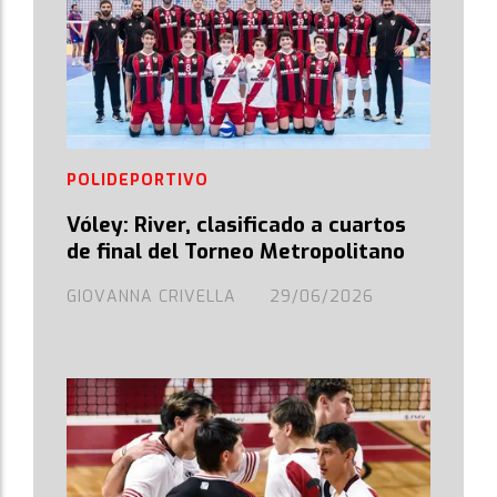
POLIDEPORTIVO
Vóley: River, clasificado a cuartos
de final del Torneo Metropolitano
GIOVANNA CRIVELLA
29/06/2026