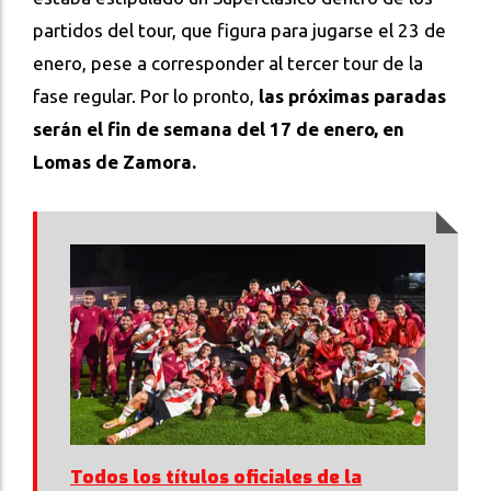
partidos del tour, que figura para jugarse el 23 de
enero, pese a corresponder al tercer tour de la
fase regular. Por lo pronto,
las próximas paradas
serán el fin de semana del 17 de enero, en
Lomas de Zamora.
Todos los títulos oficiales de la