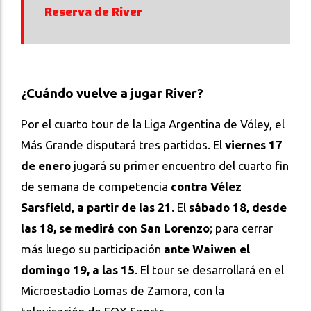
Reserva de River
¿Cuándo vuelve a jugar River?
Por el cuarto tour de la Liga Argentina de Vóley, el
Más Grande disputará tres partidos. El
viernes 17
de enero
jugará su primer encuentro del cuarto fin
de semana de competencia
contra Vélez
Sarsfield, a partir de las 21.
El
sábado 18, desde
las 18, se medirá con San Lorenzo
; para cerrar
más luego su participación
ante Waiwen el
domingo 19, a las 15
. El tour se desarrollará en el
Microestadio Lomas de Zamora, con la