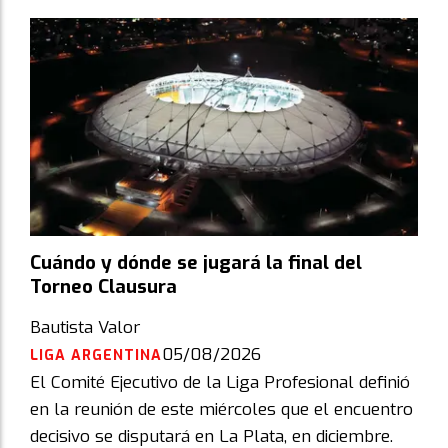
Cuándo y dónde se jugará la final del
Torneo Clausura
Bautista Valor
05/08/2026
LIGA ARGENTINA
El Comité Ejecutivo de la Liga Profesional definió
en la reunión de este miércoles que el encuentro
decisivo se disputará en La Plata, en diciembre.