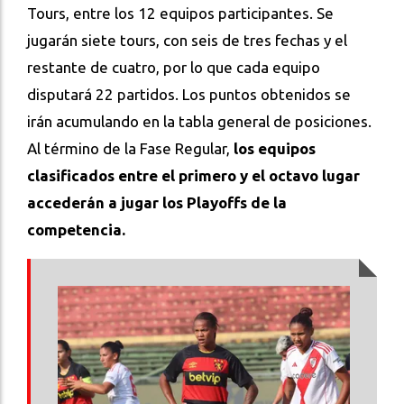
Tours, entre los 12 equipos participantes. Se
jugarán siete tours, con seis de tres fechas y el
restante de cuatro, por lo que cada equipo
disputará 22 partidos. Los puntos obtenidos se
irán acumulando en la tabla general de posiciones.
Al término de la Fase Regular,
los equipos
clasificados entre el primero y el octavo lugar
accederán a jugar los Playoffs de la
competencia.