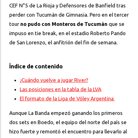
CEF N°5 de La Rioja y Defensores de Banfield tras
perder con Tucumán de Gimnasia. Pero en el tercer
tour
no pudo con Monteros de Tucumán
que se
impuso en tie break, en el estadio Roberto Pando
de San Lorenzo, el anfitrión del fin de semana.
Índice de contenido
¿Cuándo vuelve a jugar River?
Las posiciones en la tabla de la LVA
El formato de la Liga de Vóley Argentina
Aunque La Banda empezó ganando los primeros
dos sets en Boedo, el equipo del norte del país se
hizo fuerte y remontó el encuentro para llevarlo al