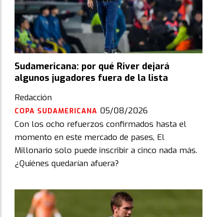
Sudamericana: por qué River dejará
algunos jugadores fuera de la lista
Redacción
05/08/2026
COPA SUDAMERICANA
Con los ocho refuerzos confirmados hasta el
momento en este mercado de pases, El
Millonario solo puede inscribir a cinco nada más.
¿Quiénes quedarían afuera?