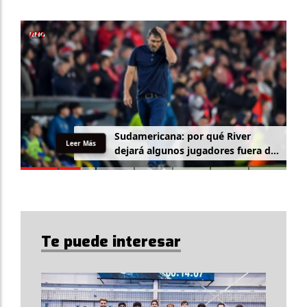
Sudamericana: por qué River
Leer Más
dejará algunos jugadores fuera de
la lista
Te puede interesar