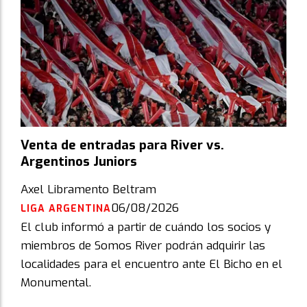
Venta de entradas para River vs.
Argentinos Juniors
Axel Libramento Beltram
06/08/2026
LIGA ARGENTINA
El club informó a partir de cuándo los socios y
miembros de Somos River podrán adquirir las
localidades para el encuentro ante El Bicho en el
Monumental.