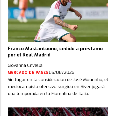
Franco Mastantuono, cedido a préstamo
por el Real Madrid
Giovanna Crivella
05/08/2026
MERCADO DE PASES
Sin lugar en la consideración de José Mourinho, el
mediocampista ofensivo surgido en River jugará
una temporada en la Fiorentina de Italia.