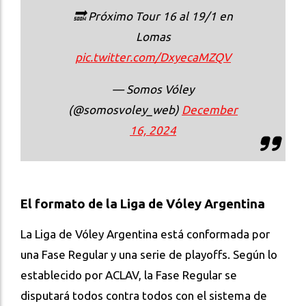
🔜 Próximo Tour 16 al 19/1 en
Lomas
pic.twitter.com/DxyecaMZQV
— Somos Vóley
(@somosvoley_web)
December
16, 2024
El formato de la Liga de Vóley Argentina
La Liga de Vóley Argentina está conformada por
una Fase Regular y una serie de playoffs. Según lo
establecido por ACLAV, la Fase Regular se
disputará todos contra todos con el sistema de