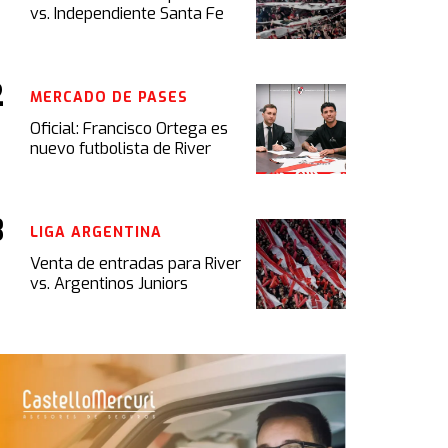
vs. Independiente Santa Fe
MERCADO DE PASES
Oficial: Francisco Ortega es
nuevo futbolista de River
LIGA ARGENTINA
Venta de entradas para River
vs. Argentinos Juniors