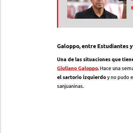
Galoppo, entre Estudiantes y
Una de las situaciones que tien
Giuliano Galoppo
.
Hace una sema
el sartorio izquierdo
y no pudo e
sanjuaninas.