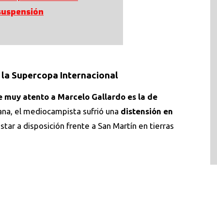
suspensión
 la Supercopa Internacional
e muy atento a Marcelo Gallardo es la de
na, el mediocampista sufrió una
distensión en
star a disposición frente a San Martín en tierras