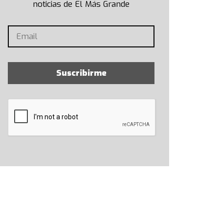
noticias de El Más Grande
Suscribirme