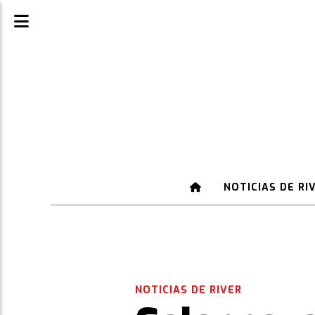
NOTICIAS DE RI
NOTICIAS DE RIVER