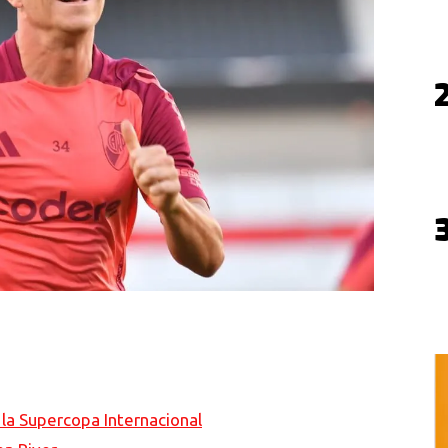
 la Supercopa Internacional