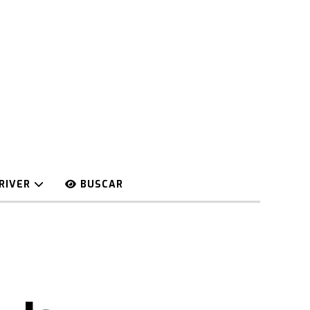
RIVER
BUSCAR