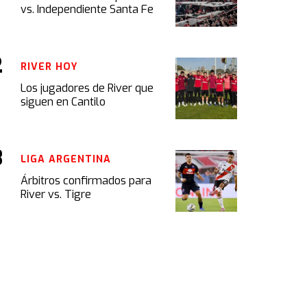
vs. Independiente Santa Fe
RIVER HOY
Los jugadores de River que
siguen en Cantilo
LIGA ARGENTINA
Árbitros confirmados para
River vs. Tigre