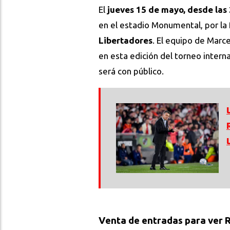
El
jueves 15 de mayo, desde las 2
en el estadio Monumental, por la 
Libertadores
. El equipo de Marc
en esta edición del torneo interna
será con público.
Venta de entradas para ver R