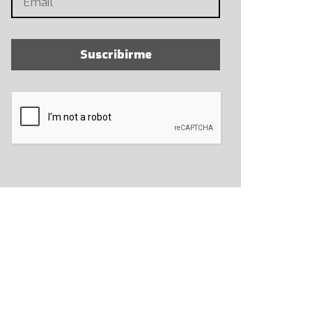
Suscribirme