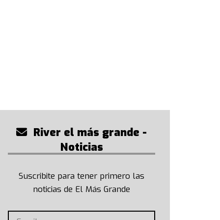
River el más grande -
Noticias
Suscribite para tener primero las
noticias de El Más Grande