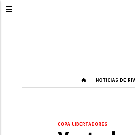
NOTICIAS DE RI
COPA LIBERTADORES