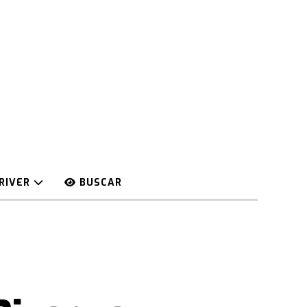
RIVER
BUSCAR