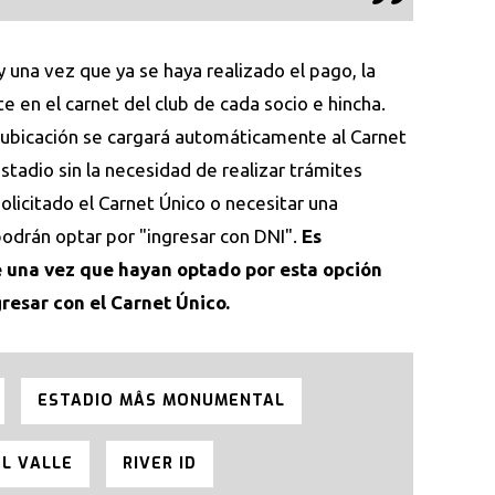
y una vez que ya se haya realizado el pago, la
en el carnet del club de cada socio e hincha.
 ubicación se cargará automáticamente al Carnet
estadio sin la necesidad de realizar trámites
olicitado el Carnet Único o necesitar una
 podrán optar por "ingresar con DNI".
Es
 una vez que hayan optado por esta opción
resar con el Carnet Único.
ESTADIO MÂS MONUMENTAL
EL VALLE
RIVER ID