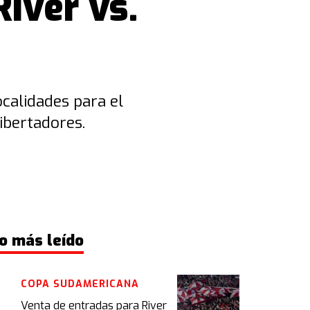
iver vs.
calidades para el
ibertadores.
o más leído
COPA SUDAMERICANA
Venta de entradas para River