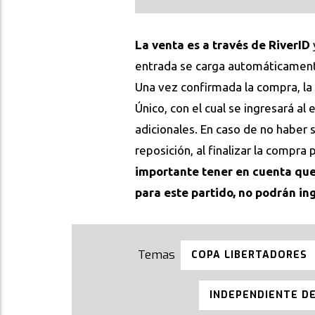
La venta es a través de RiverID
entrada se carga automáticamente 
Una vez confirmada la compra, la
Único, con el cual se ingresará al 
adicionales. En caso de no haber s
reposición, al finalizar la compra
importante tener en cuenta que
para este partido, no podrán ing
COPA LIBERTADORES
INDEPENDIENTE D