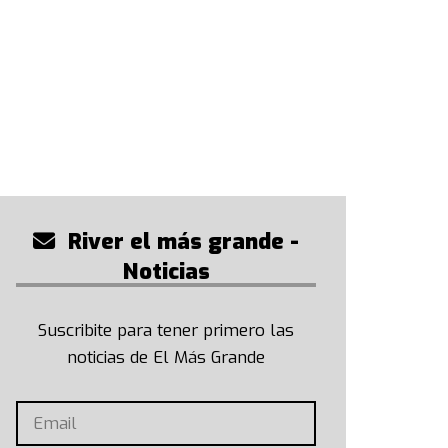
River el más grande -
Noticias
Suscribite para tener primero las
noticias de El Más Grande