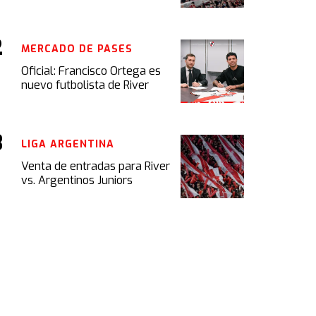
MERCADO DE PASES
Oficial: Francisco Ortega es
nuevo futbolista de River
LIGA ARGENTINA
Venta de entradas para River
vs. Argentinos Juniors