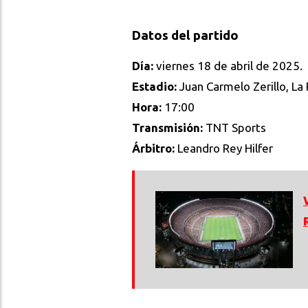
Datos del partido
Día:
viernes 18 de abril de 2025.
Estadio:
Juan Carmelo Zerillo, La 
Hora:
17:00
Transmisión:
TNT Sports
Árbitro:
Leandro Rey Hilfer