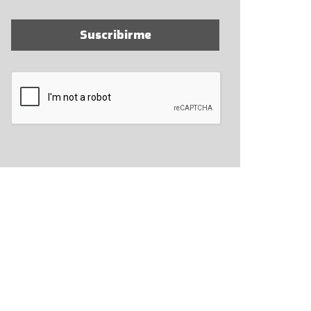
Suscribirme