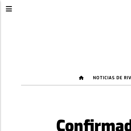
NOTICIAS DE RI
Confirmad