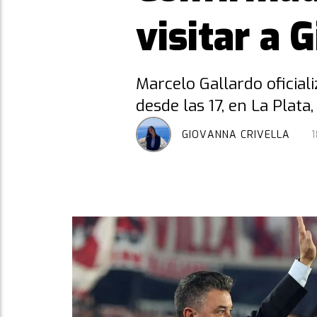
visitar a 
Marcelo Gallardo oficial
desde las 17, en La Plat
GIOVANNA CRIVELLA