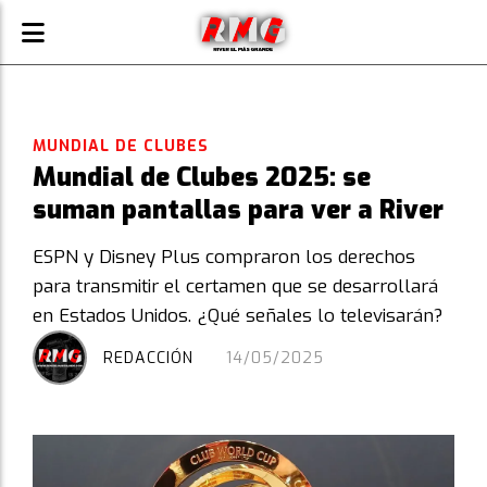
MUNDIAL DE CLUBES
Mundial de Clubes 2025: se
suman pantallas para ver a River
ESPN y Disney Plus compraron los derechos
para transmitir el certamen que se desarrollará
en Estados Unidos. ¿Qué señales lo televisarán?
REDACCIÓN
14/05/2025