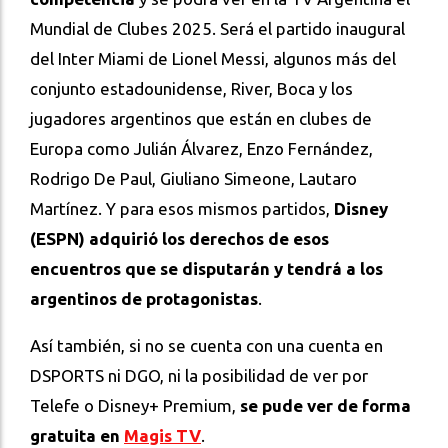
Mundial de Clubes 2025. Será el partido inaugural
del Inter Miami de Lionel Messi, algunos más del
conjunto estadounidense, River, Boca y los
jugadores argentinos que están en clubes de
Europa como Julián Álvarez, Enzo Fernández,
Rodrigo De Paul, Giuliano Simeone, Lautaro
Martínez. Y para esos mismos partidos,
Disney
(ESPN) adquirió los derechos de esos
encuentros que se disputarán y tendrá a los
argentinos de protagonistas
.
Así también, si no se cuenta con una cuenta en
DSPORTS ni DGO, ni la posibilidad de ver por
Telefe o Disney+ Premium,
se pude ver de forma
gratuita en
Magis TV
.