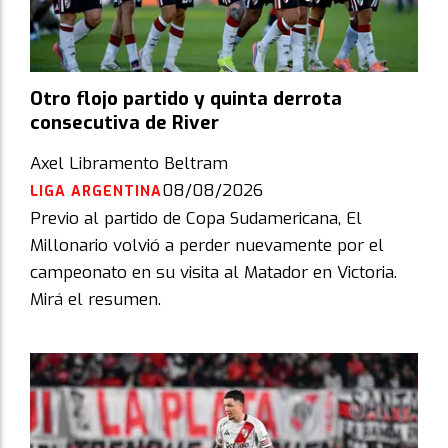
Otro flojo partido y quinta derrota
consecutiva de River
Axel Libramento Beltram
08/08/2026
LIGA ARGENTINA
Previo al partido de Copa Sudamericana, El
Millonario volvió a perder nuevamente por el
campeonato en su visita al Matador en Victoria.
Mirá el resumen.