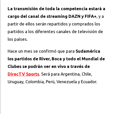
La transmisión de toda la competencia estará a
cargo del canal de streaming DAZN y FIFA+
, y a
partir de ellos serán repartidos y comprados los
partidos a los diferentes canales de televisión de
los países.
Hace un mes se confirmó que para
Sudamérica
los partidos de River, Boca y todo el Mundial de
Clubes se podrán ver en vivo a través de
DirecTV Sports
. Será para Argentina, Chile,
Uruguay, Colombia, Perú, Venezuela y Ecuador.