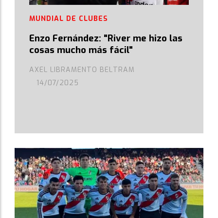
MUNDIAL DE CLUBES
Enzo Fernández: "River me hizo las
cosas mucho más fácil"
AXEL LIBRAMENTO BELTRAM
14/07/2025