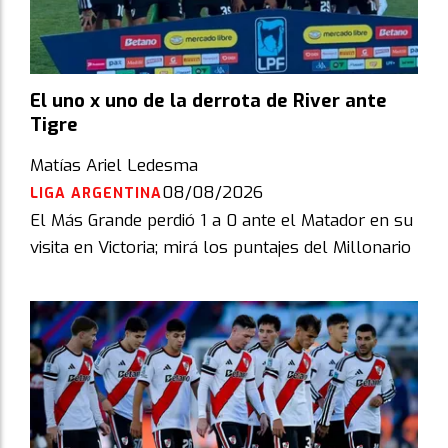
El uno x uno de la derrota de River ante
Tigre
Matías Ariel Ledesma
08/08/2026
LIGA ARGENTINA
El Más Grande perdió 1 a 0 ante el Matador en su
visita en Victoria; mirá los puntajes del Millonario