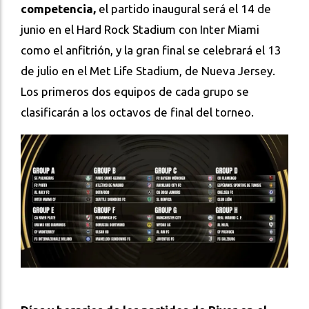
competencia,
el partido inaugural será el 14 de
junio en el Hard Rock Stadium con Inter Miami
como el anfitrión, y la gran final se celebrará el 13
de julio en el Met Life Stadium, de Nueva Jersey.
Los primeros dos equipos de cada grupo se
clasificarán a los octavos de final del torneo.