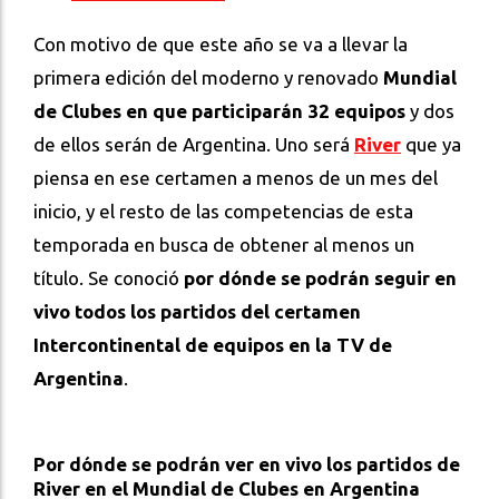
Con motivo de que este año se va a llevar la
primera edición del moderno y renovado
Mundial
de Clubes en que participarán 32 equipos
y dos
de ellos serán de Argentina. Uno será
River
que ya
piensa en ese certamen a menos de un mes del
inicio, y el resto de las competencias de esta
temporada en busca de obtener al menos un
título. Se conoció
por dónde se podrán seguir en
vivo todos los partidos del certamen
Intercontinental de equipos en la TV de
Argentina
.
Por dónde se podrán ver en vivo los partidos de
River en el Mundial de Clubes en Argentina