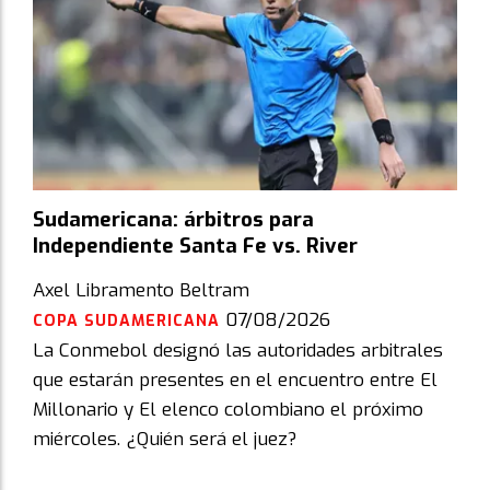
Sudamericana: árbitros para
Independiente Santa Fe vs. River
Axel Libramento Beltram
07/08/2026
COPA SUDAMERICANA
La Conmebol designó las autoridades arbitrales
que estarán presentes en el encuentro entre El
Millonario y El elenco colombiano el próximo
miércoles. ¿Quién será el juez?