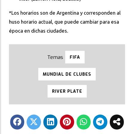
*Los horarios son de Argentina y corresponden al
huso horario actual, que puede cambiar para esa
época en dichas ciudades.
FIFA
MUNDIAL DE CLUBES
RIVER PLATE