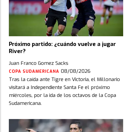
Próximo partido: ¿cuándo vuelve a jugar
River?
Juan Franco Gomez Sacks
08/08/2026
COPA SUDAMERICANA
Tras la caída ante Tigre en Victoria, el Millonario
visitará a Independiente Santa Fe el próximo
miércoles, por la ida de los octavos de la Copa
Sudamericana.