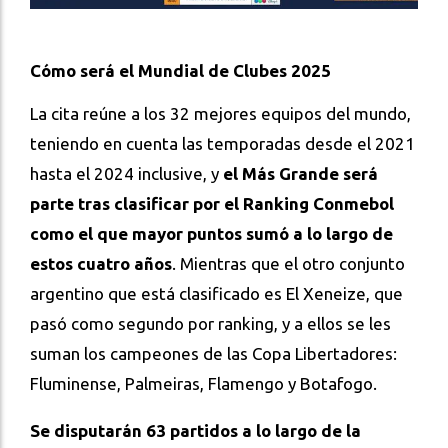
Cómo será el Mundial de Clubes 2025
La cita reúne a los 32 mejores equipos del mundo,
teniendo en cuenta las temporadas desde el 2021
hasta el 2024 inclusive, y
el Más Grande será
parte tras clasificar por el Ranking Conmebol
como el que mayor puntos sumó a lo largo de
estos cuatro años
. Mientras que el otro conjunto
argentino que está clasificado es El Xeneize, que
pasó como segundo por ranking, y a ellos se les
suman los campeones de las Copa Libertadores:
Fluminense, Palmeiras, Flamengo y Botafogo.
Se disputarán 63 partidos a lo largo de la