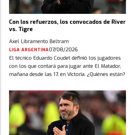
Con los refuerzos, los convocados de River
vs. Tigre
Axel Libramento Beltram
07/08/2026
LIGA ARGENTINA
El técnico Eduardo Coudet definió los jugadores
con los que contará para jugar ante El Matador,
mañana desde las 17, en Victoria. ¿Quiénes están?