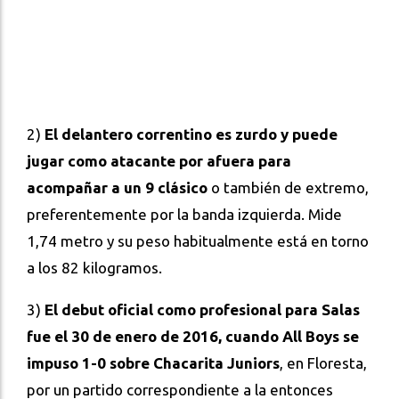
2)
El delantero correntino es zurdo y puede
jugar como atacante por afuera para
acompañar a un 9 clásico
o también de extremo,
preferentemente por la banda izquierda. Mide
1,74 metro y su peso habitualmente está en torno
a los 82 kilogramos.
3)
El debut oficial como profesional para Salas
fue el 30 de enero de 2016, cuando All Boys se
impuso 1-0 sobre Chacarita Juniors
, en Floresta,
por un partido correspondiente a la entonces