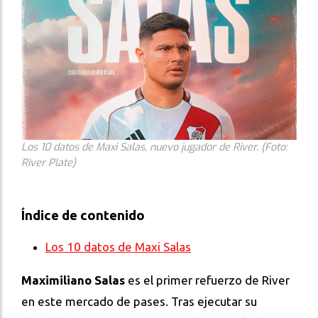
Los 10 datos de Maxi Salas, nuevo jugador de River. (Foto:
River Plate)
Índice de contenido
Los 10 datos de Maxi Salas
Maximiliano Salas
es el primer refuerzo de River
en este mercado de pases. Tras ejecutar su