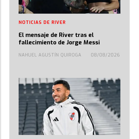
NOTICIAS DE RIVER
El mensaje de River tras el
fallecimiento de Jorge Messi
NAHUEL AGUSTÍN QUIROGA
08/08/2026