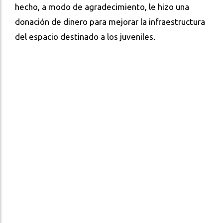
hecho, a modo de agradecimiento, le hizo una
donación de dinero para mejorar la infraestructura
del espacio destinado a los juveniles.