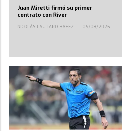
Juan Miretti firmó su primer
contrato con River
NICOLÁS LAUTARO HAFEZ
05/08/2026