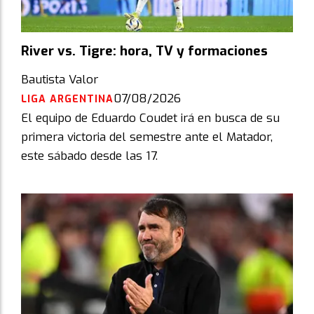
River vs. Tigre: hora, TV y formaciones
Bautista Valor
07/08/2026
LIGA ARGENTINA
El equipo de Eduardo Coudet irá en busca de su
primera victoria del semestre ante el Matador,
este sábado desde las 17.