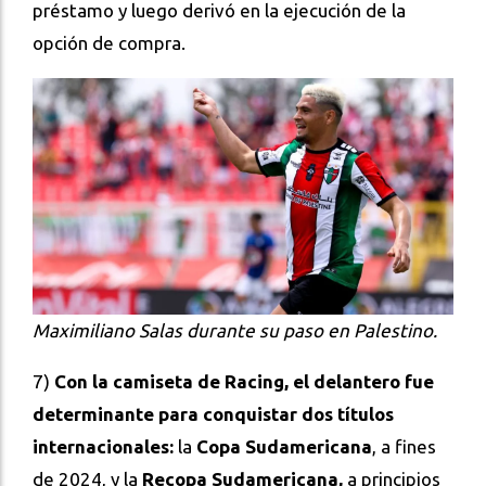
préstamo y luego derivó en la ejecución de la
opción de compra.
Maximiliano Salas durante su paso en Palestino.
7)
Con la camiseta de Racing, el delantero fue
determinante para conquistar dos títulos
internacionales:
la
Copa Sudamericana
, a fines
de 2024, y la
Recopa Sudamericana,
a principios