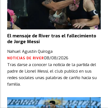
El mensaje de River tras el fallecimiento
de Jorge Messi
Nahuel Agustín Quiroga
08/08/2026
NOTICIAS DE RIVER
Tras darse a conocer la noticia de la partida del
padre de Lionel Messi, el club publicó en sus
redes sociales unas palabras de cariño hacia su
familia.