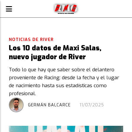
NOTICIAS DE RIVER
Los 10 datos de Maxi Salas,
nuevo jugador de River
Todo lo que hay que saber sobre el delantero
proveniente de Racing: desde la fecha y el lugar
de nacimiento hasta sus estadísticas como
profesional.
GERMÁN BALCARCE
11/07/2025