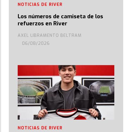
NOTICIAS DE RIVER
Los números de camiseta de los
refuerzos en River
AXEL LIBRAMENTO BELTRAM
06/08/2026
NOTICIAS DE RIVER