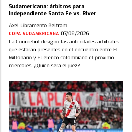
Sudamericana: árbitros para
Independiente Santa Fe vs. River
Axel Libramento Beltram
07/08/2026
COPA SUDAMERICANA
La Conmebol designó las autoridades arbitrales
que estarán presentes en el encuentro entre El
Millonario y El elenco colombiano el próximo
miércoles. ¿Quién será el juez?