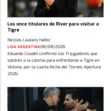
Los once titulares de River para visitar a
Tigre
Nicolás Lautaro Hafez
08/08/2026
LIGA ARGENTINA
Eduardo Coudet confirmó los 11 jugadores que
saldrán a la cancha para enfrentarse a Tigre en
Victoria, por la cuarta fecha del Torneo Apertura
2026.