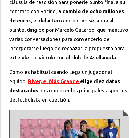
cláusula de rescisión para ponerle punto final a su
contrato con Racing,
a cambio de ocho millones
de euros,
el delantero correntino se suma al
plantel dirigido por Marcelo Gallardo, que mantuvo
varias conversaciones para convencerlo de
incorporarse luego de rechazar la propuesta para
extender su vínculo con el club de Avellaneda.
Como es habitual cuando llega un jugador al
equipo,
River, el Más Grande
elige diez datos
destacados
para conocer los principales aspectos
del futbolista en cuestión.