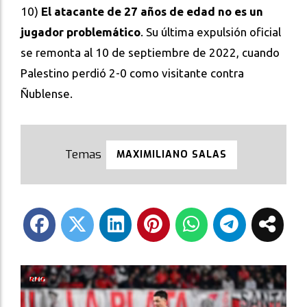
10)
El atacante de 27 años de edad no es un
jugador problemático
. Su última expulsión oficial
se remonta al 10 de septiembre de 2022, cuando
Palestino perdió 2-0 como visitante contra
Ñublense.
MAXIMILIANO SALAS