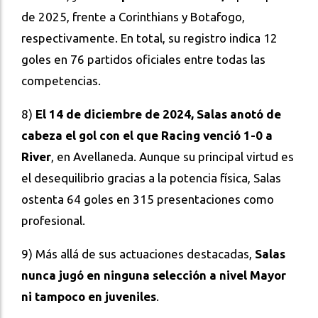
de 2025, frente a Corinthians y Botafogo,
respectivamente. En total, su registro indica 12
goles en 76 partidos oficiales entre todas las
competencias.
8)
El 14 de diciembre de 2024, Salas anotó de
cabeza el gol con el que Racing venció 1-0 a
River
, en Avellaneda. Aunque su principal virtud es
el desequilibrio gracias a la potencia física, Salas
ostenta 64 goles en 315 presentaciones como
profesional.
9) Más allá de sus actuaciones destacadas,
Salas
nunca jugó en ninguna selección a nivel Mayor
ni tampoco en juveniles
.