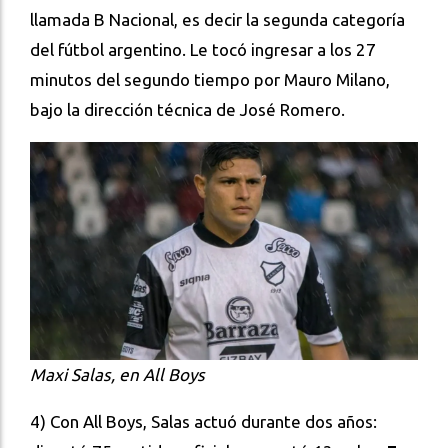
llamada B Nacional, es decir la segunda categoría
del fútbol argentino. Le tocó ingresar a los 27
minutos del segundo tiempo por Mauro Milano,
bajo la dirección técnica de José Romero.
Maxi Salas, en All Boys
4) Con All Boys, Salas actuó durante dos años: