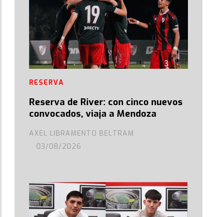
RESERVA
Reserva de River: con cinco nuevos
convocados, viaja a Mendoza
AXEL LIBRAMENTO BELTRAM
03/08/2026