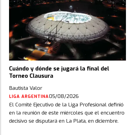
Cuándo y dónde se jugará la final del
Torneo Clausura
Bautista Valor
05/08/2026
LIGA ARGENTINA
El Comité Ejecutivo de la Liga Profesional definió
en la reunión de este miércoles que el encuentro
decisivo se disputará en La Plata, en diciembre.