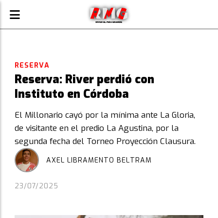
RESERVA
Reserva: River perdió con
Instituto en Córdoba
El Millonario cayó por la mínima ante La Gloria,
de visitante en el predio La Agustina, por la
segunda fecha del Torneo Proyección Clausura.
AXEL LIBRAMENTO BELTRAM
23/07/2025