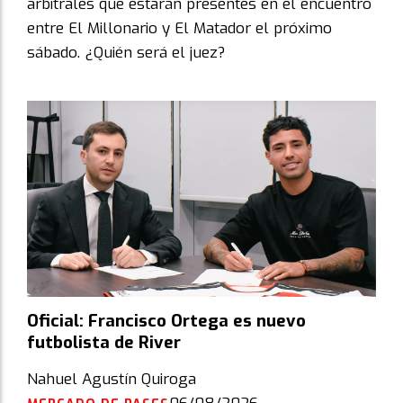
arbitrales que estarán presentes en el encuentro
entre El Millonario y El Matador el próximo
sábado. ¿Quién será el juez?
Oficial: Francisco Ortega es nuevo
futbolista de River
Nahuel Agustín Quiroga