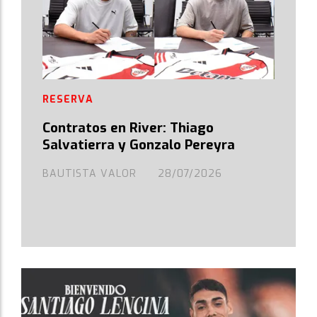
RESERVA
Contratos en River: Thiago
Salvatierra y Gonzalo Pereyra
BAUTISTA VALOR
28/07/2026