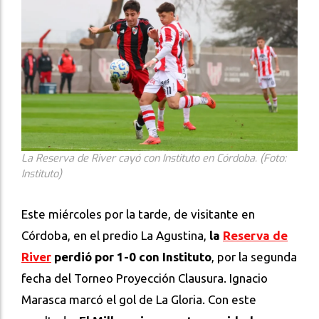
La Reserva de River cayó con Instituto en Córdoba. (Foto:
Instituto)
Este miércoles por la tarde, de visitante en
Córdoba, en el predio La Agustina,
la
Reserva de
River
perdió por 1-0 con Instituto
, por la segunda
fecha del Torneo Proyección Clausura. Ignacio
Marasca marcó el gol de La Gloria. Con este