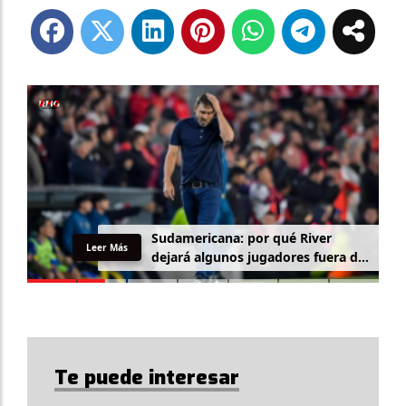
Sudamericana: por qué River
Leer Más
dejará algunos jugadores fuera de
la lista
Te puede interesar