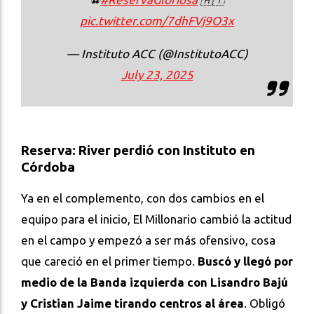
pic.twitter.com/7dhFVj9O3x
— Instituto ACC (@InstitutoACC)
July 23, 2025
Reserva: River perdió con Instituto en
Córdoba
Ya en el complemento, con dos cambios en el
equipo para el inicio, El Millonario cambió la actitud
en el campo y empezó a ser más ofensivo, cosa
que careció en el primer tiempo.
Buscó y llegó por
medio de la Banda izquierda con Lisandro Bajú
y Cristian Jaime tirando centros al área
. Obligó