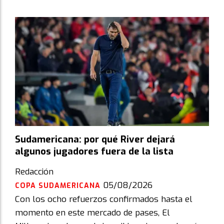
Sudamericana: por qué River dejará
algunos jugadores fuera de la lista
Redacción
05/08/2026
COPA SUDAMERICANA
Con los ocho refuerzos confirmados hasta el
momento en este mercado de pases, El