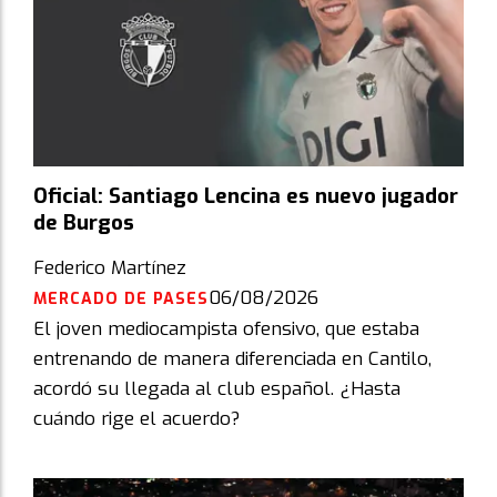
Oficial: Santiago Lencina es nuevo jugador
de Burgos
Federico Martínez
06/08/2026
MERCADO DE PASES
El joven mediocampista ofensivo, que estaba
entrenando de manera diferenciada en Cantilo,
acordó su llegada al club español. ¿Hasta
cuándo rige el acuerdo?