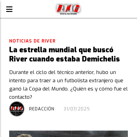
NOTICIAS DE RIVER
La estrella mundial que buscó
River cuando estaba Demichelis
Durante el ciclo del técnico anterior, hubo un
intento para traer a un futbolista extranjero que
ganó la Copa del Mundo. ¿Quién es y cómo fue el
contacto?
REDACCIÓN
31/07/2025