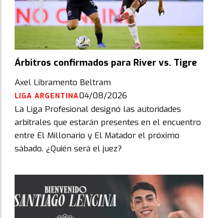
Árbitros confirmados para River vs. Tigre
Axel Libramento Beltram
04/08/2026
LIGA ARGENTINA
La Liga Profesional designó las autoridades
arbitrales que estarán presentes en el encuentro
entre El Millonario y El Matador el próximo
sábado. ¿Quién será el juez?