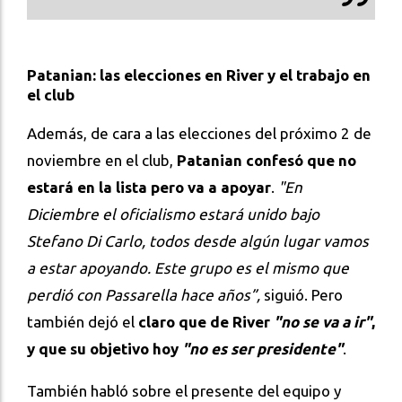
Patanian: las elecciones en River y el trabajo en
el club
Además, de cara a las elecciones del próximo 2 de
noviembre en el club,
Patanian confesó que no
estará en la lista pero va a apoyar
.
"En
Diciembre el oficialismo estará unido bajo
Stefano Di Carlo, todos desde algún lugar vamos
a estar apoyando. Este grupo es el mismo que
perdió con Passarella hace años”,
siguió. Pero
también dejó el
claro que de River
"no se va a ir"
,
y que su objetivo hoy
"no es ser presidente"
.
También habló sobre el presente del equipo y