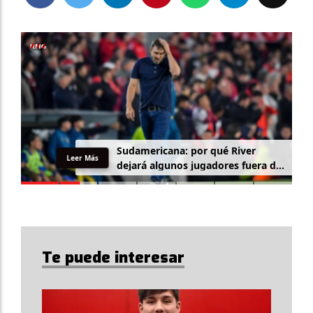
Sudamericana: por qué River
Leer Más
dejará algunos jugadores fuera de
la lista
Te puede interesar