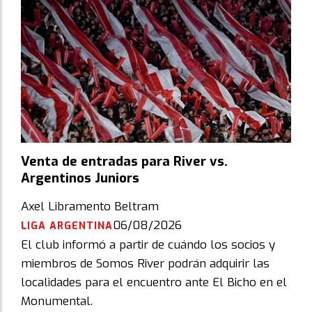
Venta de entradas para River vs.
Argentinos Juniors
Axel Libramento Beltram
06/08/2026
LIGA ARGENTINA
El club informó a partir de cuándo los socios y
miembros de Somos River podrán adquirir las
localidades para el encuentro ante El Bicho en el
Monumental.