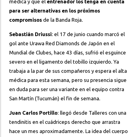
médica y que el
entrenador los tenga en cuenta
para ser alternativas en los próximos
compromisos
de la Banda Roja.
Sebastián Driussi
: el 17 de junio cuando marcó el
gol ante Urawa Red Diamonds de Japón en el
Mundial de Clubes, hace 43 días, sufrió el esguince
severo en el ligamento del tobillo izquierdo. Ya
trabaja a la par de sus compañeros y espera el alta
médica para esta semana, pero su presencia sigue
en duda para ser una variante en el equipo contra
San Martín (Tucumán) el fin de semana.
Juan Carlos Portillo
: llegó desde Talleres con una
tendinitis en el cuádriceps derecho que arrastra
hace un mes aproximadamente. La idea del cuerpo