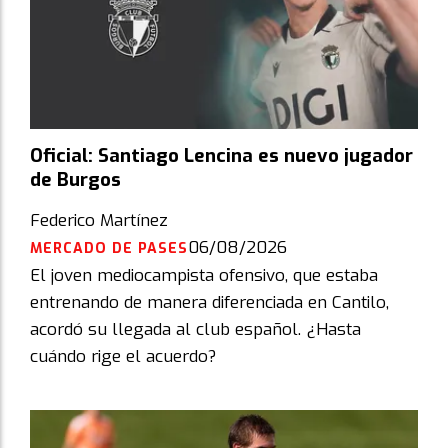
Oficial: Santiago Lencina es nuevo jugador
de Burgos
Federico Martínez
06/08/2026
MERCADO DE PASES
El joven mediocampista ofensivo, que estaba
entrenando de manera diferenciada en Cantilo,
acordó su llegada al club español. ¿Hasta
cuándo rige el acuerdo?