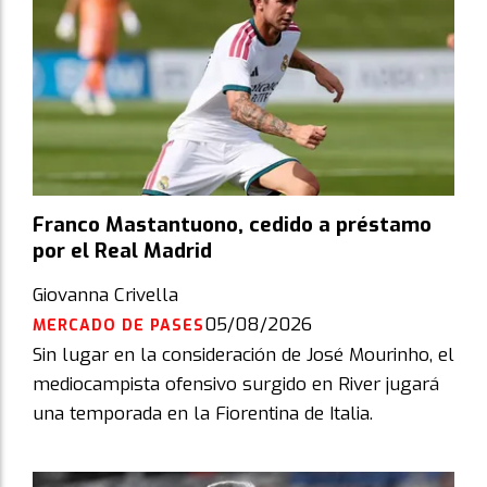
Franco Mastantuono, cedido a préstamo
por el Real Madrid
Giovanna Crivella
05/08/2026
MERCADO DE PASES
Sin lugar en la consideración de José Mourinho, el
mediocampista ofensivo surgido en River jugará
una temporada en la Fiorentina de Italia.