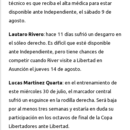
técnico es que reciba el alta médica para estar
disponible ante Independiente, el sábado 9 de
agosto.
Lautaro Rivero
: hace 11 días sufrió un desgarro en
el sóleo derecho. Es difícil que esté disponible
ante Independiente, pero tiene chances de
competir cuando River visite a Libertad en
Asunción el jueves 14 de agosto.
Lucas Martínez Quarta
: en el entrenamiento de
este miércoles 30 de julio, el marcador central
sufrió un esguince en la rodilla derecha. Será baja
por al menos tres semanas y estaría en duda su
participación en los octavos de final de la Copa
Libertadores ante Libertad.