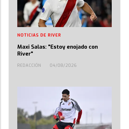
NOTICIAS DE RIVER
Maxi Salas: "Estoy enojado con
River"
REDACCIÓN
04/08/2026