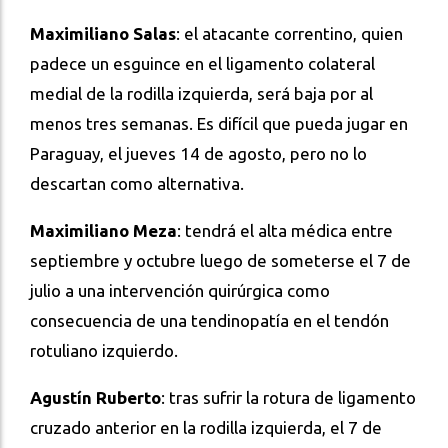
Maximiliano Salas
: el atacante correntino, quien
padece un esguince en el ligamento colateral
medial de la rodilla izquierda, será baja por al
menos tres semanas. Es difícil que pueda jugar en
Paraguay, el jueves 14 de agosto, pero no lo
descartan como alternativa.
Maximiliano Meza
: tendrá el alta médica entre
septiembre y octubre luego de someterse el 7 de
julio a una intervención quirúrgica como
consecuencia de una tendinopatía en el tendón
rotuliano izquierdo.
Agustín Ruberto
: tras sufrir la rotura de ligamento
cruzado anterior en la rodilla izquierda, el 7 de