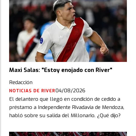
Maxi Salas: "Estoy enojado con River"
Redacción
04/08/2026
NOTICIAS DE RIVER
El delantero que llegó en condición de cedido a
préstamo a Independiente Rivadavia de Mendoza,
habló sobre su salida del Millonario. ¿Qué dijo?