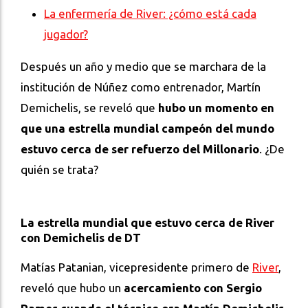
La enfermería de River: ¿cómo está cada
jugador?
Después un año y medio que se marchara de la
institución de Núñez como entrenador, Martín
Demichelis, se reveló que
hubo un momento en
que una estrella mundial campeón del mundo
estuvo cerca de ser refuerzo del Millonario
. ¿De
quién se trata?
La estrella mundial que estuvo cerca de River
con Demichelis de DT
Matías Patanian, vicepresidente primero de
River
,
reveló que hubo un
acercamiento con Sergio