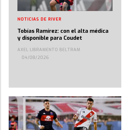
NOTICIAS DE RIVER
Tobías Ramírez: con el alta médica
y disponible para Coudet
AXEL LIBRAMENTO BELTRAM
04/08/2026