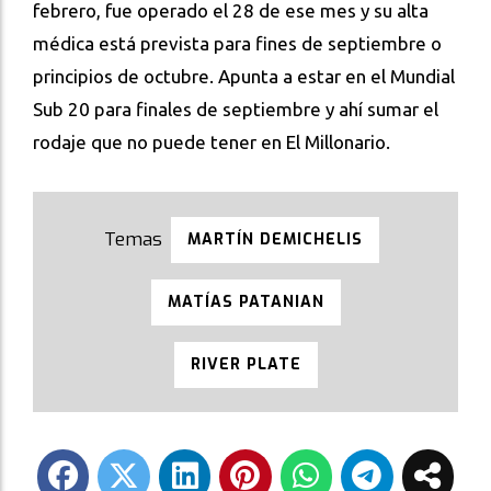
febrero, fue operado el 28 de ese mes y su alta
médica está prevista para fines de septiembre o
principios de octubre. Apunta a estar en el Mundial
Sub 20 para finales de septiembre y ahí sumar el
rodaje que no puede tener en El Millonario.
MARTÍN DEMICHELIS
MATÍAS PATANIAN
RIVER PLATE