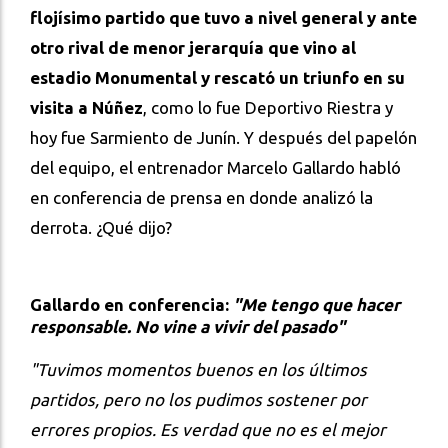
flojísimo partido que tuvo a nivel general y ante
otro rival de menor jerarquía que vino al
estadio Monumental y rescató un triunfo en su
visita a Núñez
, como lo fue Deportivo Riestra y
hoy fue Sarmiento de Junín. Y después del papelón
del equipo, el entrenador Marcelo Gallardo habló
en conferencia de prensa en donde analizó la
derrota. ¿Qué dijo?
Gallardo en conferencia:
"Me tengo que hacer
responsable. No vine a vivir del pasado"
"Tuvimos momentos buenos en los últimos
partidos, pero no los pudimos sostener por
errores propios. Es verdad que no es el mejor