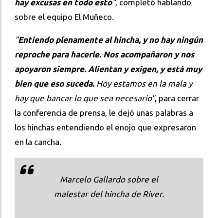
hay excusas en todo esto
"
, completó hablando
sobre el equipo El Muñeco.
"
Entiendo plenamente al hincha, y no hay ningún
reproche para hacerle. Nos acompañaron y nos
apoyaron siempre. Alientan y exigen, y está muy
bien que eso suceda.
Hoy estamos en la mala y
hay que bancar lo que sea necesario"
, para cerrar
la conferencia de prensa, le dejó unas palabras a
los hinchas entendiendo el enojo que expresaron
en la cancha.
Marcelo Gallardo sobre el
malestar del hincha de River.