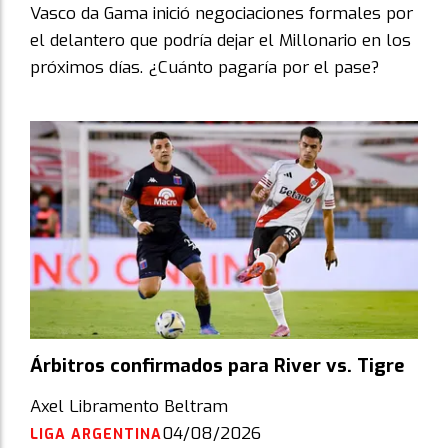
Vasco da Gama inició negociaciones formales por
el delantero que podría dejar el Millonario en los
próximos días. ¿Cuánto pagaría por el pase?
Árbitros confirmados para River vs. Tigre
Axel Libramento Beltram
04/08/2026
LIGA ARGENTINA