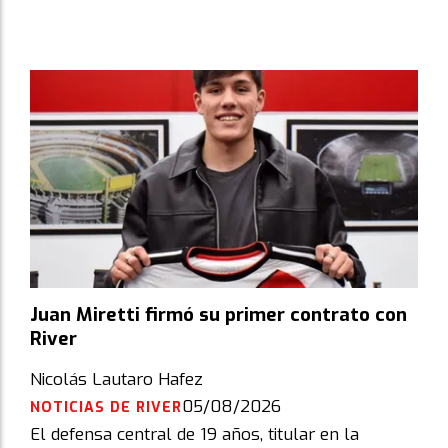
Juan Miretti firmó su primer contrato con
River
Nicolás Lautaro Hafez
05/08/2026
NOTICIAS DE RIVER
El defensa central de 19 años, titular en la