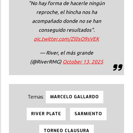
"No hay forma de hacerle ningún
reproche, el hincha nos ha
acompañado donde no se han
conseguido resultados".
pic.twitter.com/Zl0sO9sVEK
— River, el más grande
(@RiverRMG)
October 13, 2025
MARCELO GALLARDO
RIVER PLATE
SARMIENTO
TORNEO CLAUSURA