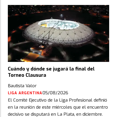
Cuándo y dónde se jugará la final del
Torneo Clausura
Bautista Valor
05/08/2026
LIGA ARGENTINA
El Comité Ejecutivo de la Liga Profesional definió
en la reunión de este miércoles que el encuentro
decisivo se disputará en La Plata, en diciembre.