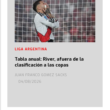
LIGA ARGENTINA
Tabla anual: River, afuera de la
clasificación a las copas
JUAN FRANCO GOMEZ SACKS
04/08/2026