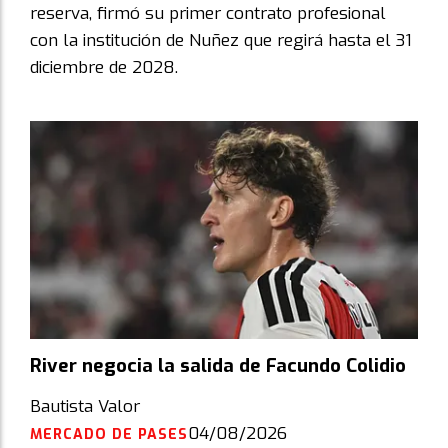
reserva, firmó su primer contrato profesional
con la institución de Nuñez que regirá hasta el 31
diciembre de 2028.
River negocia la salida de Facundo Colidio
Bautista Valor
04/08/2026
MERCADO DE PASES