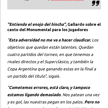
"Entiendo el enojo del hincha",
Gallardo sobre el
canto del Monumental para los jugadores
"
Esta adversidad no me va a hacer claudicar.
Los
objetivos que quedan están latentes. Quedan
cuatro partidos del torneo, en que tenemos a
rivales directos y el Superclásico, y también la
Copa Argentina que ganando estas en la final a
un partido del título"
, siguió.
"
Cometemos errores, está claro, y tampoco
estamos ligando demasiado
. Nos patean una vez
y es gol, las nuestras pegan en los palos.
Pero no