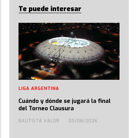
Te puede interesar
LIGA ARGENTINA
Cuándo y dónde se jugará la final
del Torneo Clausura
BAUTISTA VALOR
05/08/2026