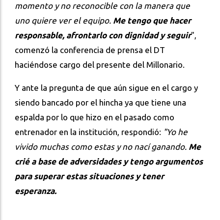
momento y no reconocible con la manera que
uno quiere ver el equipo.
Me tengo que hacer
responsable, afrontarlo con dignidad y seguir
",
comenzó la conferencia de prensa el DT
haciéndose cargo del presente del Millonario.
Y ante la pregunta de que aún sigue en el cargo y
siendo bancado por el hincha ya que tiene una
espalda por lo que hizo en el pasado como
entrenador en la institución, respondió:
"Yo he
vivido muchas como estas y no nací ganando.
Me
crié a base de adversidades y tengo argumentos
para superar estas situaciones y tener
esperanza.