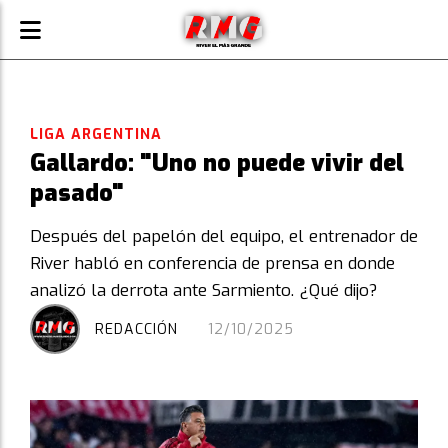
LIGA ARGENTINA
Gallardo: "Uno no puede vivir del
pasado"
Después del papelón del equipo, el entrenador de
River habló en conferencia de prensa en donde
analizó la derrota ante Sarmiento. ¿Qué dijo?
REDACCIÓN
12/10/2025