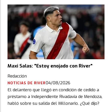
Maxi Salas: "Estoy enojado con River"
Redacción
04/08/2026
NOTICIAS DE RIVER
El delantero que llegó en condición de cedido a
préstamo a Independiente Rivadavia de Mendoza,
habló sobre su salida del Millonario. ¿Qué dijo?