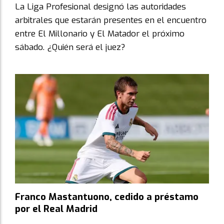
La Liga Profesional designó las autoridades
arbitrales que estarán presentes en el encuentro
entre El Millonario y El Matador el próximo
sábado. ¿Quién será el juez?
Franco Mastantuono, cedido a préstamo
por el Real Madrid