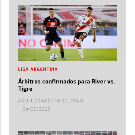
LIGA ARGENTINA
Árbitros confirmados para River vs.
Tigre
AXEL LIBRAMENTO BELTRAM
04/08/2026