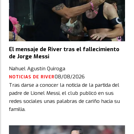
El mensaje de River tras el fallecimiento
de Jorge Messi
Nahuel Agustín Quiroga
08/08/2026
NOTICIAS DE RIVER
Tras darse a conocer la noticia de la partida del
padre de Lionel Messi, el club publicó en sus
redes sociales unas palabras de cariño hacia su
familia.