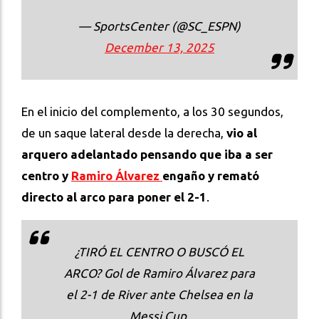
— SportsCenter (@SC_ESPN)
December 13, 2025
En el inicio del complemento, a los 30 segundos,
de un saque lateral desde la derecha,
vio al
arquero adelantado pensando que iba a ser
centro y
Ramiro Álvarez
engaño y remató
directo al arco para poner el 2-1
.
¿TIRÓ EL CENTRO O BUSCÓ EL
ARCO? Gol de Ramiro Álvarez para
el 2-1 de River ante Chelsea en la
Messi Cup.