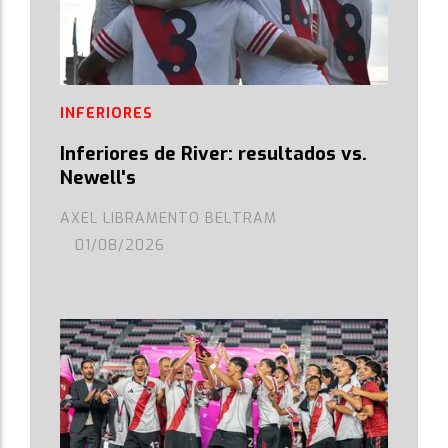
INFERIORES
Inferiores de River: resultados vs.
Newell's
AXEL LIBRAMENTO BELTRAM
01/08/2026