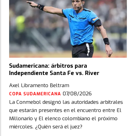
Sudamericana: árbitros para
Independiente Santa Fe vs. River
Axel Libramento Beltram
07/08/2026
COPA SUDAMERICANA
La Conmebol designó las autoridades arbitrales
que estarán presentes en el encuentro entre El
Millonario y El elenco colombiano el próximo
miércoles. ¿Quién será el juez?