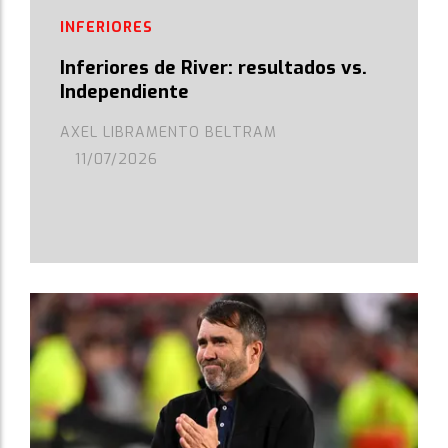
INFERIORES
Inferiores de River: resultados vs.
Independiente
AXEL LIBRAMENTO BELTRAM
11/07/2026