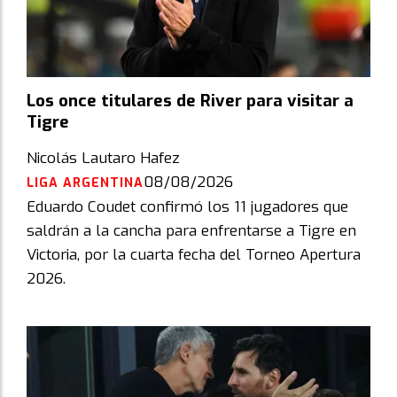
Los once titulares de River para visitar a
Tigre
Nicolás Lautaro Hafez
08/08/2026
LIGA ARGENTINA
Eduardo Coudet confirmó los 11 jugadores que
saldrán a la cancha para enfrentarse a Tigre en
Victoria, por la cuarta fecha del Torneo Apertura
2026.