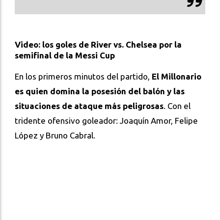
Video: los goles de River vs. Chelsea por la
semifinal de la Messi Cup
En los primeros minutos del partido,
El Millonario
es quien domina la posesión del balón y las
situaciones de ataque más peligrosas
. Con el
tridente ofensivo goleador: Joaquín Amor, Felipe
López y Bruno Cabral.