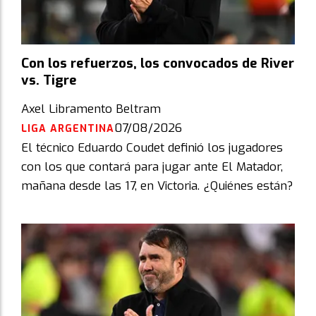
Con los refuerzos, los convocados de River
vs. Tigre
Axel Libramento Beltram
07/08/2026
LIGA ARGENTINA
El técnico Eduardo Coudet definió los jugadores
con los que contará para jugar ante El Matador,
mañana desde las 17, en Victoria. ¿Quiénes están?