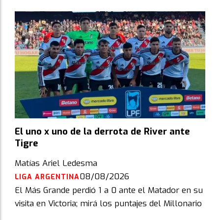
El uno x uno de la derrota de River ante
Tigre
Matías Ariel Ledesma
08/08/2026
LIGA ARGENTINA
El Más Grande perdió 1 a 0 ante el Matador en su
visita en Victoria; mirá los puntajes del Millonario