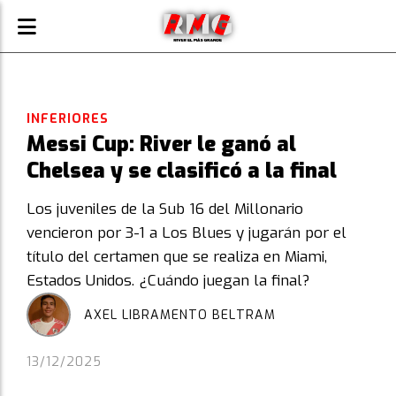
INFERIORES
Messi Cup: River le ganó al
Chelsea y se clasificó a la final
Los juveniles de la Sub 16 del Millonario
vencieron por 3-1 a Los Blues y jugarán por el
título del certamen que se realiza en Miami,
Estados Unidos. ¿Cuándo juegan la final?
AXEL LIBRAMENTO BELTRAM
13/12/2025