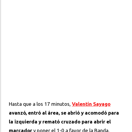
Hasta que a los 17 minutos,
Valentín Sayago
avanzó, entró al área, se abrió y acomodó para
la izquierda y remató cruzado para abrir el
marcador
y poner el 1-0 a favor de la Banda.