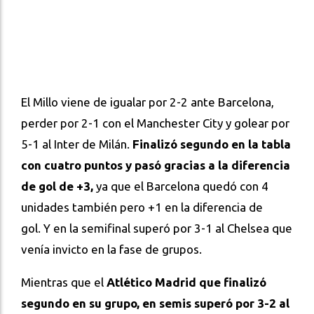
El Millo viene de igualar por 2-2 ante Barcelona,
perder por 2-1 con el Manchester City y golear por
5-1 al Inter de Milán.
Finalizó segundo en la tabla
con cuatro puntos y pasó gracias a la diferencia
de gol de +3,
ya que el Barcelona quedó con 4
unidades también pero +1 en la diferencia de
gol.
Y en la semifinal superó por 3-1 al Chelsea que
venía invicto en la fase de grupos.
Mientras que el
Atlético Madrid que finalizó
segundo en su grupo, en semis superó por 3-2 al