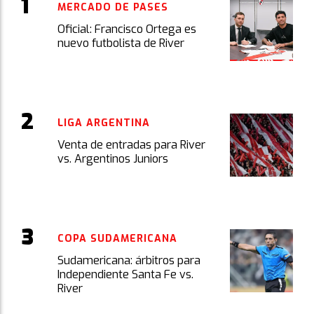
MERCADO DE PASES
Oficial: Francisco Ortega es
nuevo futbolista de River
LIGA ARGENTINA
Venta de entradas para River
vs. Argentinos Juniors
COPA SUDAMERICANA
Sudamericana: árbitros para
Independiente Santa Fe vs.
River