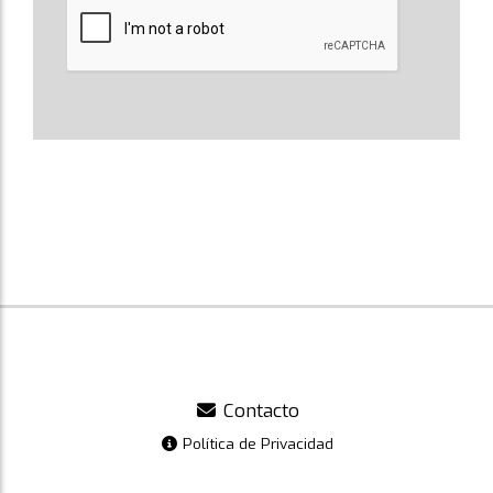
Contacto
Política de Privacidad