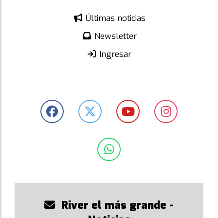
Últimas noticias
Newsletter
Ingresar
River el más grande -