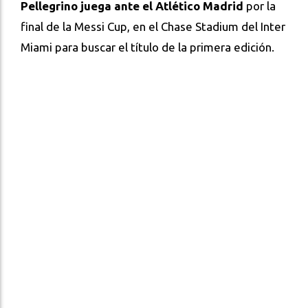
Pellegrino juega ante el Atlético Madrid
por la
final de la Messi Cup, en el Chase Stadium del Inter
Miami para buscar el título de la primera edición.