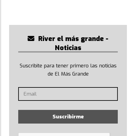
River el más grande -
Noticias
Suscribite para tener primero las noticias
de El Más Grande
Suscribirme