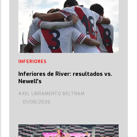
INFERIORES
Inferiores de River: resultados vs.
Newell's
AXEL LIBRAMENTO BELTRAM
01/08/2026