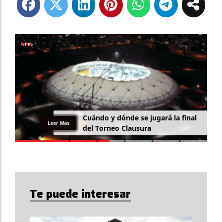
Cuándo y dónde se jugará la final
Leer Más
del Torneo Clausura
Te puede interesar