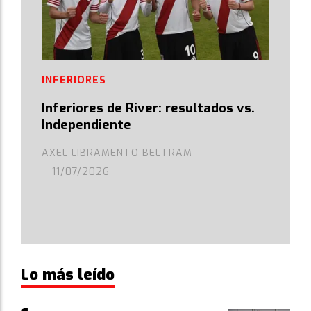
INFERIORES
Inferiores de River: resultados vs.
Independiente
AXEL LIBRAMENTO BELTRAM
11/07/2026
Lo más leído