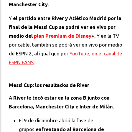
Manchester City
.
Y
el partido entre River y Atlético Madrid por la
final de la Messi Cup se podrá ver en vivo por
medio del
plan Premium de Disney
+.
Y en la TV
por cable, también se podrá ver en vivo por medio
de ESPN 2, al igual que por
YouTube, en el canal de
ESPN FANS
.
Messi Cup: los resultados de River
A
River le tocó estar en la zona B junto con
Barcelona, Manchester City e Inter de Milán
.
El 9 de diciembre abrió la fase de
grupos
enfrentando al Barcelona de