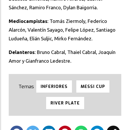
Sánchez, Ramiro Franco, Dylan Baigorria.
Mediocampistas
: Tomás Ziermoly, Federico
Alarcón, Valentín Sayago, Felipe López, Santiago
Ludueña, Elián Suljic, Mirko Fernández.
Delanteros
: Bruno Cabral, Thaiel Cabral, Joaquín
Amor y Gianfranco Ledestre.
INFERIORES
MESSI CUP
RIVER PLATE