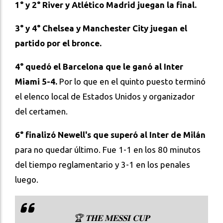
1° y 2° River y Atlético Madrid juegan la final.
3° y 4° Chelsea y Manchester City juegan el
partido por el bronce.
4° quedó el Barcelona que le ganó al Inter
Miami 5-4.
Por lo que en el quinto puesto terminó
el elenco local de Estados Unidos y organizador
del certamen.
6° finalizó Newell's que superó al Inter de Milán
para no quedar último. Fue 1-1 en los 80 minutos
del tiempo reglamentario y 3-1 en los penales
luego.
🏆 𝐓𝐇𝐄 𝐌𝐄𝐒𝐒𝐈 𝐂𝐔𝐏