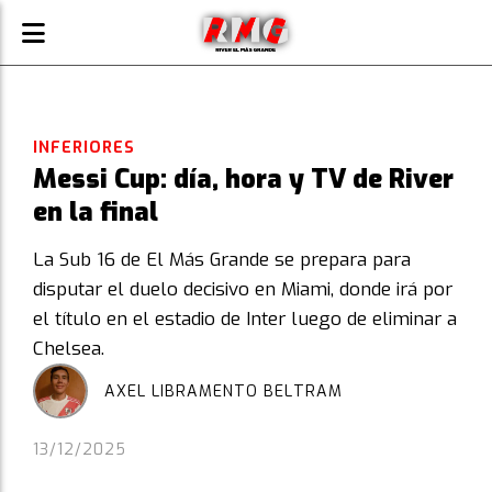
INFERIORES
Messi Cup: día, hora y TV de River
en la final
La Sub 16 de El Más Grande se prepara para
disputar el duelo decisivo en Miami, donde irá por
el título en el estadio de Inter luego de eliminar a
Chelsea.
AXEL LIBRAMENTO BELTRAM
13/12/2025