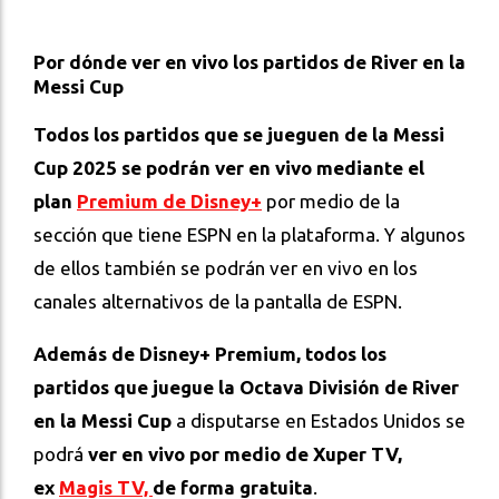
Por dónde ver en vivo los partidos de River en la
Messi Cup
Todos los partidos que se jueguen de la Messi
Cup 2025 se podrán ver en vivo mediante el
plan
Premium de Disney+
por medio de la
sección que tiene ESPN en la plataforma. Y algunos
de ellos también se podrán ver en vivo en los
canales alternativos de la pantalla de ESPN.
Además de Disney+ Premium, todos los
partidos que juegue la Octava División de River
en la Messi Cup
a disputarse en Estados Unidos se
podrá
ver en vivo por medio de Xuper TV,
ex
Magis TV,
de forma gratuita
.