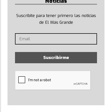
Noticias
Suscribite para tener primero las noticias
de El Más Grande
Suscribirme