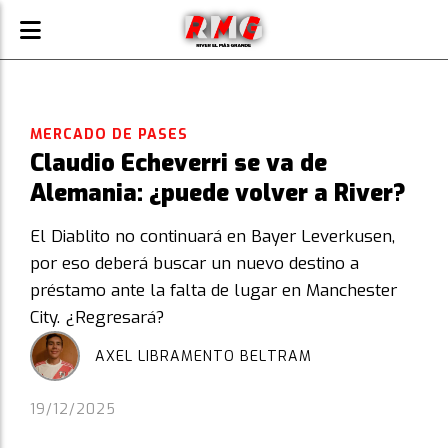
MERCADO DE PASES
Claudio Echeverri se va de
Alemania: ¿puede volver a River?
El Diablito no continuará en Bayer Leverkusen,
por eso deberá buscar un nuevo destino a
préstamo ante la falta de lugar en Manchester
City. ¿Regresará?
AXEL LIBRAMENTO BELTRAM
19/12/2025