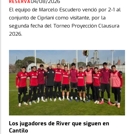
04/08/2026
RESERVA
El equipo de Marcelo Escudero venció por 2-1 al
conjunto de Cipriani como visitante, por la
segunda fecha del Torneo Proyección Clausura
2026.
Los jugadores de River que siguen en
Cantilo