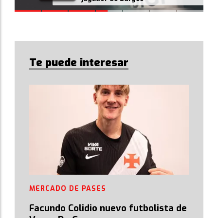
Te puede interesar
MERCADO DE PASES
Facundo Colidio nuevo futbolista de