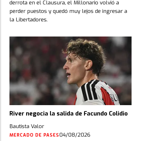
derrota en el Clausura, el Millonario volvió a
perder puestos y quedó muy lejos de ingresar a
la Libertadores.
River negocia la salida de Facundo Colidio
Bautista Valor
04/08/2026
MERCADO DE PASES