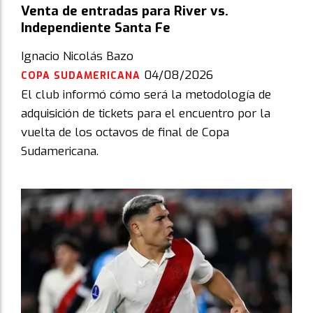
Venta de entradas para River vs.
Independiente Santa Fe
Ignacio Nicolás Bazo
04/08/2026
COPA SUDAMERICANA
El club informó cómo será la metodología de
adquisición de tickets para el encuentro por la
vuelta de los octavos de final de Copa
Sudamericana.