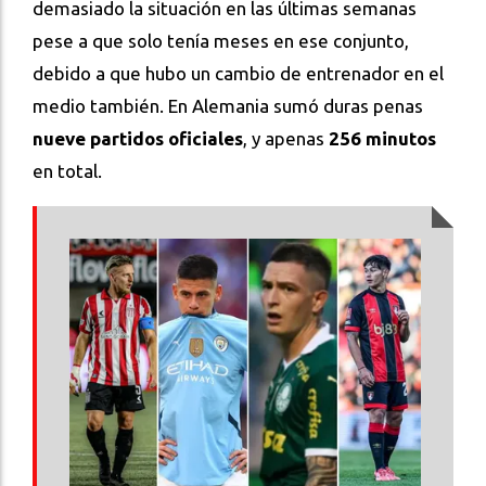
demasiado la situación en las últimas semanas
pese a que solo tenía meses en ese conjunto,
debido a que hubo un cambio de entrenador en el
medio también. En Alemania sumó duras penas
nueve partidos oficiales
, y apenas
256 minutos
en total.