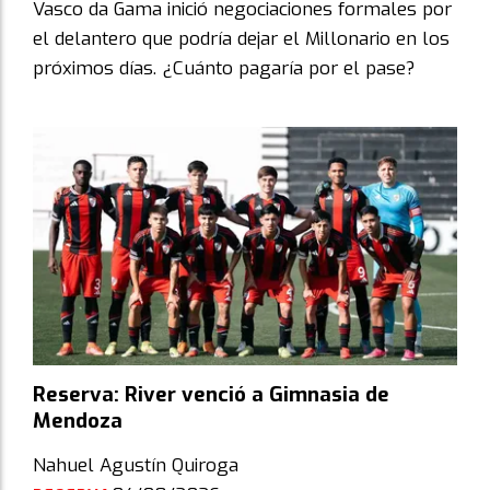
Vasco da Gama inició negociaciones formales por
el delantero que podría dejar el Millonario en los
próximos días. ¿Cuánto pagaría por el pase?
Reserva: River venció a Gimnasia de
Mendoza
Nahuel Agustín Quiroga