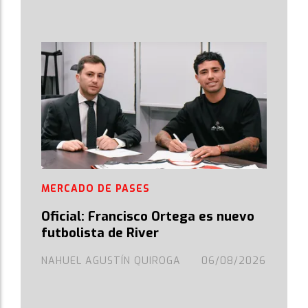
MERCADO DE PASES
Oficial: Francisco Ortega es nuevo
futbolista de River
NAHUEL AGUSTÍN QUIROGA
06/08/2026