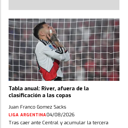
Tabla anual: River, afuera de la
clasificación a las copas
Juan Franco Gomez Sacks
04/08/2026
LIGA ARGENTINA
Tras caer ante Central y acumular la tercera