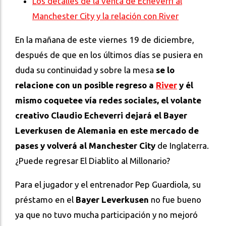
Los detalles de la venta de Echeverri al
Manchester City y la relación con River
En la mañana de este viernes 19 de diciembre,
después de que en los últimos días se pusiera en
duda su continuidad y sobre la mesa
se lo
relacione con un posible regreso a
River
y él
mismo coquetee vía redes sociales, el volante
creativo Claudio Echeverri dejará el Bayer
Leverkusen de Alemania en este mercado de
pases y volverá al Manchester City
de Inglaterra.
¿Puede regresar El Diablito al Millonario?
Para el jugador y el entrenador Pep Guardiola, su
préstamo en el
Bayer Leverkusen
no fue bueno
ya que no tuvo mucha participación y no mejoró