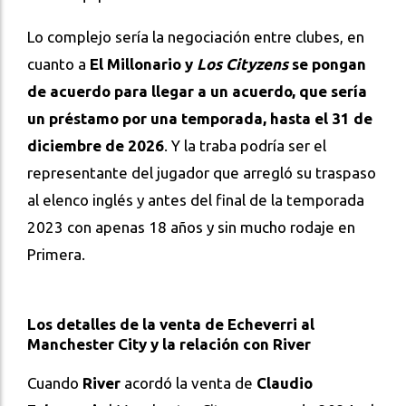
Lo complejo sería la negociación entre clubes, en
cuanto a
El Millonario y
Los Cityzens
se pongan
de acuerdo para llegar a un acuerdo, que sería
un préstamo por una temporada, hasta el 31 de
diciembre de 2026
. Y la traba podría ser el
representante del jugador que arregló su traspaso
al elenco inglés y antes del final de la temporada
2023 con apenas 18 años y sin mucho rodaje en
Primera.
Los detalles de la venta de Echeverri al
Manchester City y la relación con River
Cuando
River
acordó la venta de
Claudio