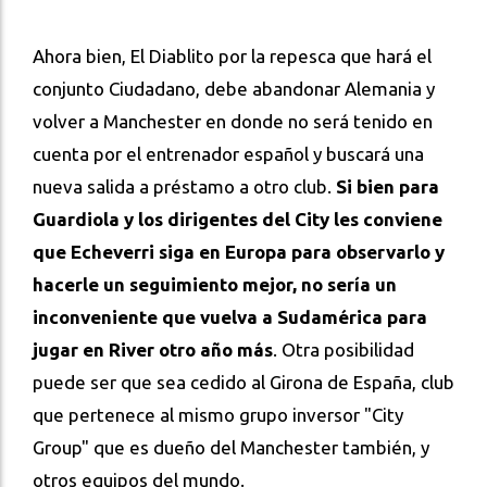
Ahora bien, El Diablito por la repesca que hará el
conjunto Ciudadano, debe abandonar Alemania y
volver a Manchester en donde no será tenido en
cuenta por el entrenador español y buscará una
nueva salida a préstamo a otro club.
Si bien para
Guardiola y los dirigentes del City les conviene
que Echeverri siga en Europa para observarlo y
hacerle un seguimiento mejor, no sería un
inconveniente que vuelva a Sudamérica para
jugar en River otro año más
. Otra posibilidad
puede ser que sea cedido al Girona de España, club
que pertenece al mismo grupo inversor "City
Group" que es dueño del Manchester también, y
otros equipos del mundo.