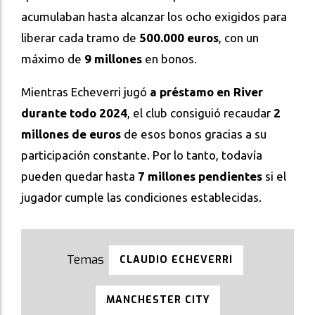
acumulaban hasta alcanzar los ocho exigidos para
liberar cada tramo de
500.000 euros
, con un
máximo de
9 millones
en bonos.
Mientras Echeverri jugó
a préstamo en River
durante todo 2024
, el club consiguió recaudar
2
millones de euros
de esos bonos gracias a su
participación constante. Por lo tanto, todavía
pueden quedar hasta
7 millones pendientes
si el
jugador cumple las condiciones establecidas.
CLAUDIO ECHEVERRI
MANCHESTER CITY