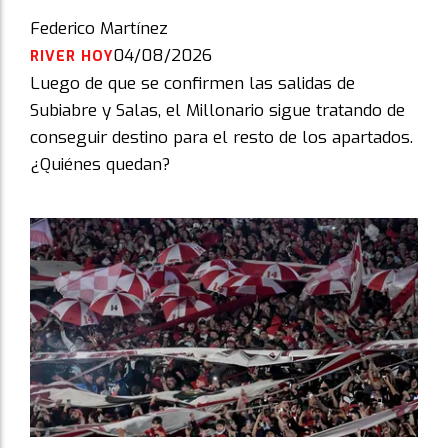
Federico Martínez
04/08/2026
RIVER HOY
Luego de que se confirmen las salidas de
Subiabre y Salas, el Millonario sigue tratando de
conseguir destino para el resto de los apartados.
¿Quiénes quedan?