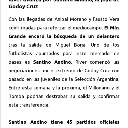
Godoy Cruz
Con las llegadas de Aníbal Moreno y Fausto Vera
confirmadas para reforzar el mediocampo,
El Más
Grande encaró la búsqueda de un delantero
tras la salida de Miguel Borja. Uno de los
futbolistas apuntados para este mercado de
pases es
Santino Andino
. River comenzó las
negociaciones por el extremo de Godoy Cruz con
pasado en las juveniles de la Selección Argentina.
Entre esta semana y la próxima, el Millonario y el
Tomba podrían destrabar su salida y confirmar
esta transferencia.
Santino Andino tiene 45 partidos oficiales