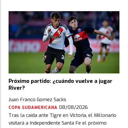
Próximo partido: ¿cuándo vuelve a jugar
River?
Juan Franco Gomez Sacks
08/08/2026
COPA SUDAMERICANA
Tras la caída ante Tigre en Victoria, el Millonario
visitará a Independiente Santa Fe el próximo