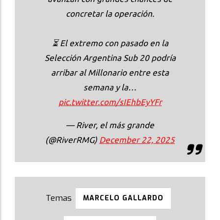
concretar la operación.
⏳ El extremo con pasado en la
Selección Argentina Sub 20 podría
arribar al Millonario entre esta
semana y la…
pic.twitter.com/sIEhbEyYFr
— River, el más grande
(@RiverRMG)
December 22, 2025
MARCELO GALLARDO