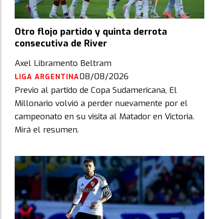
Otro flojo partido y quinta derrota
consecutiva de River
Axel Libramento Beltram
08/08/2026
LIGA ARGENTINA
Previo al partido de Copa Sudamericana, El
Millonario volvió a perder nuevamente por el
campeonato en su visita al Matador en Victoria.
Mirá el resumen.