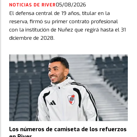
05/08/2026
NOTICIAS DE RIVER
El defensa central de 19 años, titular en la
reserva, firmó su primer contrato profesional
con la institución de Nuñez que regirá hasta el 31
diciembre de 2028.
Los números de camiseta de los refuerzos
en River