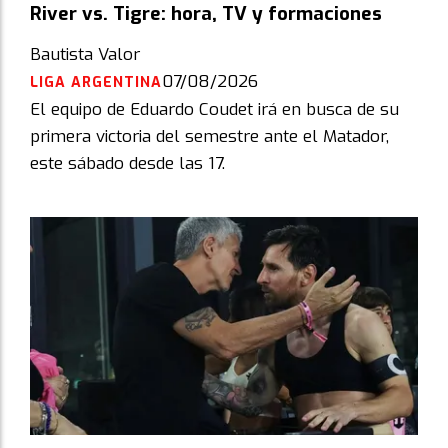
River vs. Tigre: hora, TV y formaciones
Bautista Valor
07/08/2026
LIGA ARGENTINA
El equipo de Eduardo Coudet irá en busca de su
primera victoria del semestre ante el Matador,
este sábado desde las 17.