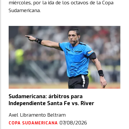
miércoles, por la ida de los octavos de la Copa
Sudamericana.
Sudamericana: árbitros para
Independiente Santa Fe vs. River
Axel Libramento Beltram
07/08/2026
COPA SUDAMERICANA