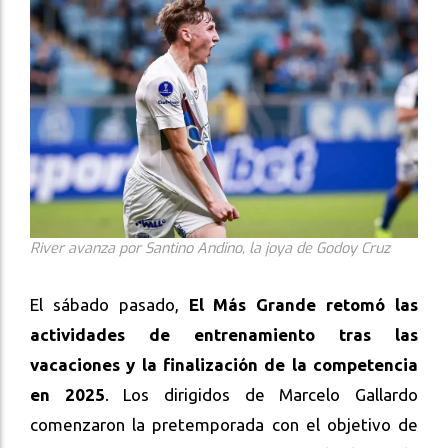
River avanza por Santino Andino, la joya de Godoy Cruz
El sábado pasado,
El Más Grande retomó las
actividades de entrenamiento tras las
vacaciones y la finalización de la competencia
en 2025
. Los dirigidos de Marcelo Gallardo
comenzaron la pretemporada con el objetivo de