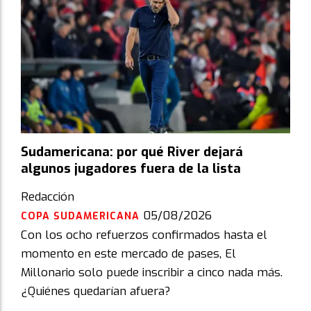
Sudamericana: por qué River dejará
algunos jugadores fuera de la lista
Redacción
05/08/2026
COPA SUDAMERICANA
Con los ocho refuerzos confirmados hasta el
momento en este mercado de pases, El
Millonario solo puede inscribir a cinco nada más.
¿Quiénes quedarían afuera?