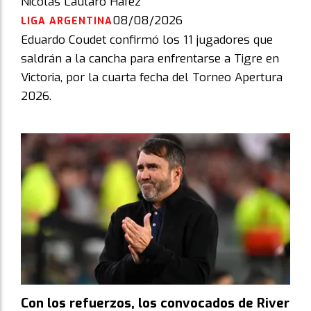
Nicolás Lautaro Hafez
08/08/2026
LIGA ARGENTINA
Eduardo Coudet confirmó los 11 jugadores que
saldrán a la cancha para enfrentarse a Tigre en
Victoria, por la cuarta fecha del Torneo Apertura
2026.
Con los refuerzos, los convocados de River