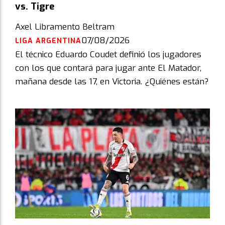
vs. Tigre
Axel Libramento Beltram
07/08/2026
LIGA ARGENTINA
El técnico Eduardo Coudet definió los jugadores
con los que contará para jugar ante El Matador,
mañana desde las 17, en Victoria. ¿Quiénes están?