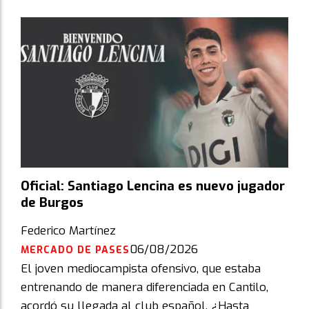
Oficial: Santiago Lencina es nuevo jugador
de Burgos
Federico Martínez
06/08/2026
MERCADO DE PASES
El joven mediocampista ofensivo, que estaba
entrenando de manera diferenciada en Cantilo,
acordó su llegada al club español. ¿Hasta