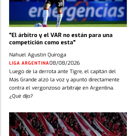
"El árbitro y el VAR no están para una
competición como esta"
Nahuel Agustín Quiroga
08/08/2026
LIGA ARGENTINA
Luego de la derrota ante Tigre, el capitán del
Más Grande alzó la voz y apuntó directamente
contra el vergonzoso arbitraje en Argentina.
¿Qué dijo?