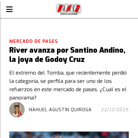
MERCADO DE PASES
River avanza por Santino Andino,
la joya de Godoy Cruz
El extremo del Tomba, que recientemente perdió
la categoría, se perfila para ser uno de los
refuerzos en este mercado de pases. ¿Cuál es el
panorama?
NAHUEL AGUSTÍN QUIROGA
22/12/2025