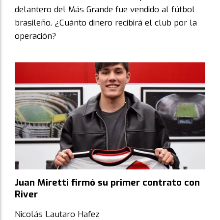
delantero del Más Grande fue vendido al fútbol
brasileño. ¿Cuánto dinero recibirá el club por la
operación?
Juan Miretti firmó su primer contrato con
River
Nicolás Lautaro Hafez