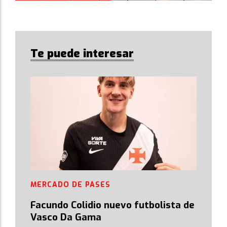
Te puede interesar
MERCADO DE PASES
Facundo Colidio nuevo futbolista de
Vasco Da Gama