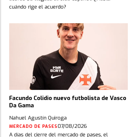
cuándo rige el acuerdo?
Facundo Colidio nuevo futbolista de Vasco
Da Gama
Nahuel Agustín Quiroga
07/08/2026
MERCADO DE PASES
A días del cierre del mercado de pases, el