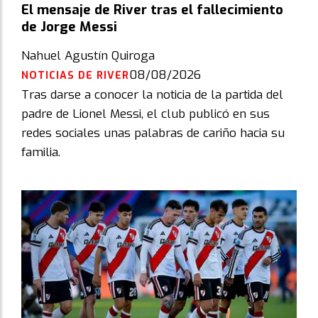
El mensaje de River tras el fallecimiento
de Jorge Messi
Nahuel Agustín Quiroga
08/08/2026
NOTICIAS DE RIVER
Tras darse a conocer la noticia de la partida del
padre de Lionel Messi, el club publicó en sus
redes sociales unas palabras de cariño hacia su
familia.