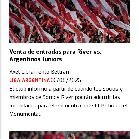
Venta de entradas para River vs.
Argentinos Juniors
Axel Libramento Beltram
06/08/2026
LIGA ARGENTINA
El club informó a partir de cuándo los socios y
miembros de Somos River podrán adquirir las
localidades para el encuentro ante El Bicho en el
Monumental.