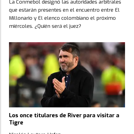
La Conmebol designó las autoridades arbitrales
que estarán presentes en el encuentro entre El
Millonario y El elenco colombiano el próximo
miércoles. ¿Quién será el juez?
Los once titulares de River para visitar a
Tigre