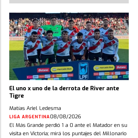
El uno x uno de la derrota de River ante
Tigre
Matías Ariel Ledesma
08/08/2026
LIGA ARGENTINA
El Más Grande perdió 1 a 0 ante el Matador en su
visita en Victoria; mirá los puntajes del Millonario