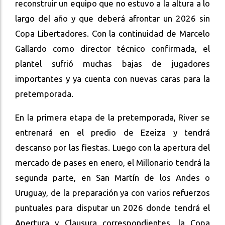
reconstruir un equipo que no estuvo a la altura a lo
largo del año y que deberá afrontar un 2026 sin
Copa Libertadores. Con la continuidad de Marcelo
Gallardo como director técnico confirmada, el
plantel sufrió muchas bajas de jugadores
importantes y ya cuenta con nuevas caras para la
pretemporada.
En la primera etapa de la pretemporada, River se
entrenará en el predio de Ezeiza y tendrá
descanso por las fiestas. Luego con la apertura del
mercado de pases en enero, el Millonario tendrá la
segunda parte, en San Martín de los Andes o
Uruguay, de la preparación ya con varios refuerzos
puntuales para disputar un 2026 donde tendrá el
Apertura y Clausura correspondientes, la Copa