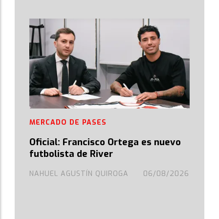
MERCADO DE PASES
Oficial: Francisco Ortega es nuevo
futbolista de River
NAHUEL AGUSTÍN QUIROGA
06/08/2026