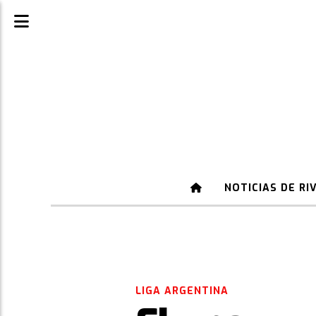
NOTICIAS DE RI
LIGA ARGENTINA