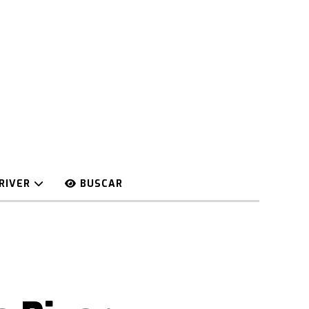
RIVER
BUSCAR