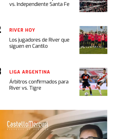
vs. Independiente Santa Fe
RIVER HOY
Los jugadores de River que
siguen en Cantilo
LIGA ARGENTINA
Árbitros confirmados para
River vs. Tigre