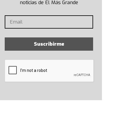
noticias de El Más Grande
Suscribirme