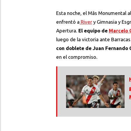
Esta noche, el Mâs Monumental al
enfrentó a
River
y Gimnasia y Esgr
Apertura.
El equipo de
Marcelo 
luego de la victoria ante Barracas
con doblete de Juan Fernando 
en el compromiso.