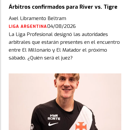
Árbitros confirmados para River vs. Tigre
Axel Libramento Beltram
04/08/2026
LIGA ARGENTINA
La Liga Profesional designó las autoridades
arbitrales que estarán presentes en el encuentro
entre El Millonario y El Matador el próximo
sábado. ¿Quién será el juez?