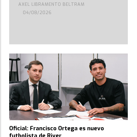
AXEL LIBRAMENTO BELTRAM
04/08/2026
Oficial: Francisco Ortega es nuevo
futbolista de River