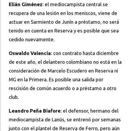
Elián Giménez
: el mediocampista central se
recupera de una lesión en los meniscos, viene de
actuar en Sarmiento de Junín a préstamo, no será
tenido en cuenta en Reserva y es posible que sea
cedido nuevamente.
Oswaldo Valencia
: con contrato hasta diciembre
de este año, el delantero colombiano no está en la
consideración de Marcelo Escudero en Reserva ni
MG en la Primera. Es posible una salida por
rescisión de común acuerdo o a préstamo a otro
club.
Leandro Peña Biafore
: el defensor, hermano del
mediocampista de Lanús, se entrenó por semanas
junto con el plantel de Reserva de Ferro, pero aún