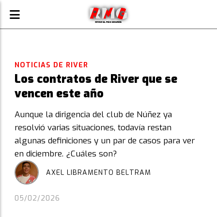
NOTICIAS DE RIVER
Los contratos de River que se
vencen este año
Aunque la dirigencia del club de Núñez ya
resolvió varias situaciones, todavía restan
algunas definiciones y un par de casos para ver
en diciembre. ¿Cuáles son?
AXEL LIBRAMENTO BELTRAM
05/02/2026