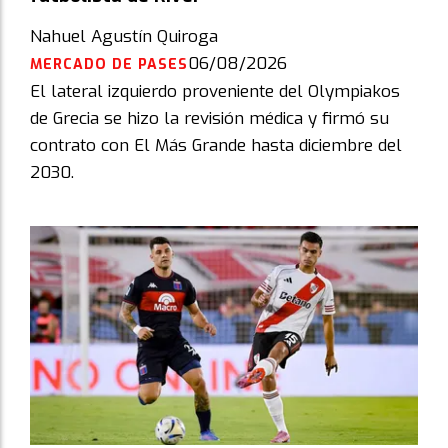
Nahuel Agustín Quiroga
06/08/2026
MERCADO DE PASES
El lateral izquierdo proveniente del Olympiakos
de Grecia se hizo la revisión médica y firmó su
contrato con El Más Grande hasta diciembre del
2030.