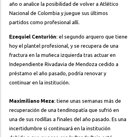
año o analice la posibilidad de volver a Atlético
Nacional de Colombia y juegue sus últimos
partidos como profesional allí.
Ezequiel Centurión
: el segundo arquero que tiene
hoy el plantel profesional, y se recupera de una
fractura en la muñeca izquierda tras actuar en
Independiente Rivadavia de Mendoza cedido a
préstamo el año pasado, podría renovar y
continuar en la institución.
Maximiliano Meza
: tiene unas semanas más de
recuperación de una tendinopatía que sufrió en
una de sus rodillas a finales del año pasado. Es una
incertidumbre si continuará en la institución