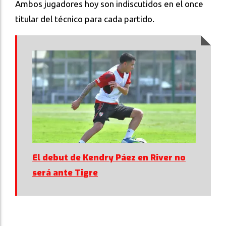
Ambos jugadores hoy son indiscutidos en el once
titular del técnico para cada partido.
El debut de Kendry Páez en River no
será ante Tigre