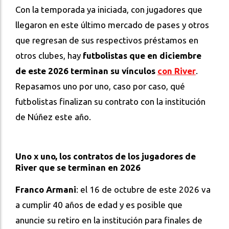
Con la temporada ya iniciada, con jugadores que
llegaron en este último mercado de pases y otros
que regresan de sus respectivos préstamos en
otros clubes, hay
futbolistas que en diciembre
de este 2026 terminan su vínculos
con River
.
Repasamos uno por uno, caso por caso, qué
futbolistas finalizan su contrato con la institución
de Núñez este año.
Uno x uno, los contratos de los jugadores de
River que se terminan en 2026
Franco Armani
: el 16 de octubre de este 2026 va
a cumplir 40 años de edad y es posible que
anuncie su retiro en la institución para finales de