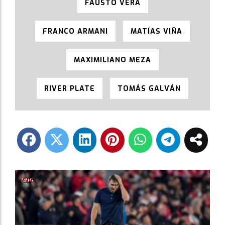
FAUSTO VERA
FRANCO ARMANI
MATÍAS VIÑA
MAXIMILIANO MEZA
RIVER PLATE
TOMÁS GALVÁN