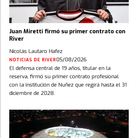
Juan Miretti firmó su primer contrato con
River
Nicolás Lautaro Hafez
05/08/2026
NOTICIAS DE RIVER
El defensa central de 19 años, titular en la
reserva, firmó su primer contrato profesional
con la institución de Nuñez que regirá hasta el 31
diciembre de 2028.