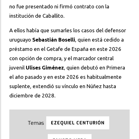
no fue presentado ni firmó contrato con la
institución de Caballito.
A ellos había que sumarles los casos del defensor
uruguayo
Sebastián Boselli
, quien está cedido a
préstamo en el Getafe de España en este 2026
con opción de compra, y el marcador central
juvenil
Ulises Giménez
, quien debutó en Primera
el año pasado y en este 2026 es habitualmente
suplente, extendió su vínculo en Núñez hasta
diciembre de 2028.
EZEQUIEL CENTURIÓN