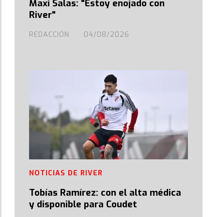
Maxi Salas: "Estoy enojado con
River"
REDACCIÓN
04/08/2026
NOTICIAS DE RIVER
Tobías Ramírez: con el alta médica
y disponible para Coudet