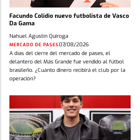
Facundo Colidio nuevo futbolista de Vasco
Da Gama
Nahuel Agustín Quiroga
07/08/2026
MERCADO DE PASES
A días del cierre del mercado de pases, el
delantero del Más Grande fue vendido al fútbol
brasileño. ¿Cuánto dinero recibirá el club por la
operación?