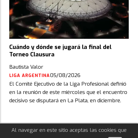
Cuándo y dónde se jugará la final del
Torneo Clausura
Bautista Valor
05/08/2026
LIGA ARGENTINA
El Comité Ejecutivo de la Liga Profesional definió
en la reunión de este miércoles que el encuentro
decisivo se disputará en La Plata, en diciembre.
Al navegar en este sitio aceptas las cookies que