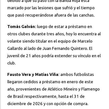
debido a que su paso con la Banda Roja está
marcado por las lesiones que sufrió y el tiempo
que pasó recuperándose afuera de las canchas.
Tomás Galván
: luego de estar a préstamo en
otros clubes durante tres años, hoy lo encuentra al
volante siendo titular en el equipo de Marcelo
Gallardo al lado de Juan Fernando Quintero. El
juvenil de 21 años podría extender su vínculo en el
club.
Fausto Vera y Matías Viña
: ambos futbolistas
llegaron cedidos a préstamo en enero de este
año, provenientes de Atlético Mineiro y Flamengo
de Brasil respectivamente, hasta el 31 de
diciembre de 2026 y con opción de compra.