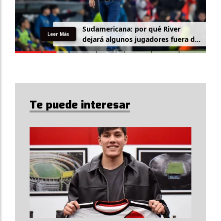
Sudamericana: por qué River
Leer Más
dejará algunos jugadores fuera de
la lista
Te puede interesar