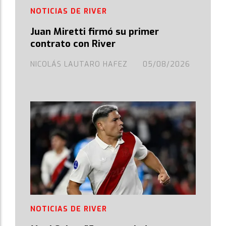
NOTICIAS DE RIVER
Juan Miretti firmó su primer
contrato con River
NICOLÁS LAUTARO HAFEZ
05/08/2026
NOTICIAS DE RIVER