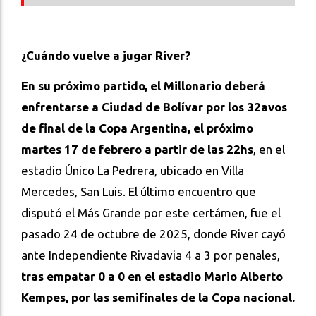
¿Cuándo vuelve a jugar River?
En su próximo partido, el Millonario deberá
enfrentarse a Ciudad de Bolívar por los 32avos
de final de la Copa Argentina, el próximo
martes 17 de febrero a partir de las 22hs
, en el
estadio Único La Pedrera, ubicado en Villa
Mercedes, San Luis. El último encuentro que
disputó el Más Grande por este certámen, fue el
pasado 24 de octubre de 2025, donde River cayó
ante Independiente Rivadavia 4 a 3 por penales,
tras empatar 0 a 0 en el estadio Mario Alberto
Kempes, por las semifinales de la Copa nacional.