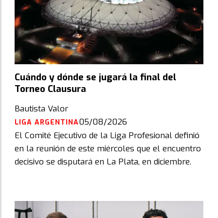
Cuándo y dónde se jugará la final del
Torneo Clausura
Bautista Valor
05/08/2026
LIGA ARGENTINA
El Comité Ejecutivo de la Liga Profesional definió
en la reunión de este miércoles que el encuentro
decisivo se disputará en La Plata, en diciembre.