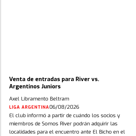
Venta de entradas para River vs.
Argentinos Juniors
Axel Libramento Beltram
06/08/2026
LIGA ARGENTINA
El club informó a partir de cuándo los socios y
miembros de Somos River podrán adquirir las
localidades para el encuentro ante El Bicho en el