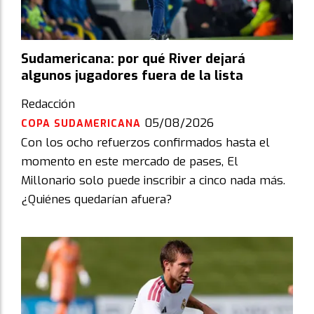
Sudamericana: por qué River dejará
algunos jugadores fuera de la lista
Redacción
05/08/2026
COPA SUDAMERICANA
Con los ocho refuerzos confirmados hasta el
momento en este mercado de pases, El
Millonario solo puede inscribir a cinco nada más.
¿Quiénes quedarían afuera?