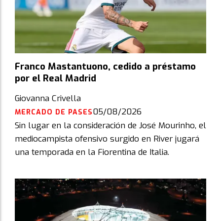
Franco Mastantuono, cedido a préstamo
por el Real Madrid
Giovanna Crivella
05/08/2026
MERCADO DE PASES
Sin lugar en la consideración de José Mourinho, el
mediocampista ofensivo surgido en River jugará
una temporada en la Fiorentina de Italia.