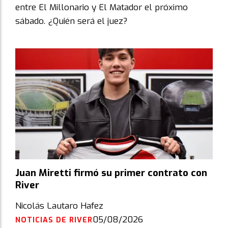
entre El Millonario y El Matador el próximo
sábado. ¿Quién será el juez?
Juan Miretti firmó su primer contrato con
River
Nicolás Lautaro Hafez
05/08/2026
NOTICIAS DE RIVER