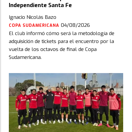
Independiente Santa Fe
Ignacio Nicolás Bazo
04/08/2026
COPA SUDAMERICANA
El club informó cómo será la metodología de
adquisición de tickets para el encuentro por la
vuelta de los octavos de final de Copa
Sudamericana.