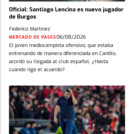
Oficial: Santiago Lencina es nuevo jugador
de Burgos
Federico Martínez
06/08/2026
MERCADO DE PASES
El joven mediocampista ofensivo, que estaba
entrenando de manera diferenciada en Cantilo,
acordó su llegada al club español. ¿Hasta
cuándo rige el acuerdo?