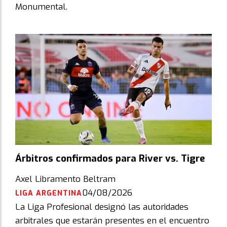
Monumental.
Árbitros confirmados para River vs. Tigre
Axel Libramento Beltram
04/08/2026
LIGA ARGENTINA
La Liga Profesional designó las autoridades
arbitrales que estarán presentes en el encuentro