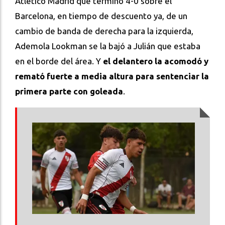
Atlético Madrid que terminó 4-0 sobre el
Barcelona, en tiempo de descuento ya, de un
cambio de banda de derecha para la izquierda,
Ademola Lookman se la bajó a Julián que estaba
en el borde del área. Y
el delantero la acomodó y
remató fuerte a media altura para sentenciar la
primera parte con goleada
.