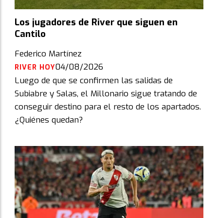
Los jugadores de River que siguen en
Cantilo
Federico Martínez
04/08/2026
RIVER HOY
Luego de que se confirmen las salidas de
Subiabre y Salas, el Millonario sigue tratando de
conseguir destino para el resto de los apartados.
¿Quiénes quedan?