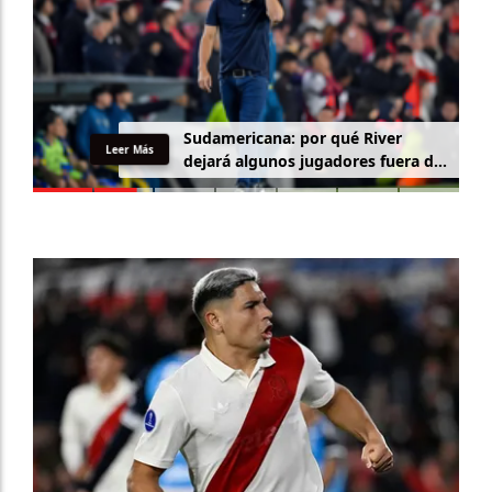
Sudamericana: por qué River
Leer Más
dejará algunos jugadores fuera de
la lista