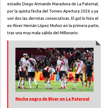
estadio Diego Armando Maradona de La Paternal,
por la quinta fecha del Torneo Apertura 2026 y ya
son dos las derrotas consecutivas. El gol lo hizo el
ex-River Hernán López Muñoz en la primera parte,
tras una muy mala salida del Millonario.
Noche negra de River en La Paternal