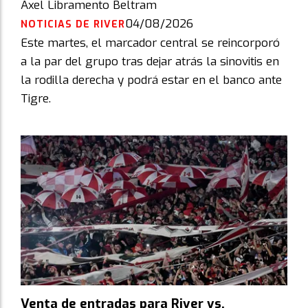
Axel Libramento Beltram
04/08/2026
NOTICIAS DE RIVER
Este martes, el marcador central se reincorporó
a la par del grupo tras dejar atrás la sinovitis en
la rodilla derecha y podrá estar en el banco ante
Tigre.
Venta de entradas para River vs.