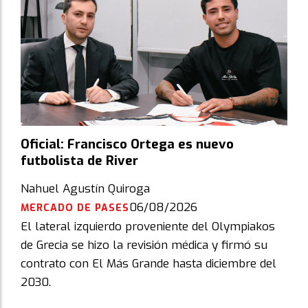
Oficial: Francisco Ortega es nuevo
futbolista de River
Nahuel Agustín Quiroga
06/08/2026
MERCADO DE PASES
El lateral izquierdo proveniente del Olympiakos
de Grecia se hizo la revisión médica y firmó su
contrato con El Más Grande hasta diciembre del
2030.