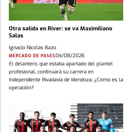
Otra salida en River: se va Maximiliano
Salas
Ignacio Nicolás Bazo
04/08/2026
MERCADO DE PASES
El delantero, que estaba apartado del plantel
profesional, continuará su carrera en
Independiente Rivadavia de Mendoza. ¿Cómo es la
operación?