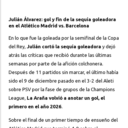
Julián Álvarez: gol y fin de la sequía goleadora
en el Atlético Madrid vs. Barcelona
En lo que fue la goleada por la semifinal de la Copa
del Rey,
Julián cortó la sequía goleadora
y dejó
atrás las críticas que recibió durante las últimas
semanas por parte de la afición colchonera.
Después de 11 partidos sin marcar, el último había
sido el 9 de diciembre pasado en el 3-2 del Aleti
sobre PSV por la fase de grupos de la Champions
League,
La Araña volvió a anotar un gol, el
primero en el año 2026
.
Sobre el final de un primer tiempo de ensueño del