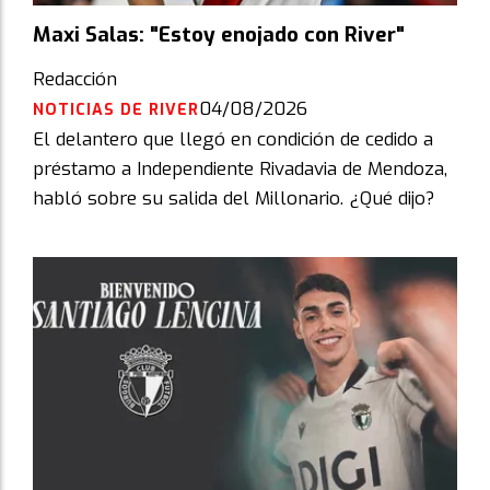
Maxi Salas: "Estoy enojado con River"
Redacción
04/08/2026
NOTICIAS DE RIVER
El delantero que llegó en condición de cedido a
préstamo a Independiente Rivadavia de Mendoza,
habló sobre su salida del Millonario. ¿Qué dijo?