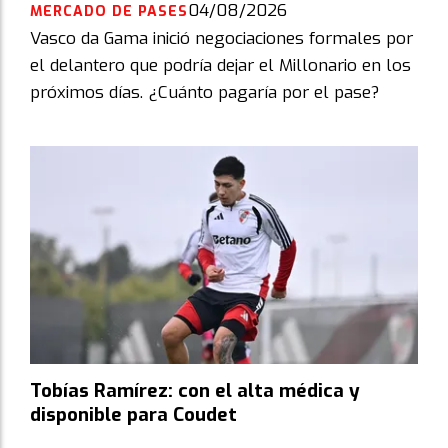
04/08/2026
MERCADO DE PASES
Vasco da Gama inició negociaciones formales por
el delantero que podría dejar el Millonario en los
próximos días. ¿Cuánto pagaría por el pase?
Tobías Ramírez: con el alta médica y
disponible para Coudet