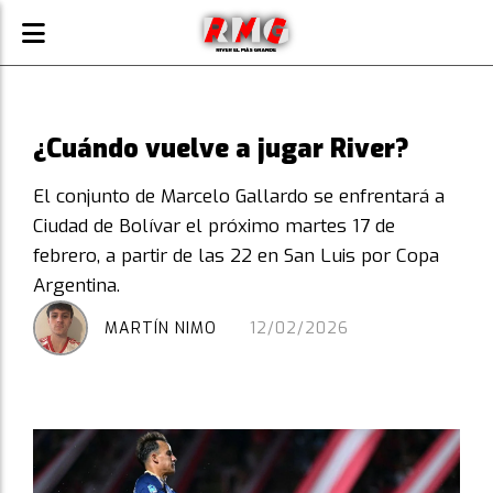
¿Cuándo vuelve a jugar River?
El conjunto de Marcelo Gallardo se enfrentará a
Ciudad de Bolívar el próximo martes 17 de
febrero, a partir de las 22 en San Luis por Copa
Argentina.
MARTÍN NIMO
12/02/2026