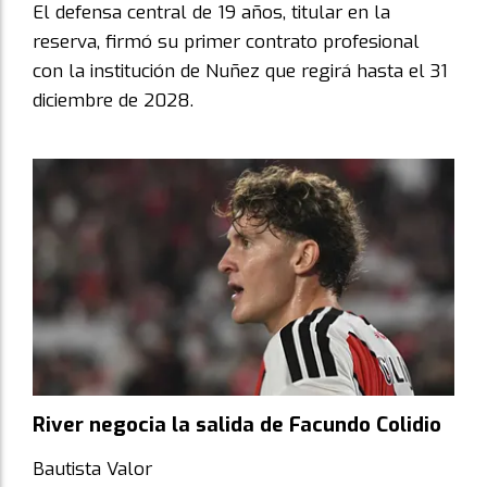
El defensa central de 19 años, titular en la
reserva, firmó su primer contrato profesional
con la institución de Nuñez que regirá hasta el 31
diciembre de 2028.
River negocia la salida de Facundo Colidio
Bautista Valor