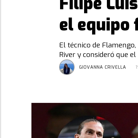
Filipe Lui
el equipo
El técnico de Flamengo,
River y consideró que e
GIOVANNA CRIVELLA