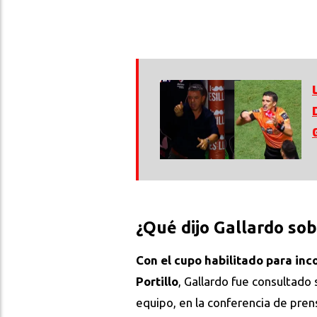
¿Qué dijo Gallardo so
Con el cupo habilitado para inco
Portillo
, Gallardo fue consultado 
equipo, en la conferencia de prens