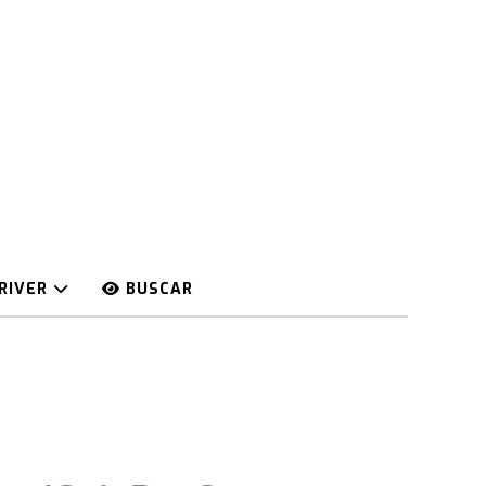
RIVER
BUSCAR