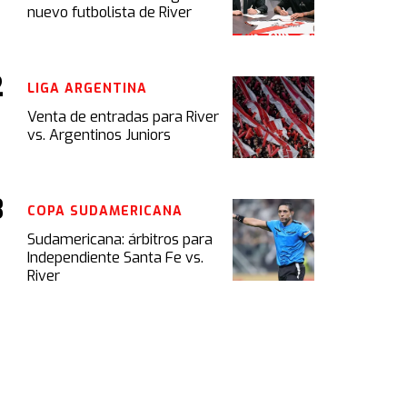
nuevo futbolista de River
LIGA ARGENTINA
Venta de entradas para River
vs. Argentinos Juniors
COPA SUDAMERICANA
Sudamericana: árbitros para
Independiente Santa Fe vs.
River