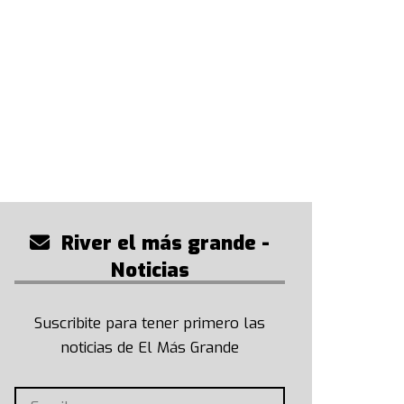
River el más grande -
Noticias
Suscribite para tener primero las
noticias de El Más Grande