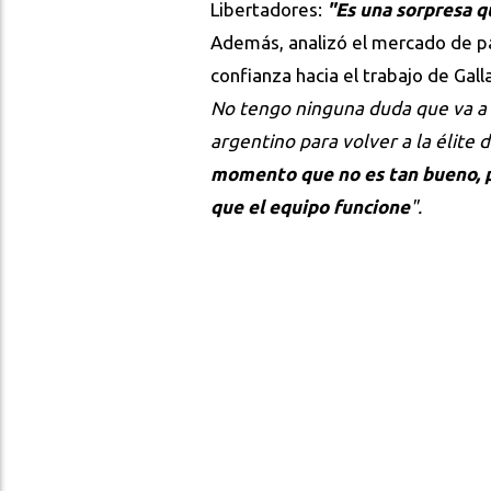
Libertadores:
"Es una sorpresa q
Además, analizó el mercado de p
confianza hacia el trabajo de Gall
No tengo ninguna duda que va a
argentino para volver a la élite
momento que no es tan bueno, p
que el equipo funcione
".