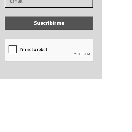
Suscribirme