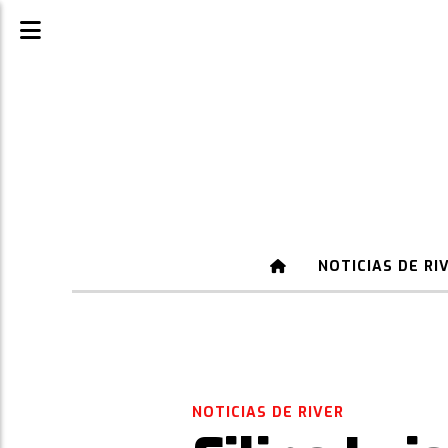
NOTICIAS DE RI
NOTICIAS DE RIVER