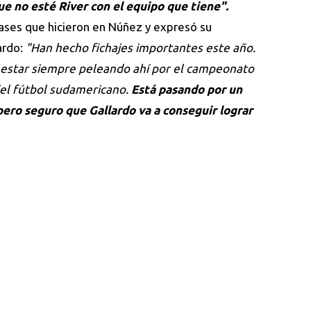
ue no esté River con el equipo que tiene".
ases que hicieron en Núñez y expresó su
ardo:
"Han hecho fichajes importantes este año.
 estar siempre peleando ahí por el campeonato
 del fútbol sudamericano.
Está pasando por un
ero seguro que Gallardo va a conseguir lograr