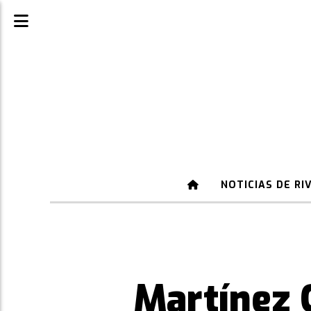
NOTICIAS DE RI
Martínez 