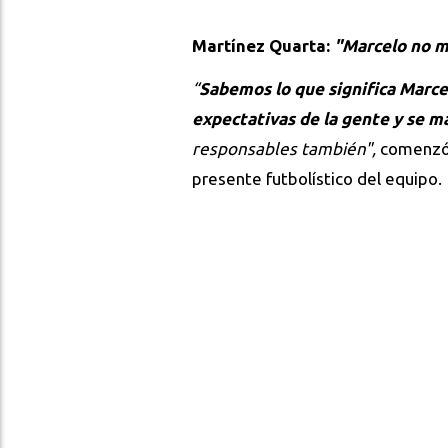
Martínez Quarta:
"Marcelo no me
“
Sabemos lo que significa Marce
expectativas de la gente y se m
responsables también",
comenzó 
presente futbolístico del equipo.