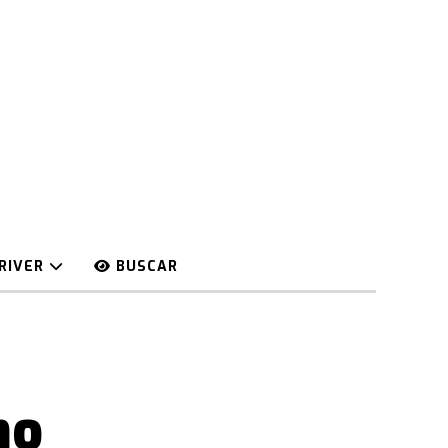
RIVER
BUSCAR
no