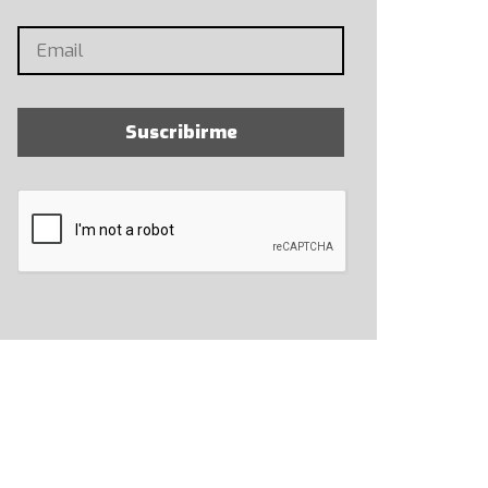
Suscribirme