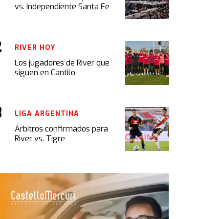
vs. Independiente Santa Fe
RIVER HOY
Los jugadores de River que
siguen en Cantilo
LIGA ARGENTINA
Árbitros confirmados para
River vs. Tigre