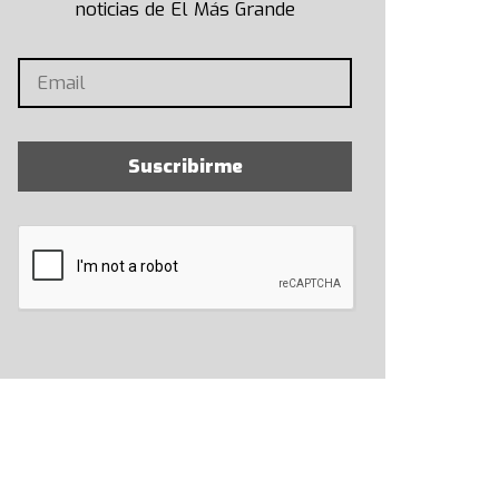
noticias de El Más Grande
Suscribirme