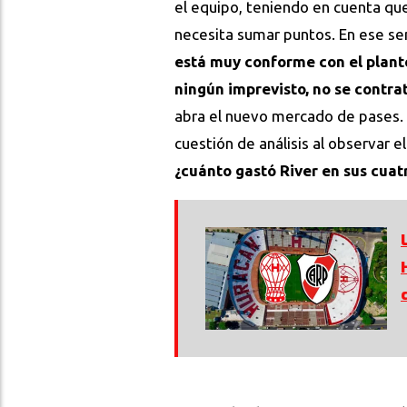
el equipo, teniendo en cuenta que
necesita sumar puntos. En ese se
está muy conforme con el plantel
ningún imprevisto, no se contrat
abra el nuevo mercado de pases. 
cuestión de análisis al observar 
¿cuánto gastó River en sus cuat