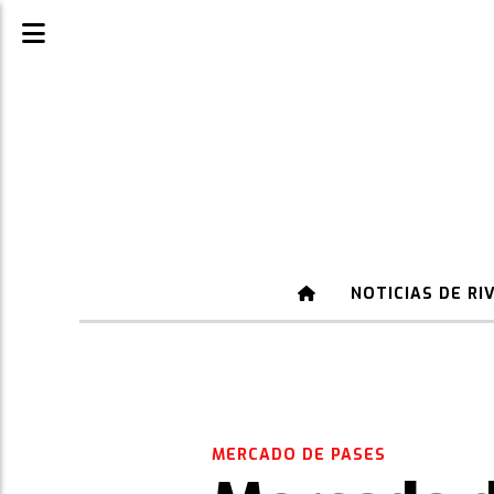
NOTICIAS DE RI
MERCADO DE PASES