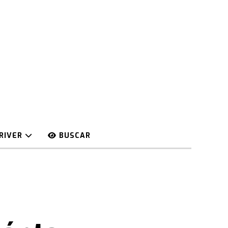
RIVER
BUSCAR