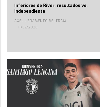
Inferiores de River: resultados vs.
Independiente
AXEL LIBRAMENTO BELTRAM
11/07/2026