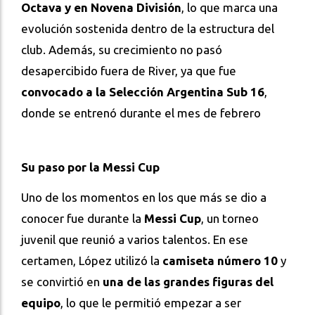
Octava y en Novena División
, lo que marca una
evolución sostenida dentro de la estructura del
club. Además, su crecimiento no pasó
desapercibido fuera de River, ya que fue
convocado a la Selección Argentina Sub 16
,
donde se entrenó durante el mes de febrero
Su paso por la Messi Cup
Uno de los momentos en los que más se dio a
conocer fue durante la
Messi Cup
, un torneo
juvenil que reunió a varios talentos. En ese
certamen, López utilizó la
camiseta número 10
y
se convirtió en
una de las grandes figuras del
equipo
, lo que le permitió empezar a ser