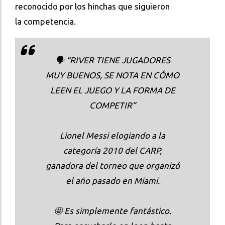
reconocido por los hinchas que siguieron
la competencia.
🗣️ “RIVER TIENE JUGADORES
MUY BUENOS, SE NOTA EN CÓMO
LEEN EL JUEGO Y LA FORMA DE
COMPETIR”
Lionel Messi elogiando a la
categoría 2010 del CARP,
ganadora del torneo que organizó
el año pasado en Miami.
🤩 Es simplemente fantástico.