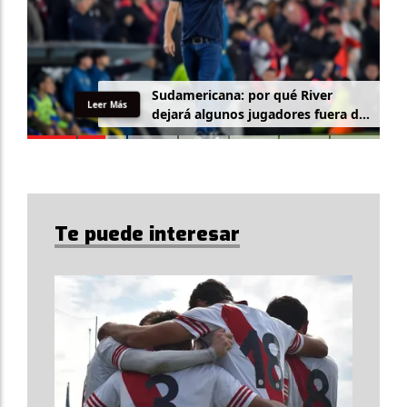
Sudamericana: por qué River
Leer Más
dejará algunos jugadores fuera de
la lista
Te puede interesar