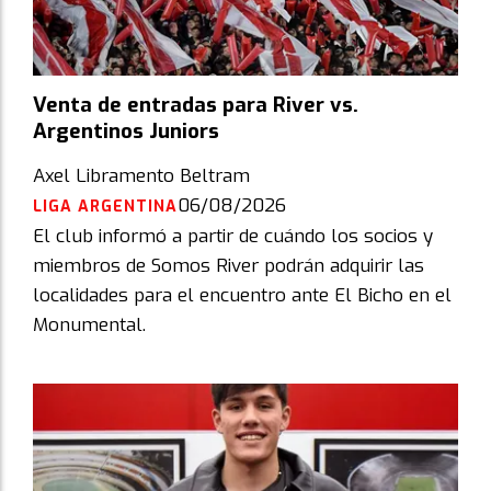
Venta de entradas para River vs.
Argentinos Juniors
Axel Libramento Beltram
06/08/2026
LIGA ARGENTINA
El club informó a partir de cuándo los socios y
miembros de Somos River podrán adquirir las
localidades para el encuentro ante El Bicho en el
Monumental.