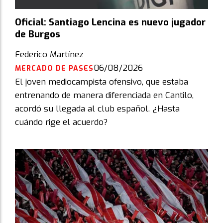
Oficial: Santiago Lencina es nuevo jugador
de Burgos
Federico Martínez
06/08/2026
MERCADO DE PASES
El joven mediocampista ofensivo, que estaba
entrenando de manera diferenciada en Cantilo,
acordó su llegada al club español. ¿Hasta
cuándo rige el acuerdo?