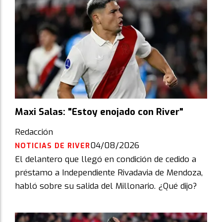
Maxi Salas: "Estoy enojado con River"
Redacción
04/08/2026
NOTICIAS DE RIVER
El delantero que llegó en condición de cedido a
préstamo a Independiente Rivadavia de Mendoza,
habló sobre su salida del Millonario. ¿Qué dijo?