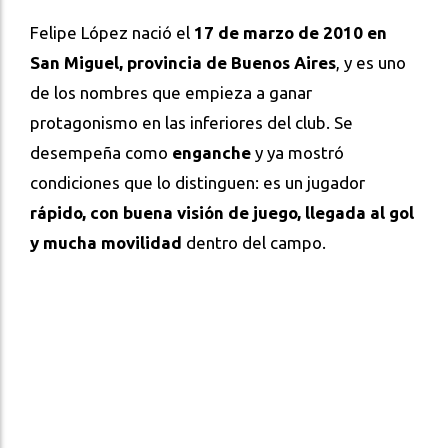
Felipe López nació el
17 de marzo de 2010 en
San Miguel, provincia de Buenos Aires
, y es uno
de los nombres que empieza a ganar
protagonismo en las inferiores del club. Se
desempeña como
enganche
y ya mostró
condiciones que lo distinguen: es un jugador
rápido, con buena visión de juego, llegada al gol
y mucha movilidad
dentro del campo.