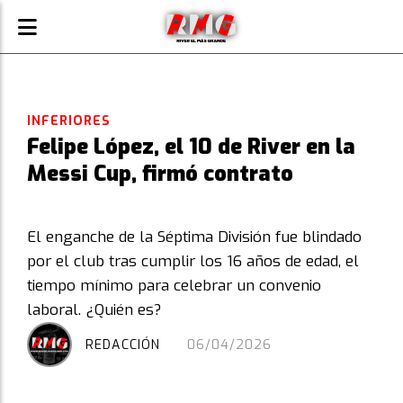
INFERIORES
Felipe López, el 10 de River en la
Messi Cup, firmó contrato
El enganche de la Séptima División fue blindado
por el club tras cumplir los 16 años de edad, el
tiempo mínimo para celebrar un convenio
laboral. ¿Quién es?
REDACCIÓN
06/04/2026