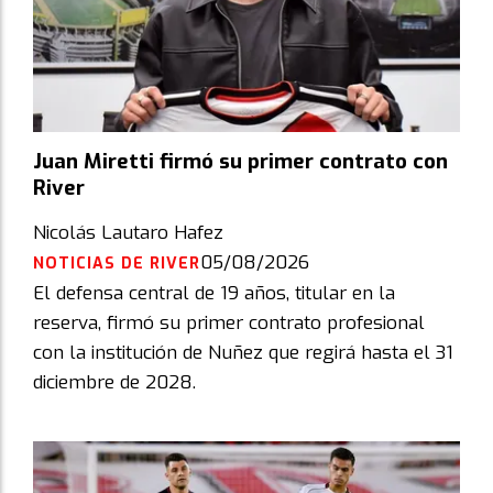
Juan Miretti firmó su primer contrato con
River
Nicolás Lautaro Hafez
05/08/2026
NOTICIAS DE RIVER
El defensa central de 19 años, titular en la
reserva, firmó su primer contrato profesional
con la institución de Nuñez que regirá hasta el 31
diciembre de 2028.