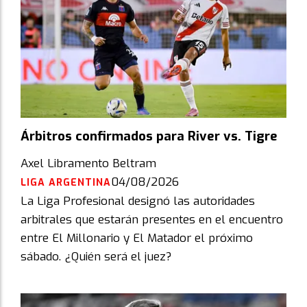
Árbitros confirmados para River vs. Tigre
Axel Libramento Beltram
04/08/2026
LIGA ARGENTINA
La Liga Profesional designó las autoridades
arbitrales que estarán presentes en el encuentro
entre El Millonario y El Matador el próximo
sábado. ¿Quién será el juez?