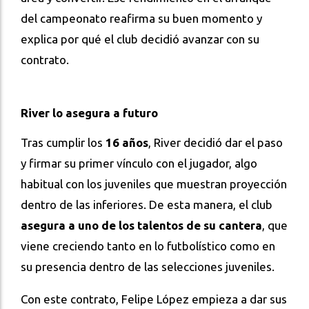
del campeonato reafirma su buen momento y
explica por qué el club decidió avanzar con su
contrato.
River lo asegura a futuro
Tras cumplir los
16 años
, River decidió dar el paso
y firmar su primer vínculo con el jugador, algo
habitual con los juveniles que muestran proyección
dentro de las inferiores. De esta manera, el club
asegura a uno de los talentos de su cantera
, que
viene creciendo tanto en lo futbolístico como en
su presencia dentro de las selecciones juveniles.
Con este contrato, Felipe López empieza a dar sus