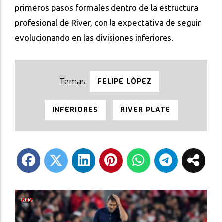
primeros pasos formales dentro de la estructura
profesional de River, con la expectativa de seguir
evolucionando en las divisiones inferiores.
FELIPE LÓPEZ
INFERIORES
RIVER PLATE