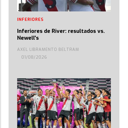
INFERIORES
Inferiores de River: resultados vs.
Newell's
AXEL LIBRAMENTO BELTRAM
01/08/2026