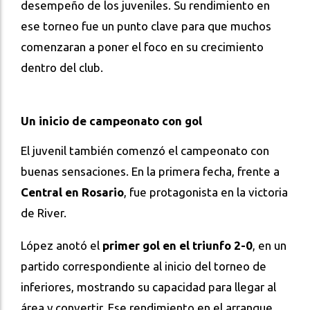
desempeño de los juveniles. Su rendimiento en
ese torneo fue un punto clave para que muchos
comenzaran a poner el foco en su crecimiento
dentro del club.
Un inicio de campeonato con gol
El juvenil también comenzó el campeonato con
buenas sensaciones. En la primera fecha, frente a
Central en Rosario
, fue protagonista en la victoria
de River.
López anotó el
primer gol en el triunfo 2-0
, en un
partido correspondiente al inicio del torneo de
inferiores, mostrando su capacidad para llegar al
área y convertir. Ese rendimiento en el arranque