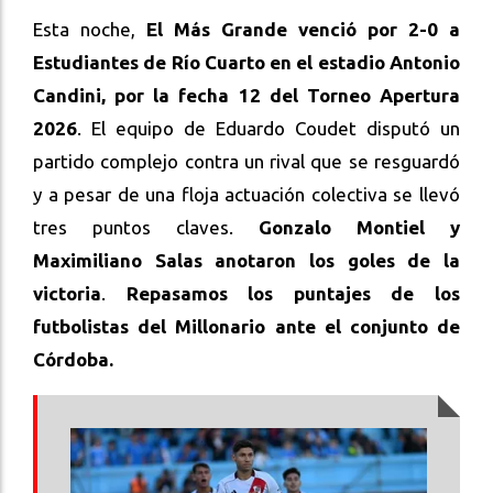
Esta noche,
El Más Grande venció por 2-0 a
Estudiantes de Río Cuarto en el estadio Antonio
Candini, por la fecha 12 del Torneo Apertura
2026
. El equipo de Eduardo Coudet disputó un
partido complejo contra un rival que se resguardó
y a pesar de una floja actuación colectiva se llevó
tres puntos claves.
Gonzalo Montiel y
Maximiliano Salas anotaron los goles de la
victoria
.
Repasamos los puntajes de los
futbolistas del Millonario ante el conjunto de
Córdoba.