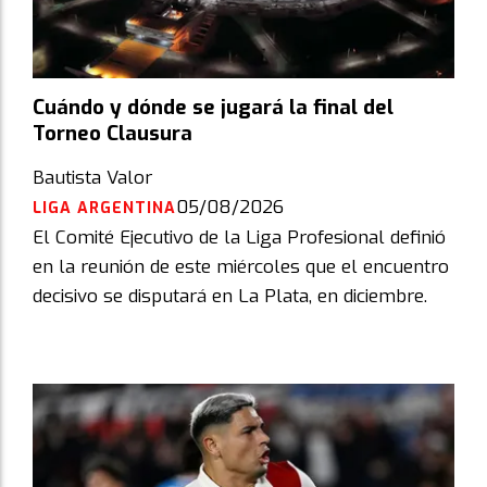
Cuándo y dónde se jugará la final del
Torneo Clausura
Bautista Valor
05/08/2026
LIGA ARGENTINA
El Comité Ejecutivo de la Liga Profesional definió
en la reunión de este miércoles que el encuentro
decisivo se disputará en La Plata, en diciembre.