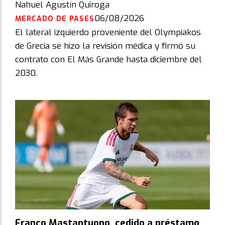
Nahuel Agustín Quiroga
06/08/2026
MERCADO DE PASES
El lateral izquierdo proveniente del Olympiakos
de Grecia se hizo la revisión médica y firmó su
contrato con El Más Grande hasta diciembre del
2030.
Franco Mastantuono, cedido a préstamo