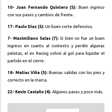
10- Juan Fernando Quintero (5):
Buen ingreso
con sus pases y cambios de frente.
17- Paulo Díaz (5):
Un buen corte defensivo.
7- Maximiliano Salas (7):
Si bien no fue un buen
ingreso en cuanto al contexto y perdió algunas
pelotas, el ex Racing volvió al gol para liquidar el
partido en el cierre.
18- Matías Viña (5):
Buenas salidas con los pies y
correcto en la marca.
22- Kevin Castaño (4)
: Algunos pases y poco más.