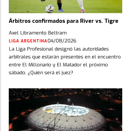
Árbitros confirmados para River vs. Tigre
Axel Libramento Beltram
04/08/2026
LIGA ARGENTINA
La Liga Profesional designó las autoridades
arbitrales que estarán presentes en el encuentro
entre El Millonario y El Matador el próximo
sábado. ¿Quién será el juez?