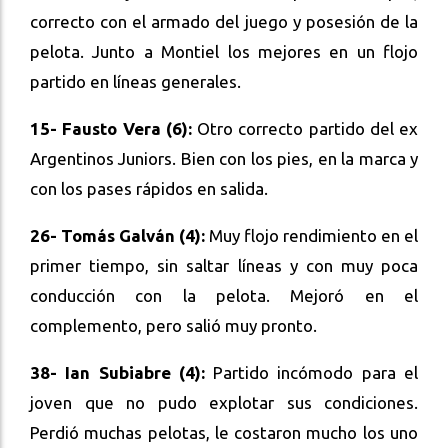
correcto con el armado del juego y posesión de la
pelota. Junto a Montiel los mejores en un flojo
partido en líneas generales.
15- Fausto Vera (6):
Otro correcto partido del ex
Argentinos Juniors. Bien con los pies, en la marca y
con los pases rápidos en salida.
26- Tomás Galván (4):
Muy flojo rendimiento en el
primer tiempo, sin saltar líneas y con muy poca
conducción con la pelota. Mejoró en el
complemento, pero salió muy pronto.
38- Ian Subiabre (4):
Partido incómodo para el
joven que no pudo explotar sus condiciones.
Perdió muchas pelotas, le costaron mucho los uno