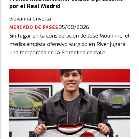
por el Real Madrid
Giovanna Crivella
05/08/2026
MERCADO DE PASES
Sin lugar en la consideración de José Mourinho, el
mediocampista ofensivo surgido en River jugará
una temporada en la Fiorentina de Italia.