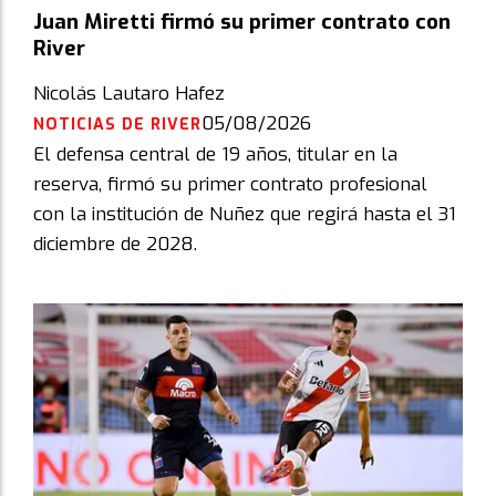
Juan Miretti firmó su primer contrato con
River
Nicolás Lautaro Hafez
05/08/2026
NOTICIAS DE RIVER
El defensa central de 19 años, titular en la
reserva, firmó su primer contrato profesional
con la institución de Nuñez que regirá hasta el 31
diciembre de 2028.