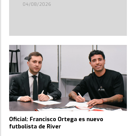
04/08/2026
Oficial: Francisco Ortega es nuevo
futbolista de River