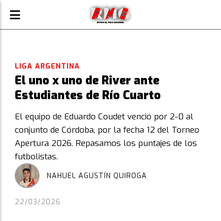
LIGA ARGENTINA
El uno x uno de River ante
Estudiantes de Río Cuarto
El equipo de Eduardo Coudet venció por 2-0 al
conjunto de Córdoba, por la fecha 12 del Torneo
Apertura 2026. Repasamos los puntajes de los
futbolistas.
NAHUEL AGUSTÍN QUIROGA
22/03/2026