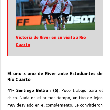
Victoria de River en su visita a Río
Cuarto
El uno x uno de River ante Estudiantes de
Río Cuarto
41- Santiago Beltrán (6):
Poco trabajo para el
chico. Nada en el primer tiempo, un tiro de lejos
muy desviado en el complemento. Le convirtieron