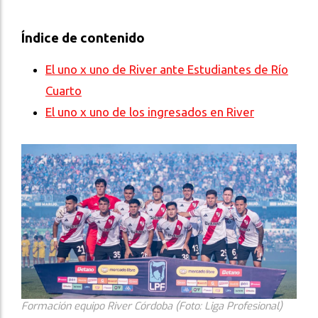
Índice de contenido
El uno x uno de River ante Estudiantes de Río
Cuarto
El uno x uno de los ingresados en River
Formación equipo River Córdoba (Foto: Liga Profesional)