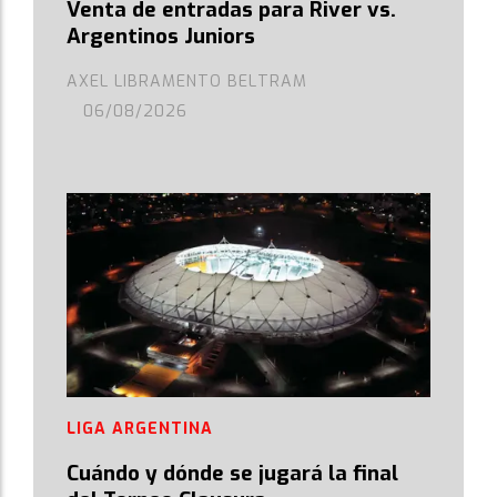
Venta de entradas para River vs.
Argentinos Juniors
AXEL LIBRAMENTO BELTRAM
06/08/2026
LIGA ARGENTINA
Cuándo y dónde se jugará la final