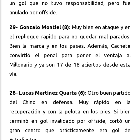
un gol que no tuvo responsabilidad, pero fue
anulado por offside.
29- Gonzalo Montiel (8):
Muy bien en ataque y en
el repliegue rápido para no quedar mal parados.
Bien la marca y en los pases. Además, Cachete
convirtió el penal para poner el ventaja al
Millonario y ya son 17 de 18 aciertos desde esta
vía.
28- Lucas Martínez Quarta (6):
Otro buen partido
del Chino en defensa. Muy rápido en la
recuperación y con la pelota en los pies. Si bien
terminó en gol invalidado por offside, cortó un
gran centro que prácticamente era gol de
Estudiantes.