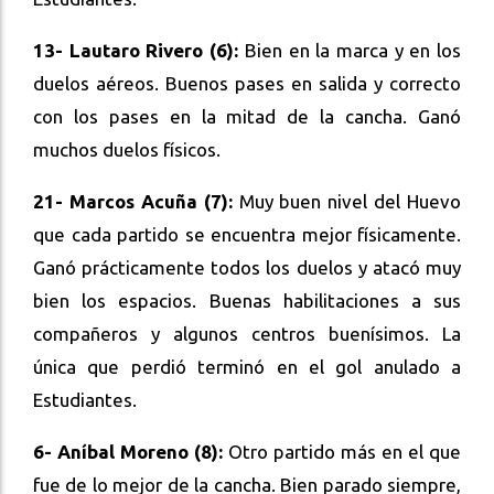
13- Lautaro Rivero (6):
Bien en la marca y en los
duelos aéreos. Buenos pases en salida y correcto
con los pases en la mitad de la cancha. Ganó
muchos duelos físicos.
21- Marcos Acuña (7):
Muy buen nivel del Huevo
que cada partido se encuentra mejor físicamente.
Ganó prácticamente todos los duelos y atacó muy
bien los espacios. Buenas habilitaciones a sus
compañeros y algunos centros buenísimos. La
única que perdió terminó en el gol anulado a
Estudiantes.
6- Aníbal Moreno (8):
Otro partido más en el que
fue de lo mejor de la cancha. Bien parado siempre,