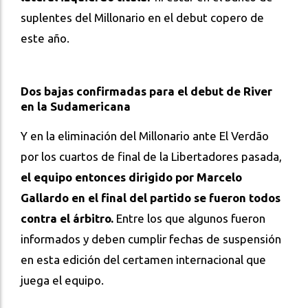
suplentes del Millonario en el debut copero de
este año.
Dos bajas confirmadas para el debut de River
en la Sudamericana
Y en la eliminación del Millonario ante El Verdão
por los cuartos de final de la Libertadores pasada,
el equipo entonces dirigido por Marcelo
Gallardo en el final del partido se fueron todos
contra el árbitro.
Entre los que algunos fueron
informados y deben cumplir fechas de suspensión
en esta edición del certamen internacional que
juega el equipo.