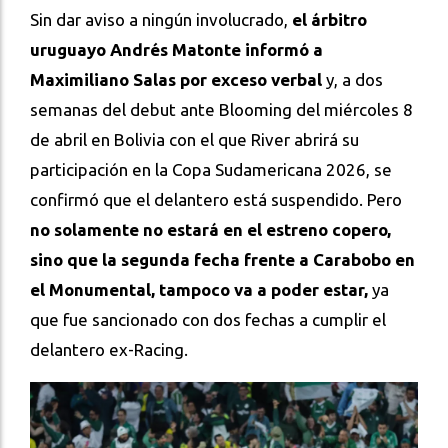
Sin dar aviso a ningún involucrado,
el árbitro
uruguayo Andrés Matonte informó a
Maximiliano Salas por exceso verbal
y, a dos
semanas del debut ante Blooming del miércoles 8
de abril en Bolivia con el que River abrirá su
participación en la Copa Sudamericana 2026, se
confirmó que el delantero está suspendido. Pero
no solamente no estará en el estreno copero,
sino que la segunda fecha frente a Carabobo en
el Monumental, tampoco va a poder estar,
ya
que fue sancionado con dos fechas a cumplir el
delantero ex-Racing.