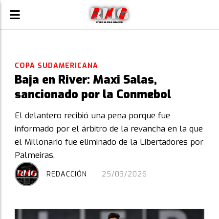
COPA SUDAMERICANA
Baja en River: Maxi Salas,
sancionado por la Conmebol
El delantero recibió una pena porque fue
informado por el árbitro de la revancha en la que
el Millonario fue eliminado de la Libertadores por
Palmeiras.
REDACCIÓN
25/03/2026