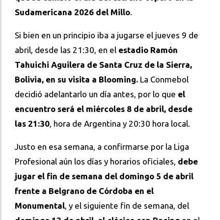
Sudamericana 2026 del Millo
.
Si bien en un principio iba a jugarse el jueves 9 de
abril, desde las 21:30, en el
estadio Ramón
Tahuichi Aguilera de Santa Cruz de la Sierra,
Bolivia, en su visita a Blooming.
La Conmebol
decidió adelantarlo un día antes, por lo que
el
encuentro será el miércoles 8 de abril, desde
las 21:30
, hora de Argentina y 20:30 hora local.
Justo en esa semana, a confirmarse por la Liga
Profesional aún los días y horarios oficiales,
debe
jugar el fin de semana del domingo 5 de abril
frente a Belgrano de Córdoba en el
Monumental
, y el siguiente fin de semana, del