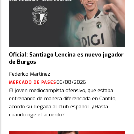
Oficial: Santiago Lencina es nuevo jugador
de Burgos
Federico Martínez
06/08/2026
MERCADO DE PASES
El joven mediocampista ofensivo, que estaba
entrenando de manera diferenciada en Cantilo,
acordó su llegada al club español. ¿Hasta
cuándo rige el acuerdo?