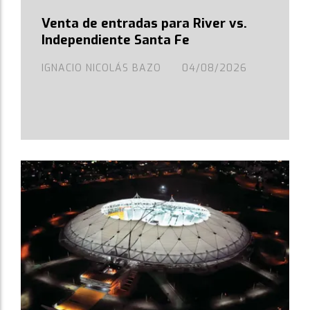
Venta de entradas para River vs.
Independiente Santa Fe
IGNACIO NICOLÁS BAZO
04/08/2026