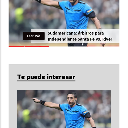
Sudamericana: árbitros para
Leer Más
Independiente Santa Fe vs. River
Te puede interesar