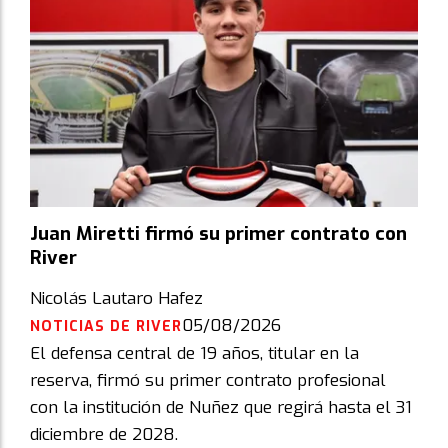
Juan Miretti firmó su primer contrato con
River
Nicolás Lautaro Hafez
05/08/2026
NOTICIAS DE RIVER
El defensa central de 19 años, titular en la
reserva, firmó su primer contrato profesional
con la institución de Nuñez que regirá hasta el 31
diciembre de 2028.