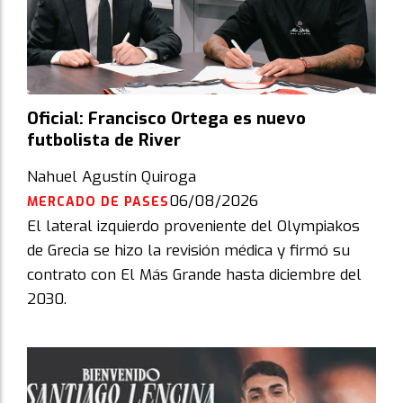
Oficial: Francisco Ortega es nuevo
futbolista de River
Nahuel Agustín Quiroga
06/08/2026
MERCADO DE PASES
El lateral izquierdo proveniente del Olympiakos
de Grecia se hizo la revisión médica y firmó su
contrato con El Más Grande hasta diciembre del
2030.