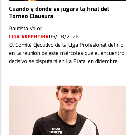
Cuándo y dónde se jugará la final del
Torneo Clausura
Bautista Valor
05/08/2026
LIGA ARGENTINA
El Comité Ejecutivo de la Liga Profesional definió
en la reunión de este miércoles que el encuentro
decisivo se disputará en La Plata, en diciembre.