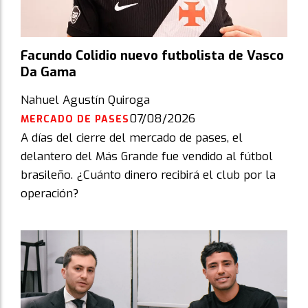
Facundo Colidio nuevo futbolista de Vasco
Da Gama
Nahuel Agustín Quiroga
07/08/2026
MERCADO DE PASES
A días del cierre del mercado de pases, el
delantero del Más Grande fue vendido al fútbol
brasileño. ¿Cuánto dinero recibirá el club por la
operación?