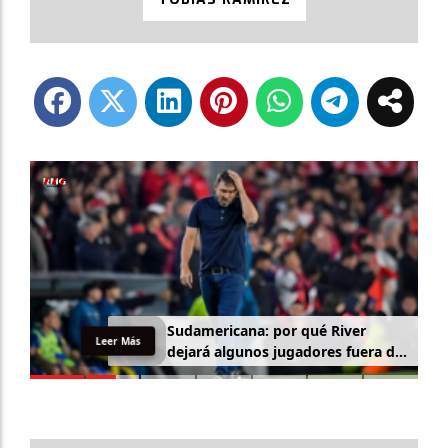
Sudamericana: por qué River
Leer Más
dejará algunos jugadores fuera de
la lista