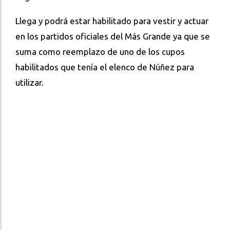
Llega y podrá estar habilitado para vestir y actuar
en los partidos oficiales del Más Grande ya que se
suma como reemplazo de uno de los cupos
habilitados que tenía el elenco de Núñez para
utilizar.