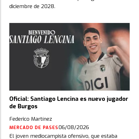
diciembre de 2028.
Oficial: Santiago Lencina es nuevo jugador
de Burgos
Federico Martínez
06/08/2026
MERCADO DE PASES
El joven mediocampista ofensivo, que estaba