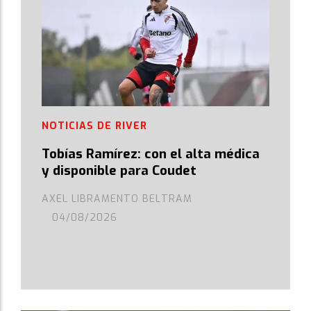
NOTICIAS DE RIVER
Tobías Ramírez: con el alta médica
y disponible para Coudet
AXEL LIBRAMENTO BELTRAM
04/08/2026