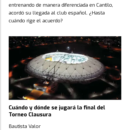
entrenando de manera diferenciada en Cantilo,
acordó su llegada al club español. ¿Hasta
cuándo rige el acuerdo?
Cuándo y dónde se jugará la final del
Torneo Clausura
Bautista Valor