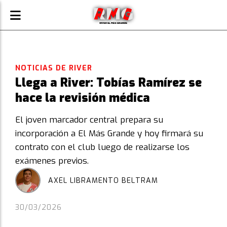
NOTICIAS DE RIVER
Llega a River: Tobías Ramírez se
hace la revisión médica
El joven marcador central prepara su
incorporación a El Más Grande y hoy firmará su
contrato con el club luego de realizarse los
exámenes previos.
AXEL LIBRAMENTO BELTRAM
30/03/2026