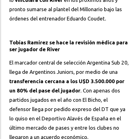
pronto sumarse al plantel del Millonario bajo las
órdenes del entrenador Eduardo Coudet.
Tobías Ramírez se hace la revisión médica para
ser jugador de River
El marcador central de selección Argentina Sub 20,
llega de Argentinos Juniors, por medio de una
transferencia cercana a los U$D 3.500.000 por
un 80% del pase del jugador
. Con apenas dos
partidos jugados en el año con El Bicho, el
defensor llega por pedido expreso del DT que ya
lo quiso en el Deportivo Alavés de España en el
último mercado de pases y entre los clubes no
llegaron a un acuerdo económico.