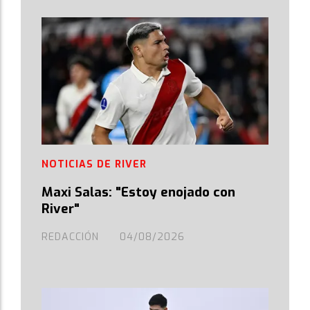
NOTICIAS DE RIVER
Maxi Salas: "Estoy enojado con
River"
REDACCIÓN
04/08/2026