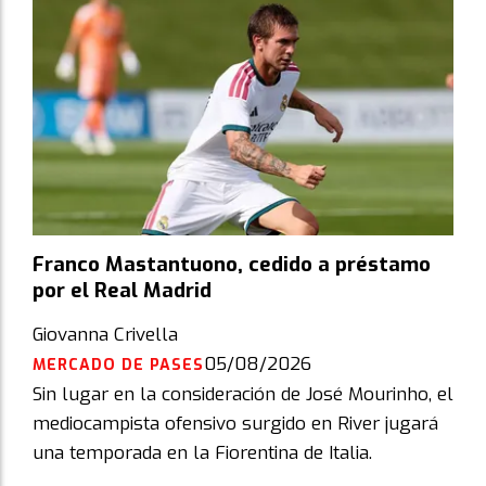
Franco Mastantuono, cedido a préstamo
por el Real Madrid
Giovanna Crivella
05/08/2026
MERCADO DE PASES
Sin lugar en la consideración de José Mourinho, el
mediocampista ofensivo surgido en River jugará
una temporada en la Fiorentina de Italia.