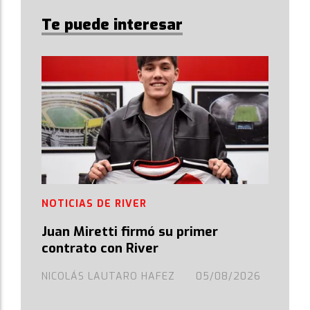
Te puede interesar
NOTICIAS DE RIVER
Juan Miretti firmó su primer
contrato con River
NICOLÁS LAUTARO HAFEZ
05/08/2026