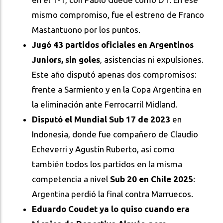
mismo compromiso, fue el estreno de Franco
Mastantuono por los puntos.
Jugó 43 partidos oficiales en Argentinos
Juniors, sin goles
, asistencias ni expulsiones.
Este año disputó apenas dos compromisos:
frente a Sarmiento y en la Copa Argentina en
la eliminación ante Ferrocarril Midland.
Disputó el Mundial Sub 17 de 2023
en
Indonesia, donde fue compañero de Claudio
Echeverri y Agustín Ruberto, así como
también todos los partidos en la misma
competencia a nivel
Sub 20 en Chile 2025
:
Argentina perdió la final contra Marruecos.
Eduardo Coudet ya lo quiso cuando era