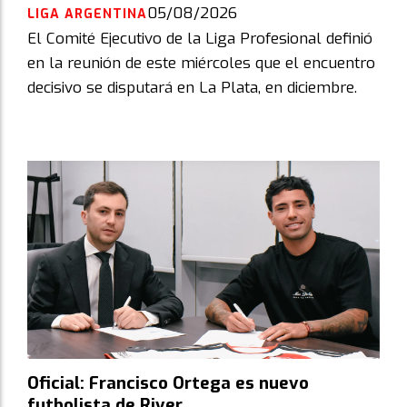
05/08/2026
LIGA ARGENTINA
El Comité Ejecutivo de la Liga Profesional definió
en la reunión de este miércoles que el encuentro
decisivo se disputará en La Plata, en diciembre.
Oficial: Francisco Ortega es nuevo
futbolista de River