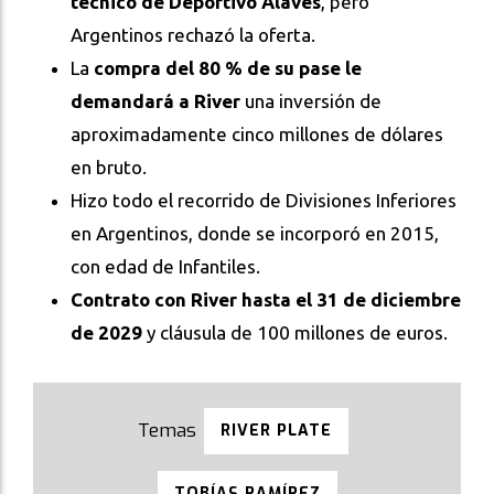
técnico de Deportivo Alavés
, pero
Argentinos rechazó la oferta.
La
compra del 80 % de su pase le
demandará a River
una inversión de
aproximadamente cinco millones de dólares
en bruto.
Hizo todo el recorrido de Divisiones Inferiores
en Argentinos, donde se incorporó en 2015,
con edad de Infantiles.
Contrato con River hasta el 31 de diciembre
de 2029
y cláusula de 100 millones de euros.
RIVER PLATE
TOBÍAS RAMÍREZ