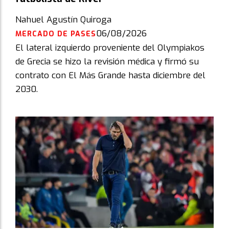
Nahuel Agustín Quiroga
06/08/2026
MERCADO DE PASES
El lateral izquierdo proveniente del Olympiakos
de Grecia se hizo la revisión médica y firmó su
contrato con El Más Grande hasta diciembre del
2030.