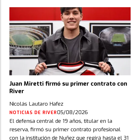
Juan Miretti firmó su primer contrato con
River
Nicolás Lautaro Hafez
05/08/2026
NOTICIAS DE RIVER
El defensa central de 19 años, titular en la
reserva, firmó su primer contrato profesional
con la institución de Nuñez que regirá hasta el 31