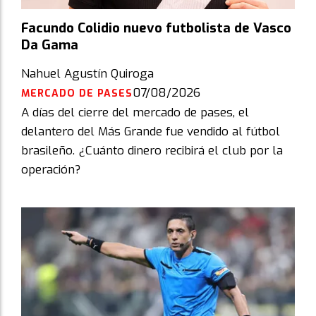
Facundo Colidio nuevo futbolista de Vasco
Da Gama
Nahuel Agustín Quiroga
07/08/2026
MERCADO DE PASES
A días del cierre del mercado de pases, el
delantero del Más Grande fue vendido al fútbol
brasileño. ¿Cuánto dinero recibirá el club por la
operación?