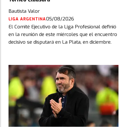
Bautista Valor
05/08/2026
LIGA ARGENTINA
El Comité Ejecutivo de la Liga Profesional definió
en la reunión de este miércoles que el encuentro
decisivo se disputará en La Plata, en diciembre.