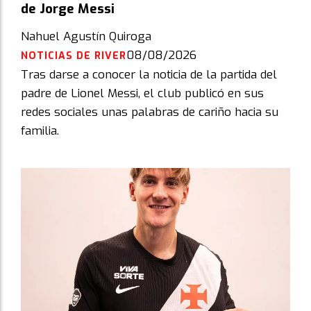
de Jorge Messi
Nahuel Agustín Quiroga
08/08/2026
NOTICIAS DE RIVER
Tras darse a conocer la noticia de la partida del
padre de Lionel Messi, el club publicó en sus
redes sociales unas palabras de cariño hacia su
familia.