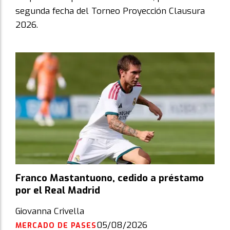
segunda fecha del Torneo Proyección Clausura
2026.
Franco Mastantuono, cedido a préstamo
por el Real Madrid
Giovanna Crivella
05/08/2026
MERCADO DE PASES