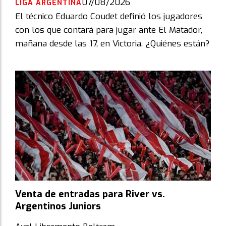
07/08/2026
LIGA ARGENTINA
El técnico Eduardo Coudet definió los jugadores
con los que contará para jugar ante El Matador,
mañana desde las 17, en Victoria. ¿Quiénes están?
Venta de entradas para River vs.
Argentinos Juniors