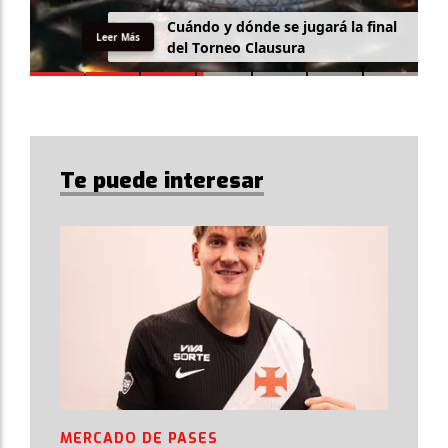
Cuándo y dónde se jugará la final
Leer Más
del Torneo Clausura
Te puede interesar
MERCADO DE PASES