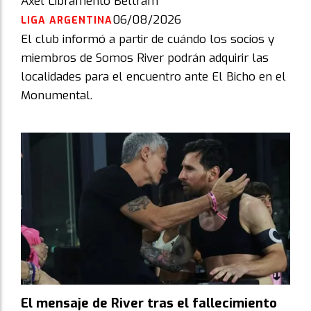
Axel Libramento Beltram
06/08/2026
LIGA ARGENTINA
El club informó a partir de cuándo los socios y
miembros de Somos River podrán adquirir las
localidades para el encuentro ante El Bicho en el
Monumental.
El mensaje de River tras el fallecimiento