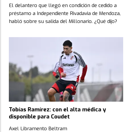
El delantero que llegó en condición de cedido a
préstamo a Independiente Rivadavia de Mendoza,
habló sobre su salida del Millonario. ¿Qué dijo?
Tobías Ramírez: con el alta médica y
disponible para Coudet
Axel Libramento Beltram