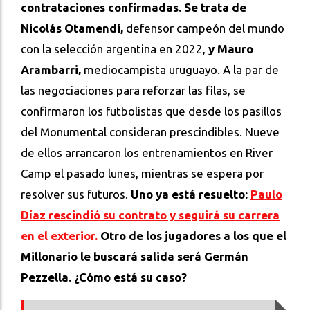
contrataciones confirmadas. Se trata de
Nicolás Otamendi,
defensor campeón del mundo
con la selección argentina en 2022,
y Mauro
Arambarri,
mediocampista uruguayo. A la par de
las negociaciones para reforzar las filas, se
confirmaron los futbolistas que desde los pasillos
del Monumental consideran prescindibles. Nueve
de ellos arrancaron los entrenamientos en River
Camp el pasado lunes, mientras se espera por
resolver sus futuros.
Uno ya está resuelto:
Paulo
Díaz rescindió su contrato y seguirá su carrera
en el exterior.
Otro de los jugadores a los que el
Millonario le buscará salida será Germán
Pezzella. ¿Cómo está su caso?