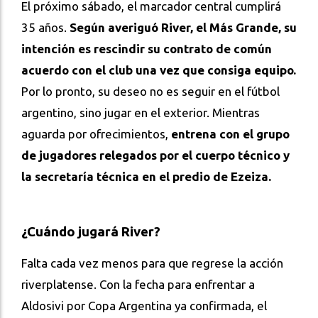
El próximo sábado, el marcador central cumplirá
35 años.
Según averiguó River, el Más Grande, su
intención es rescindir su contrato de común
acuerdo con el club una vez que consiga equipo.
Por lo pronto, su deseo no es seguir en el fútbol
argentino, sino jugar en el exterior. Mientras
aguarda por ofrecimientos,
entrena con el grupo
de jugadores relegados por el cuerpo técnico y
la secretaría técnica en el predio de Ezeiza.
¿Cuándo jugará River?
Falta cada vez menos para que regrese la acción
riverplatense. Con la fecha para enfrentar a
Aldosivi por Copa Argentina ya confirmada, el