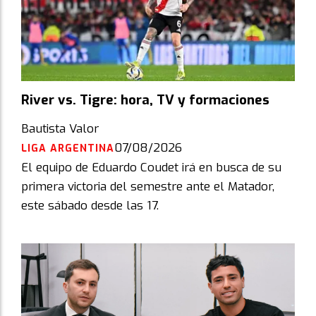
River vs. Tigre: hora, TV y formaciones
Bautista Valor
07/08/2026
LIGA ARGENTINA
El equipo de Eduardo Coudet irá en busca de su
primera victoria del semestre ante el Matador,
este sábado desde las 17.