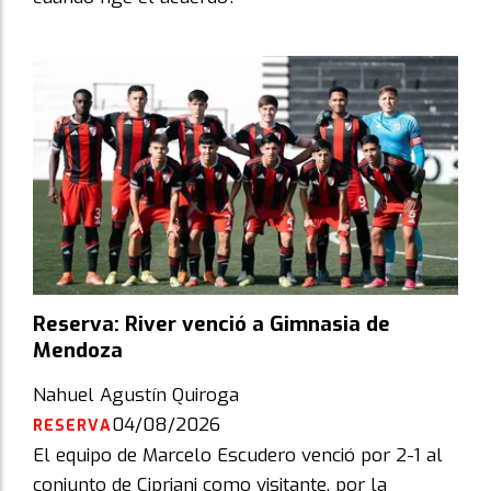
Reserva: River venció a Gimnasia de
Mendoza
Nahuel Agustín Quiroga
04/08/2026
RESERVA
El equipo de Marcelo Escudero venció por 2-1 al
conjunto de Cipriani como visitante, por la