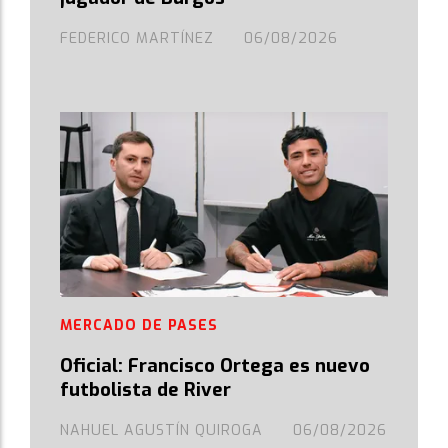
FEDERICO MARTÍNEZ
06/08/2026
MERCADO DE PASES
Oficial: Francisco Ortega es nuevo
futbolista de River
NAHUEL AGUSTÍN QUIROGA
06/08/2026