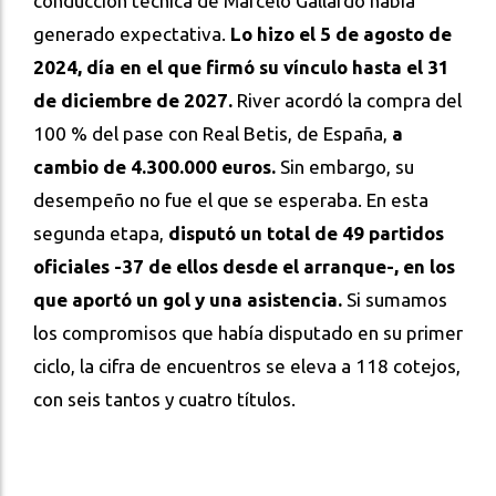
conducción técnica de Marcelo Gallardo había
generado expectativa.
Lo hizo el 5 de agosto de
2024, día en el que firmó su vínculo hasta el 31
de diciembre de 2027.
River acordó la compra del
100 % del pase con Real Betis, de España,
a
cambio de 4.300.000 euros.
Sin embargo, su
desempeño no fue el que se esperaba. En esta
segunda etapa,
disputó un total de 49 partidos
oficiales -37 de ellos desde el arranque-, en los
que aportó un gol y una asistencia.
Si sumamos
los compromisos que había disputado en su primer
ciclo, la cifra de encuentros se eleva a 118 cotejos,
con seis tantos y cuatro títulos.