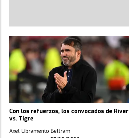
Con los refuerzos, los convocados de River
vs. Tigre
Axel Libramento Beltram