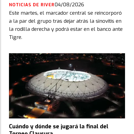
04/08/2026
NOTICIAS DE RIVER
Este martes, el marcador central se reincorporó
a la par del grupo tras dejar atrás la sinovitis en
la rodilla derecha y podrá estar en el banco ante
Tigre.
Cuándo y dónde se jugará la final del
Torneo Clausura