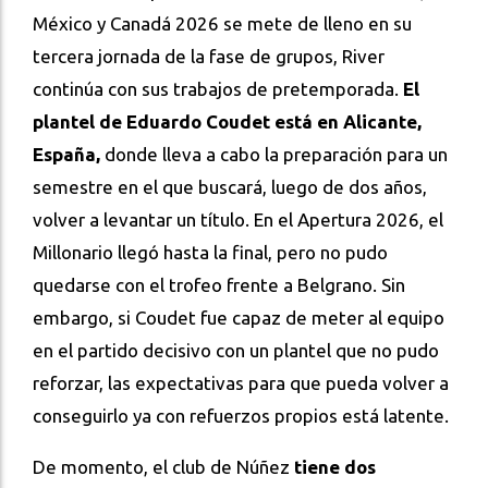
México y Canadá 2026 se mete de lleno en su
tercera jornada de la fase de grupos, River
continúa con sus trabajos de pretemporada.
El
plantel de Eduardo Coudet está en Alicante,
España,
donde lleva a cabo la preparación para un
semestre en el que buscará, luego de dos años,
volver a levantar un título. En el Apertura 2026, el
Millonario llegó hasta la final, pero no pudo
quedarse con el trofeo frente a Belgrano. Sin
embargo, si Coudet fue capaz de meter al equipo
en el partido decisivo con un plantel que no pudo
reforzar, las expectativas para que pueda volver a
conseguirlo ya con refuerzos propios está latente.
De momento, el club de Núñez
tiene dos