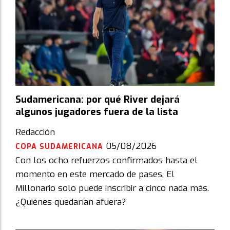
Sudamericana: por qué River dejará
algunos jugadores fuera de la lista
Redacción
05/08/2026
COPA SUDAMERICANA
Con los ocho refuerzos confirmados hasta el
momento en este mercado de pases, El
Millonario solo puede inscribir a cinco nada más.
¿Quiénes quedarían afuera?