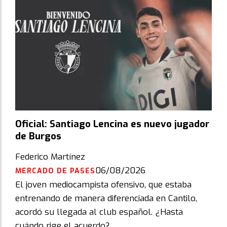
Oficial: Santiago Lencina es nuevo jugador
de Burgos
Federico Martínez
06/08/2026
MERCADO DE PASES
El joven mediocampista ofensivo, que estaba
entrenando de manera diferenciada en Cantilo,
acordó su llegada al club español. ¿Hasta
cuándo rige el acuerdo?