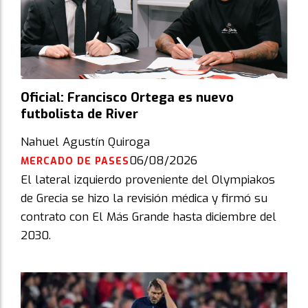
Oficial: Francisco Ortega es nuevo
futbolista de River
Nahuel Agustín Quiroga
06/08/2026
MERCADO DE PASES
El lateral izquierdo proveniente del Olympiakos
de Grecia se hizo la revisión médica y firmó su
contrato con El Más Grande hasta diciembre del
2030.