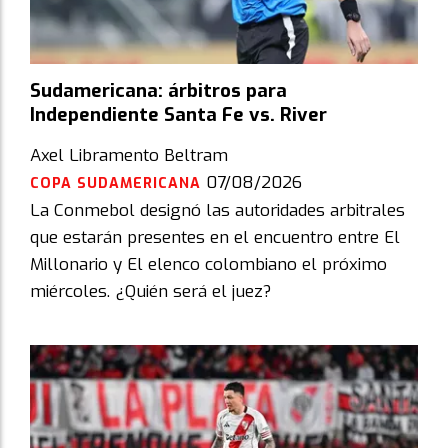
Sudamericana: árbitros para
Independiente Santa Fe vs. River
Axel Libramento Beltram
07/08/2026
COPA SUDAMERICANA
La Conmebol designó las autoridades arbitrales
que estarán presentes en el encuentro entre El
Millonario y El elenco colombiano el próximo
miércoles. ¿Quién será el juez?