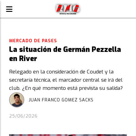
MERCADO DE PASES
La situación de Germán Pezzella
en River
Relegado en la consideración de Coudet y la
secretaría técnica, el marcador central se irá del
club. ¿En qué momento está prevista su salida?
JUAN FRANCO GOMEZ SACKS
25/06/2026