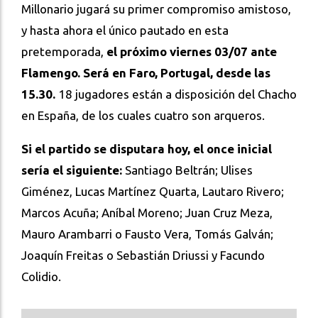
Millonario jugará su primer compromiso amistoso,
y hasta ahora el único pautado en esta
pretemporada,
el próximo viernes 03/07 ante
Flamengo. Será en Faro, Portugal, desde las
15.30.
18 jugadores están a disposición del Chacho
en España, de los cuales cuatro son arqueros.
Si el partido se disputara hoy, el once inicial
sería el siguiente:
Santiago Beltrán; Ulises
Giménez, Lucas Martínez Quarta, Lautaro Rivero;
Marcos Acuña; Aníbal Moreno; Juan Cruz Meza,
Mauro Arambarri o Fausto Vera, Tomás Galván;
Joaquín Freitas o Sebastián Driussi y Facundo
Colidio.