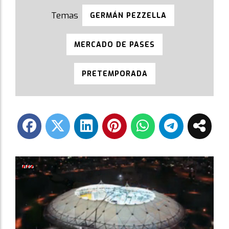
GERMÁN PEZZELLA
MERCADO DE PASES
PRETEMPORADA