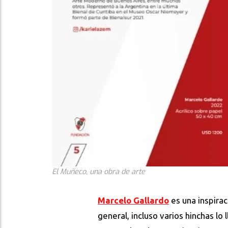
El Muñeco, una obra de arte
Marcelo Gallardo
es una inspirac
general, incluso varios hinchas lo 