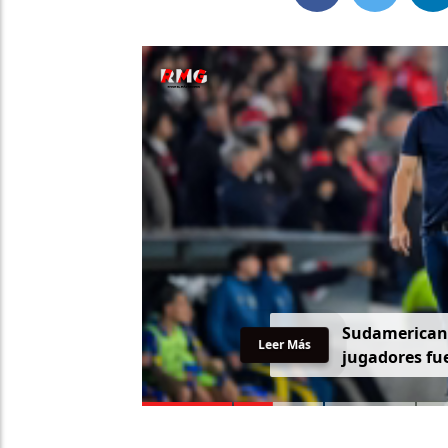
Sudamericana
Leer Más
jugadores fue