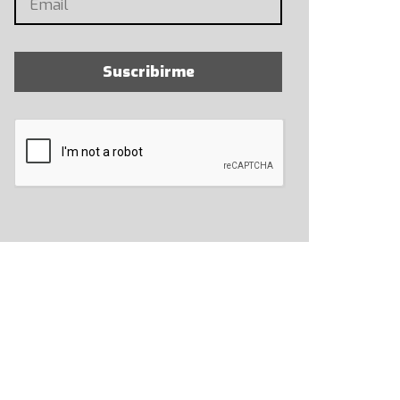
Suscribirme