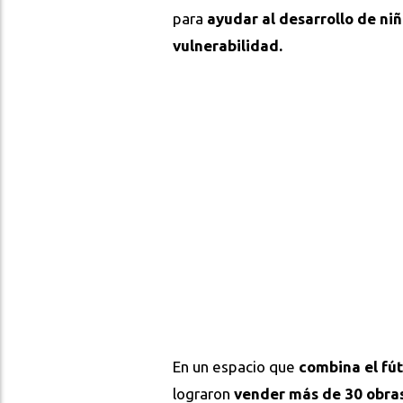
para
ayudar al desarrollo de ni
vulnerabilidad.
En un espacio que
combina el fút
lograron
vender más de 30 obras