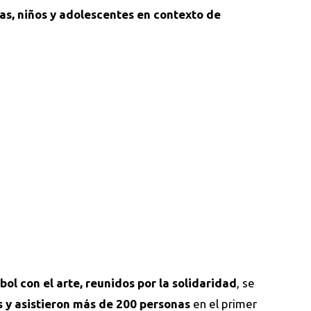
ñas, niños y adolescentes en contexto de
bol con el arte, reunidos por la solidaridad
, se
 y asistieron más de 200 personas
en el primer