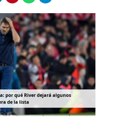
: por qué River dejará algunos
ra de la lista