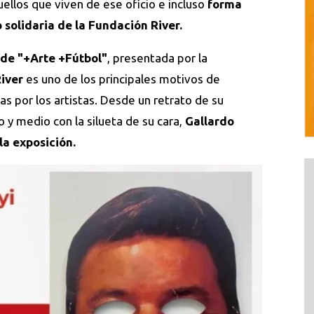
uellos que viven de ese oficio e incluso
forma
 solidaria de la Fundación River.
 de "+Arte +Fútbol"
, presentada por la
River
es uno de los principales motivos de
as por los artistas. Desde un retrato de su
 y medio con la silueta de su cara,
Gallardo
la exposición.