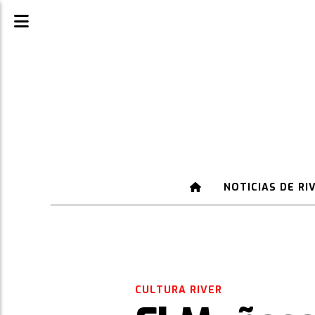
NOTICIAS DE RI
CULTURA RIVER