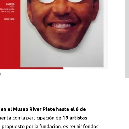
)
 en el Museo River Plate hasta el 8 de
uenta con la participación de
19 artistas
o, propuesto por la fundación, es reunir fondos