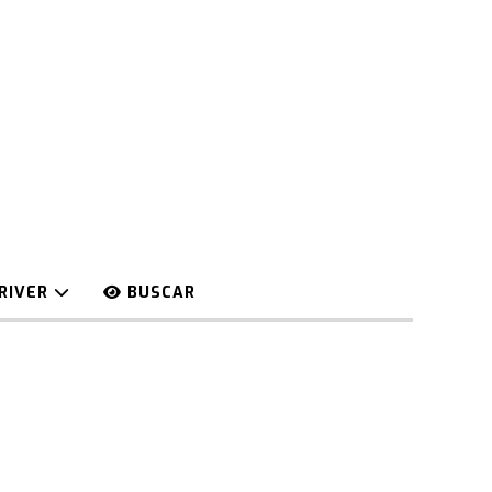
RIVER
BUSCAR