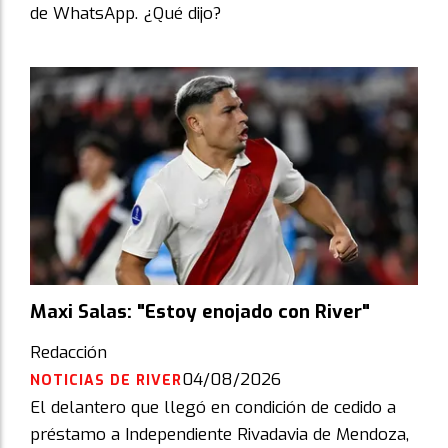
de WhatsApp. ¿Qué dijo?
Maxi Salas: "Estoy enojado con River"
Redacción
04/08/2026
NOTICIAS DE RIVER
El delantero que llegó en condición de cedido a
préstamo a Independiente Rivadavia de Mendoza,