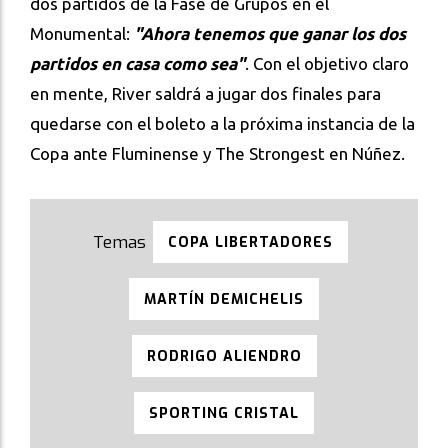
dos partidos de la Fase de Grupos en el
Monumental:
"Ahora tenemos que ganar los dos
partidos en casa como sea"
. Con el objetivo claro
en mente, River saldrá a jugar dos finales para
quedarse con el boleto a la próxima instancia de la
Copa ante Fluminense y The Strongest en Núñez.
COPA LIBERTADORES
MARTÍN DEMICHELIS
RODRIGO ALIENDRO
SPORTING CRISTAL