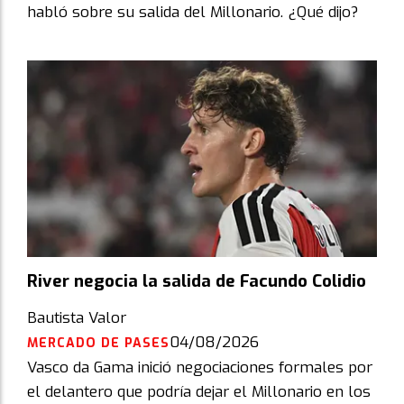
habló sobre su salida del Millonario. ¿Qué dijo?
River negocia la salida de Facundo Colidio
Bautista Valor
04/08/2026
MERCADO DE PASES
Vasco da Gama inició negociaciones formales por
el delantero que podría dejar el Millonario en los