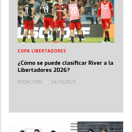
COPA LIBERTADORES
¿Cómo se puede clasificar River a la
Libertadores 2026?
REDACCIÓN
24/11/2025