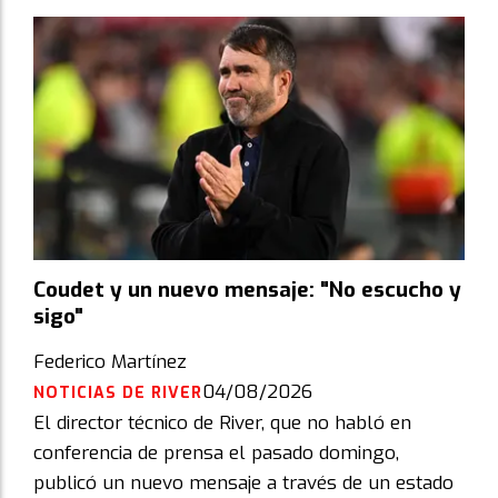
Coudet y un nuevo mensaje: "No escucho y
sigo"
Federico Martínez
04/08/2026
NOTICIAS DE RIVER
El director técnico de River, que no habló en
conferencia de prensa el pasado domingo,
publicó un nuevo mensaje a través de un estado