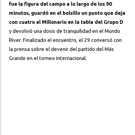
fue la figura del campo a lo largo de los 90
minutos, guardó en el bolsillo un punto que deja
con cuatro al Millonario en la tabla del Grupo D
y devolvió una dosis de tranquilidad en el Mundo
River. Finalizado el encuentro, el 29 conversó con
la prensa sobre el devenir del partido del Más
Grande en el torneo internacional.