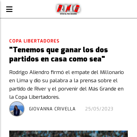
COPA LIBERTADORES
"Tenemos que ganar los dos
partidos en casa como sea"
Rodrigo Aliendro firmó el empate del Millonario
en Lima y dio su palabra a la prensa sobre el
partido de River y el porvenir del Más Grande en
la Copa Libertadores.
GIOVANNA CRIVELLA
25/05/2023