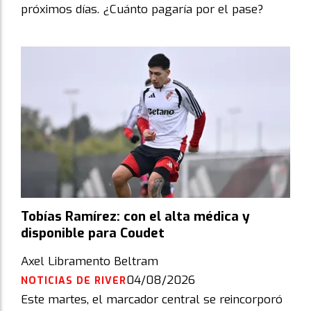
próximos días. ¿Cuánto pagaría por el pase?
Tobías Ramírez: con el alta médica y
disponible para Coudet
Axel Libramento Beltram
04/08/2026
NOTICIAS DE RIVER
Este martes, el marcador central se reincorporó