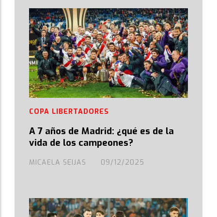
COPA LIBERTADORES
A 7 años de Madrid: ¿qué es de la
vida de los campeones?
MICAELA SEIJAS
09/12/2025