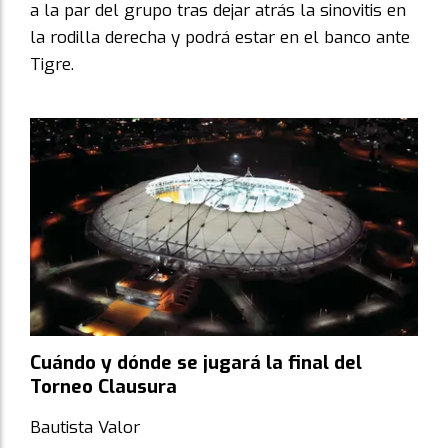
a la par del grupo tras dejar atrás la sinovitis en
la rodilla derecha y podrá estar en el banco ante
Tigre.
Cuándo y dónde se jugará la final del
Torneo Clausura
Bautista Valor