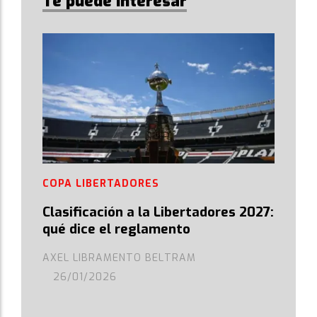
Te puede interesar
COPA LIBERTADORES
Clasificación a la Libertadores 2027:
qué dice el reglamento
AXEL LIBRAMENTO BELTRAM
26/01/2026