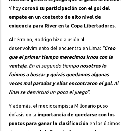
Y hoy
coronó su participación con el gol del
empate en un contexto de alto nivel de
exigencia para River en la Copa Libertadores
.
Al término, Rodrigo hizo alusión al
desenvolvimiento del encuentro en Lima:
"
Creo
que el primer tiempo merecimos irnos con la
ventaja.
En el segundo tiempo
nosotros lo
fuimos a buscar y quizás quedamos algunas
veces mal parados y ellos encontraron el gol.
Al
final se desvirtuó un poco el juego".
Y además, el mediocampista Millonario puso
énfasis en la
importancia de quedarse con los
puntos para ganar la clasificación
en los últimos