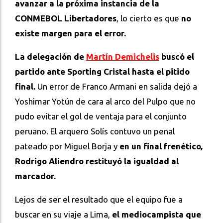
avanzar a la próxima instancia de la
CONMEBOL Libertadores
, lo cierto es que
no
existe margen para el error.
La delegación de
Martín Demichelis
buscó el
partido ante Sporting Cristal hasta el pitido
final.
Un error de Franco Armani en salida dejó a
Yoshimar Yotún de cara al arco del Pulpo que no
pudo evitar el gol de ventaja para el conjunto
peruano. El arquero Solís contuvo un penal
pateado por Miguel Borja y
en un final frenético,
Rodrigo Aliendro restituyó la igualdad al
marcador.
Lejos de ser el resultado que el equipo fue a
buscar en su viaje a Lima,
el mediocampista que