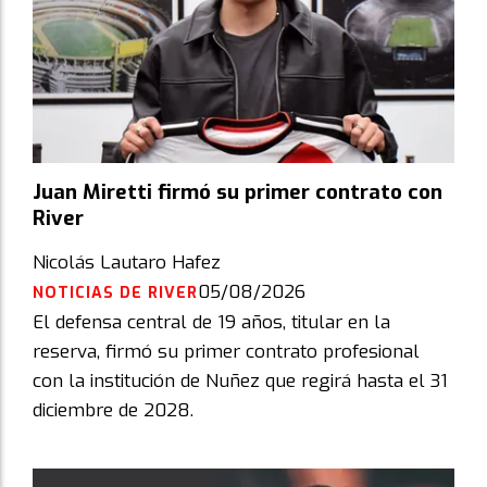
Juan Miretti firmó su primer contrato con
River
Nicolás Lautaro Hafez
05/08/2026
NOTICIAS DE RIVER
El defensa central de 19 años, titular en la
reserva, firmó su primer contrato profesional
con la institución de Nuñez que regirá hasta el 31
diciembre de 2028.