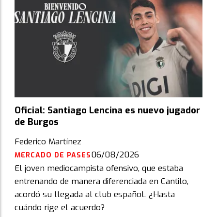
Oficial: Santiago Lencina es nuevo jugador
de Burgos
Federico Martínez
06/08/2026
MERCADO DE PASES
El joven mediocampista ofensivo, que estaba
entrenando de manera diferenciada en Cantilo,
acordó su llegada al club español. ¿Hasta
cuándo rige el acuerdo?