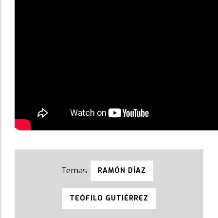
RAMÓN DÍAZ
TEÓFILO GUTIÉRREZ