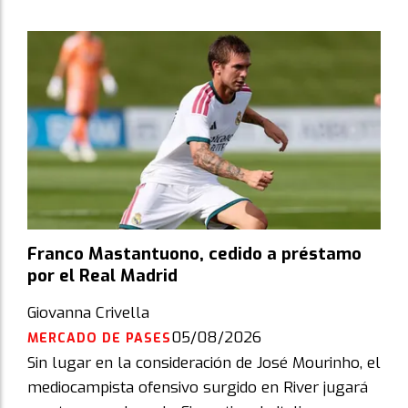
Franco Mastantuono, cedido a préstamo
por el Real Madrid
Giovanna Crivella
05/08/2026
MERCADO DE PASES
Sin lugar en la consideración de José Mourinho, el
mediocampista ofensivo surgido en River jugará