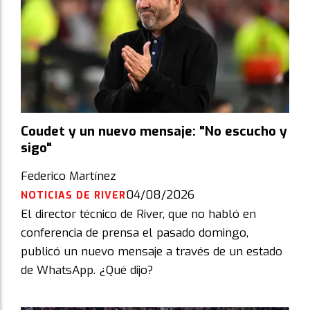
Coudet y un nuevo mensaje: "No escucho y
sigo"
Federico Martínez
04/08/2026
NOTICIAS DE RIVER
El director técnico de River, que no habló en
conferencia de prensa el pasado domingo,
publicó un nuevo mensaje a través de un estado
de WhatsApp. ¿Qué dijo?