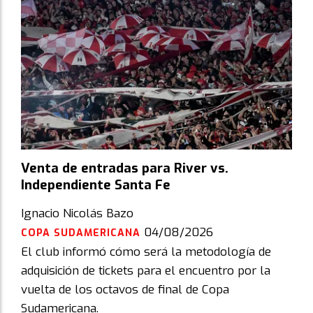
Venta de entradas para River vs.
Independiente Santa Fe
Ignacio Nicolás Bazo
04/08/2026
COPA SUDAMERICANA
El club informó cómo será la metodología de
adquisición de tickets para el encuentro por la
vuelta de los octavos de final de Copa
Sudamericana.