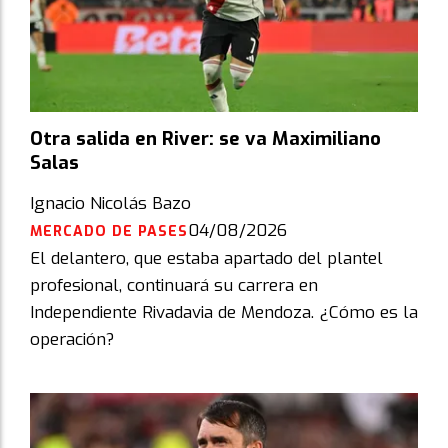
Otra salida en River: se va Maximiliano
Salas
Ignacio Nicolás Bazo
04/08/2026
MERCADO DE PASES
El delantero, que estaba apartado del plantel
profesional, continuará su carrera en
Independiente Rivadavia de Mendoza. ¿Cómo es la
operación?