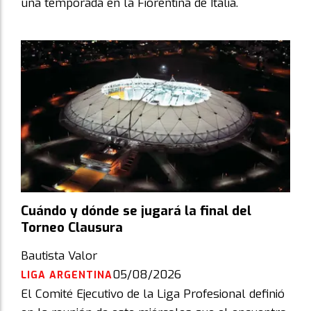
una temporada en la Fiorentina de Italia.
Cuándo y dónde se jugará la final del
Torneo Clausura
Bautista Valor
05/08/2026
LIGA ARGENTINA
El Comité Ejecutivo de la Liga Profesional definió