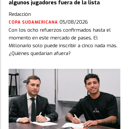
algunos jugadores fuera de la lista
Redacción
05/08/2026
COPA SUDAMERICANA
Con los ocho refuerzos confirmados hasta el
momento en este mercado de pases, El
Millonario solo puede inscribir a cinco nada más.
¿Quiénes quedarían afuera?