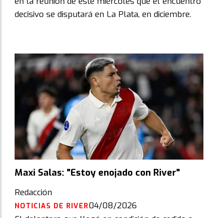
en la reunión de este miércoles que el encuentro
decisivo se disputará en La Plata, en diciembre.
Maxi Salas: "Estoy enojado con River"
Redacción
04/08/2026
NOTICIAS DE RIVER