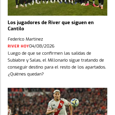
Los jugadores de River que siguen en
Cantilo
Federico Martínez
04/08/2026
RIVER HOY
Luego de que se confirmen las salidas de
Subiabre y Salas, el Millonario sigue tratando de
conseguir destino para el resto de los apartados.
¿Quiénes quedan?