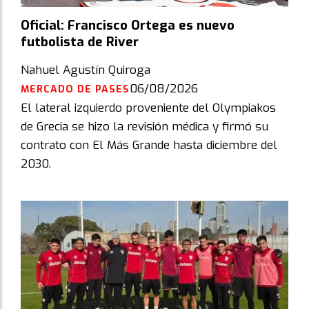
Oficial: Francisco Ortega es nuevo
futbolista de River
Nahuel Agustín Quiroga
06/08/2026
MERCADO DE PASES
El lateral izquierdo proveniente del Olympiakos
de Grecia se hizo la revisión médica y firmó su
contrato con El Más Grande hasta diciembre del
2030.