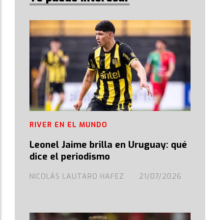
RIVER EN EL MUNDO
Leonel Jaime brilla en Uruguay: qué
dice el periodismo
NICOLÁS LAUTARO HAFEZ
21/07/2026