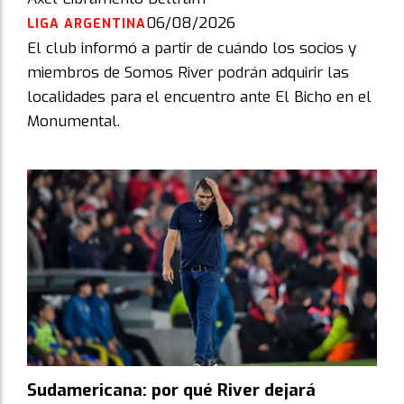
06/08/2026
LIGA ARGENTINA
El club informó a partir de cuándo los socios y
miembros de Somos River podrán adquirir las
localidades para el encuentro ante El Bicho en el
Monumental.
Sudamericana: por qué River dejará