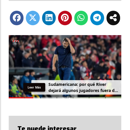
Sudamericana: por qué River
Leer Más
dejará algunos jugadores fuera de
la lista
Te puede interesar