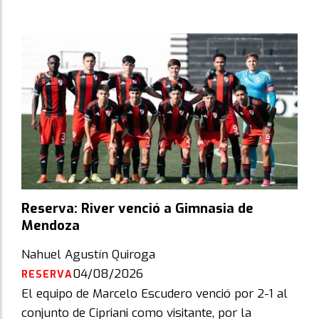
Reserva: River venció a Gimnasia de
Mendoza
Nahuel Agustín Quiroga
04/08/2026
RESERVA
El equipo de Marcelo Escudero venció por 2-1 al
conjunto de Cipriani como visitante, por la