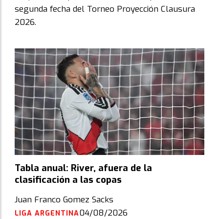
segunda fecha del Torneo Proyección Clausura
2026.
Tabla anual: River, afuera de la
clasificación a las copas
Juan Franco Gomez Sacks
04/08/2026
LIGA ARGENTINA