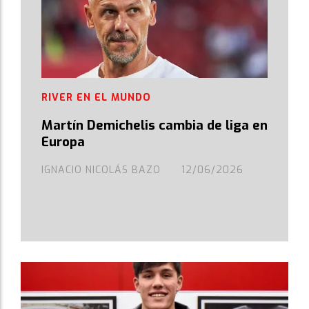
RIVER EN EL MUNDO
Martín Demichelis cambia de liga en
Europa
IGNACIO NICOLÁS BAZO
12/06/2026