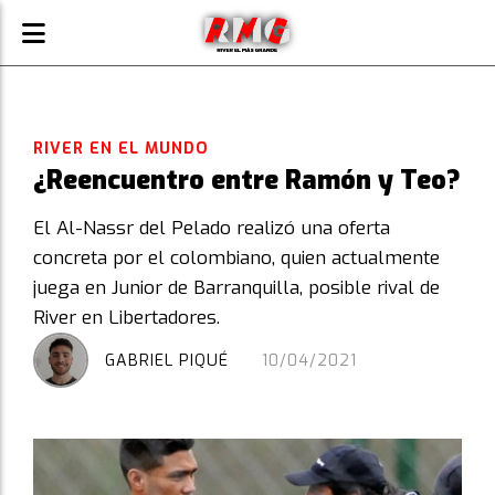
RIVER EN EL MUNDO
¿Reencuentro entre Ramón y Teo?
El Al-Nassr del Pelado realizó una oferta
concreta por el colombiano, quien actualmente
juega en Junior de Barranquilla, posible rival de
River en Libertadores.
GABRIEL PIQUÉ
10/04/2021