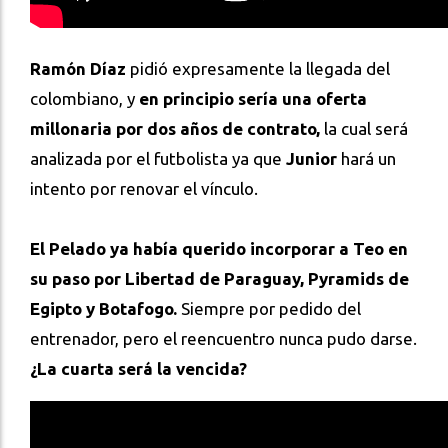
Ramón Díaz
pidió expresamente la llegada del
colombiano, y
en principio sería una oferta
millonaria por dos años de contrato,
la cual será
analizada por el futbolista ya que
Junior
hará un
intento por renovar el vínculo.
El Pelado ya había querido incorporar a Teo en
su paso por Libertad de Paraguay, Pyramids de
Egipto y Botafogo.
Siempre por pedido del
entrenador, pero el reencuentro nunca pudo darse.
¿La cuarta será la vencida?