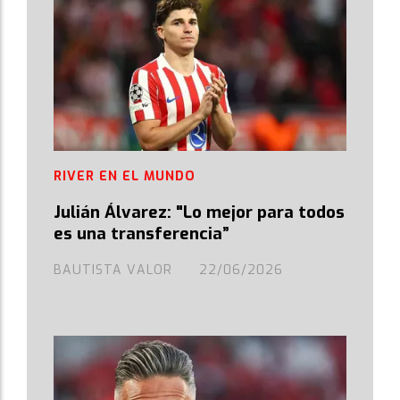
RIVER EN EL MUNDO
Julián Álvarez: "Lo mejor para todos
es una transferencia”
BAUTISTA VALOR
22/06/2026