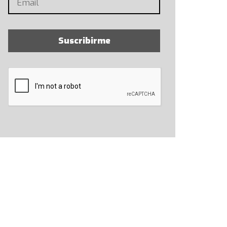
Suscribirme