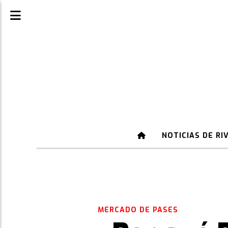
NOTICIAS DE RI
MERCADO DE PASES