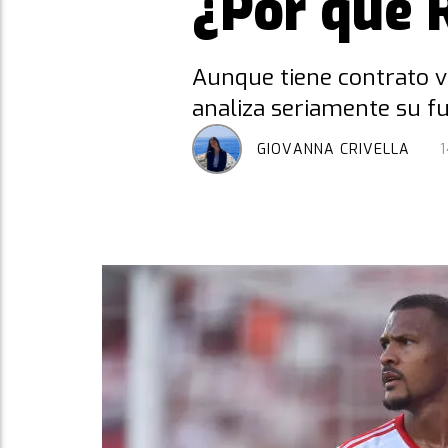
¿Por qué 
Aunque tiene contrato v
analiza seriamente su fu
GIOVANNA CRIVELLA