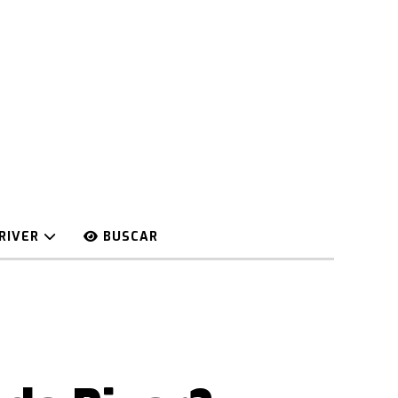
RIVER
BUSCAR