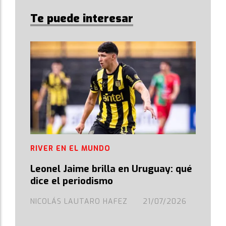
Te puede interesar
RIVER EN EL MUNDO
Leonel Jaime brilla en Uruguay: qué
dice el periodismo
NICOLÁS LAUTARO HAFEZ
21/07/2026