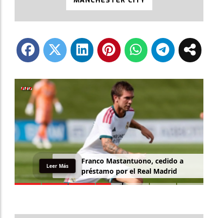
MANCHESTER CITY
Franco Mastantuono, cedido a
Leer Más
préstamo por el Real Madrid