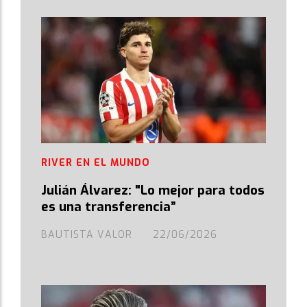
RIVER EN EL MUNDO
Julián Álvarez: "Lo mejor para todos
es una transferencia”
BAUTISTA VALOR
22/06/2026