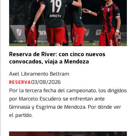
Reserva de River: con cinco nuevos
convocados, viaja a Mendoza
Axel Libramento Beltram
03/08/2026
RESERVA
Por la tercera fecha del campeonato, los dirigidos
por Marcelo Escudero se enfrentan ante
Gimnasia y Esgrima de Mendoza. Por dónde ver
el partido.