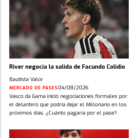
River negocia la salida de Facundo Colidio
Bautista Valor
04/08/2026
MERCADO DE PASES
Vasco da Gama inició negociaciones formales por
el delantero que podría dejar el Millonario en los
próximos días. ¿Cuánto pagaría por el pase?