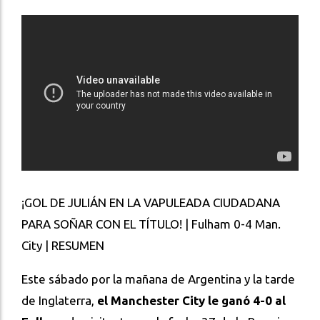
¡GOL DE JULIÁN EN LA VAPULEADA CIUDADANA
PARA SOÑAR CON EL TÍTULO! | Fulham 0-4 Man.
City | RESUMEN
Este sábado por la mañana de Argentina y la tarde
de Inglaterra,
el Manchester City le ganó 4-0 al