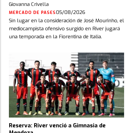
Giovanna Crivella
05/08/2026
MERCADO DE PASES
Sin lugar en la consideración de José Mourinho, el
mediocampista ofensivo surgido en River jugará
una temporada en la Fiorentina de Italia.
Reserva: River venció a Gimnasia de
Mendoza