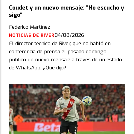
Coudet y un nuevo mensaje: "No escucho y
sigo"
Federico Martínez
04/08/2026
NOTICIAS DE RIVER
El director técnico de River, que no habló en
conferencia de prensa el pasado domingo,
publicó un nuevo mensaje a través de un estado
de WhatsApp. ¿Qué dijo?