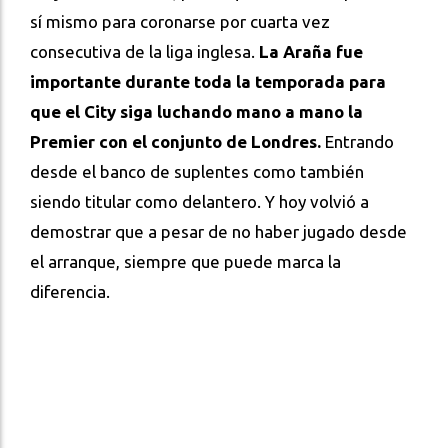
sí mismo para coronarse por cuarta vez
consecutiva de la liga inglesa.
La Araña fue
importante durante toda la temporada para
que el City siga luchando mano a mano la
Premier con el conjunto de Londres.
Entrando
desde el banco de suplentes como también
siendo titular como delantero. Y hoy volvió a
demostrar que a pesar de no haber jugado desde
el arranque, siempre que puede marca la
diferencia.