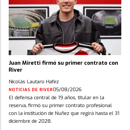
Juan Miretti firmó su primer contrato con
River
Nicolás Lautaro Hafez
05/08/2026
NOTICIAS DE RIVER
El defensa central de 19 años, titular en la
reserva, firmó su primer contrato profesional
con la institución de Nuñez que regirá hasta el 31
diciembre de 2028.