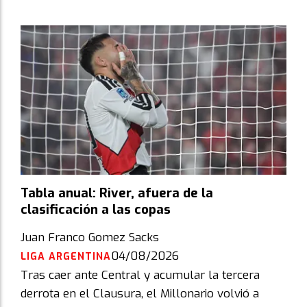
Tabla anual: River, afuera de la
clasificación a las copas
Juan Franco Gomez Sacks
04/08/2026
LIGA ARGENTINA
Tras caer ante Central y acumular la tercera
derrota en el Clausura, el Millonario volvió a