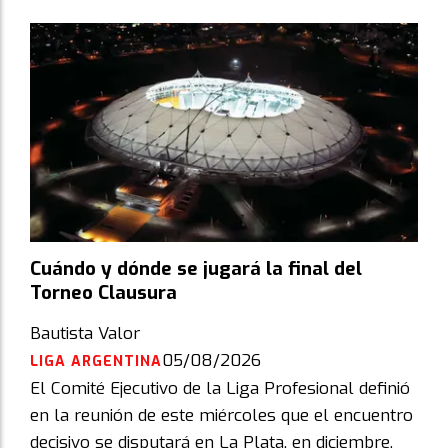
Cuándo y dónde se jugará la final del
Torneo Clausura
Bautista Valor
05/08/2026
LIGA ARGENTINA
El Comité Ejecutivo de la Liga Profesional definió
en la reunión de este miércoles que el encuentro
decisivo se disputará en La Plata, en diciembre.