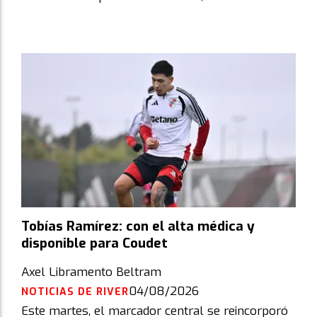
Tobías Ramírez: con el alta médica y
disponible para Coudet
Axel Libramento Beltram
04/08/2026
NOTICIAS DE RIVER
Este martes, el marcador central se reincorporó