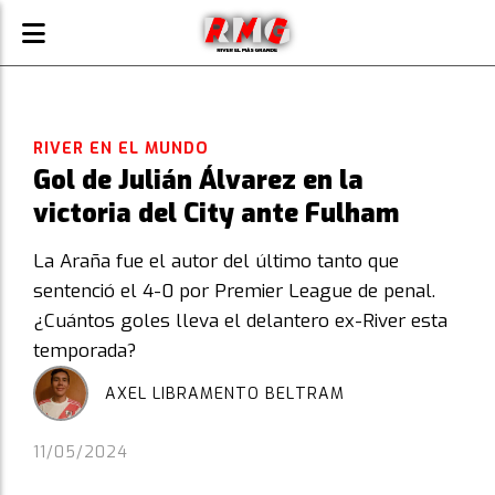
RIVER EN EL MUNDO
Gol de Julián Álvarez en la
victoria del City ante Fulham
La Araña fue el autor del último tanto que
sentenció el 4-0 por Premier League de penal.
¿Cuántos goles lleva el delantero ex-River esta
temporada?
AXEL LIBRAMENTO BELTRAM
11/05/2024