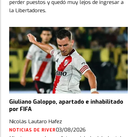
perder puestos y quedó muy lejos de ingresar a
la Libertadores.
Giuliano Galoppo, apartado e inhabilitado
por FIFA
Nicolás Lautaro Hafez
03/08/2026
NOTICIAS DE RIVER