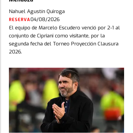
Nahuel Agustín Quiroga
04/08/2026
RESERVA
El equipo de Marcelo Escudero venció por 2-1 al
conjunto de Cipriani como visitante, por la
segunda fecha del Torneo Proyección Clausura
2026.