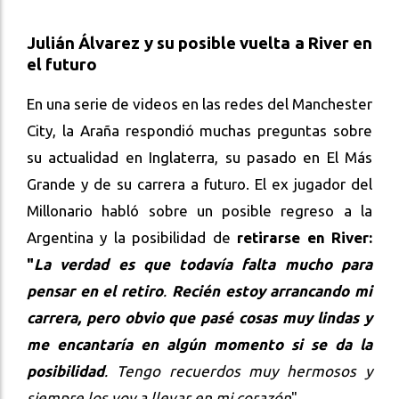
Julián Álvarez y su posible vuelta a River en
el futuro
En una serie de videos en las redes del Manchester
City, la Araña respondió muchas preguntas sobre
su actualidad en Inglaterra, su pasado en El Más
Grande y de su carrera a futuro. El ex jugador del
Millonario habló sobre un posible regreso a la
Argentina y la posibilidad de
retirarse en River:
"
La verdad es que todavía falta mucho para
pensar en el retiro
.
Recién estoy arrancando mi
carrera, pero obvio que pasé cosas muy lindas y
me encantaría en algún momento si se da la
posibilidad
. Tengo recuerdos muy hermosos y
siempre los voy a llevar en mi corazón
".