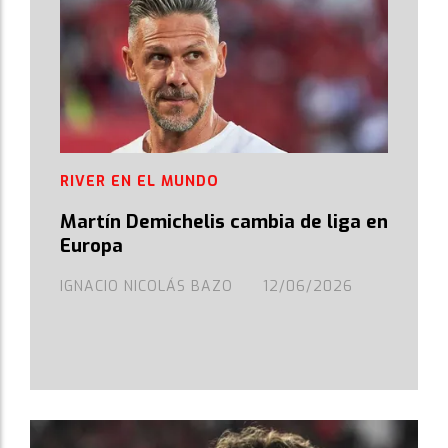
RIVER EN EL MUNDO
Martín Demichelis cambia de liga en
Europa
IGNACIO NICOLÁS BAZO
12/06/2026