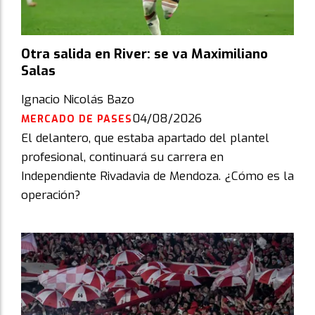
Otra salida en River: se va Maximiliano
Salas
Ignacio Nicolás Bazo
04/08/2026
MERCADO DE PASES
El delantero, que estaba apartado del plantel
profesional, continuará su carrera en
Independiente Rivadavia de Mendoza. ¿Cómo es la
operación?