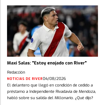
Maxi Salas: "Estoy enojado con River"
Redacción
04/08/2026
NOTICIAS DE RIVER
El delantero que llegó en condición de cedido a
préstamo a Independiente Rivadavia de Mendoza,
habló sobre su salida del Millonario. ¿Qué dijo?