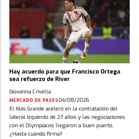
Hay acuerdo para que Francisco Ortega
sea refuerzo de River
Giovanna Crivella
04/08/2026
MERCADO DE PASES
El Más Grande aceleró en la contratación del
lateral izquierdo de 27 años y las negociaciones
con el Olympiacos llegaron a buen puerto.
¿Hasta cuándo firma?