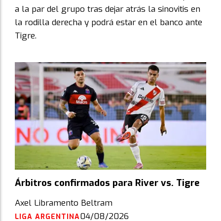
a la par del grupo tras dejar atrás la sinovitis en
la rodilla derecha y podrá estar en el banco ante
Tigre.
Árbitros confirmados para River vs. Tigre
Axel Libramento Beltram
04/08/2026
LIGA ARGENTINA