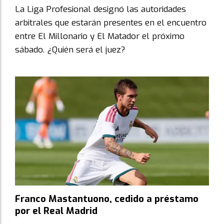
La Liga Profesional designó las autoridades
arbitrales que estarán presentes en el encuentro
entre El Millonario y El Matador el próximo
sábado. ¿Quién será el juez?
Franco Mastantuono, cedido a préstamo
por el Real Madrid