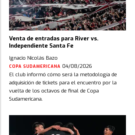
Venta de entradas para River vs.
Independiente Santa Fe
Ignacio Nicolás Bazo
04/08/2026
COPA SUDAMERICANA
El club informó cómo será la metodología de
adquisición de tickets para el encuentro por la
vuelta de los octavos de final de Copa
Sudamericana.