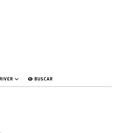
RIVER
BUSCAR