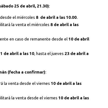
sábado 25 de abril, 21.30)
:
ta desde el miércoles
8 de abril a las 10.00
.
ilitará la venta el miércoles
8 de abril a las
mente en caso de remanente desde el
10 de abril
1 de abril a las 10
, hasta el jueves
23 de abril a
mán (fecha a confirmar)
:
ará la venta desde el viernes
10 de abril a las
ilitará la venta desde el viernes
10 de abril a las