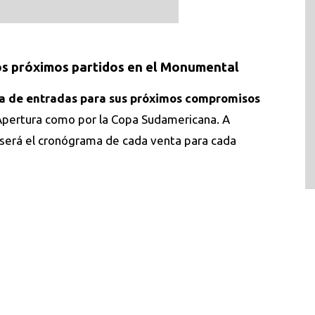
s próximos partidos en el Monumental
a de entradas para sus próximos compromisos
 Apertura como por la Copa Sudamericana. A
 será el cronógrama de cada venta para cada