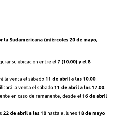
or la Sudamericana (miércoles 20 de mayo,
gurar su ubicación entre el
7 (10.00) y el 8
ará la venta el sábado
11 de abril a las 10.00
.
ilitará la venta el sábado
11 de abril a las 17.00
.
mente en caso de remanente, desde el
16 de abril
es
22 de abril a las 10
hasta el lunes
18 de mayo