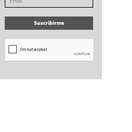
Suscribirme