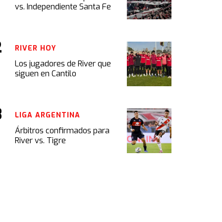
vs. Independiente Santa Fe
RIVER HOY
Los jugadores de River que
siguen en Cantilo
LIGA ARGENTINA
Árbitros confirmados para
River vs. Tigre