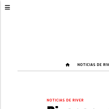
NOTICIAS DE RI
NOTICIAS DE RIVER