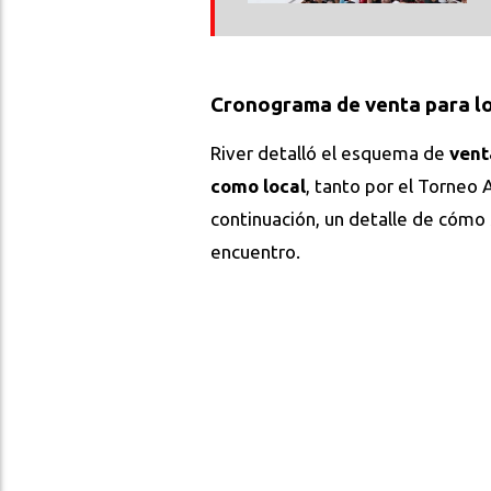
Cronograma de venta para lo
River detalló el esquema de
vent
como local
, tanto por el Torneo
continuación, un detalle de cómo
encuentro.