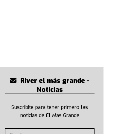
River el más grande -
Noticias
Suscribite para tener primero las
noticias de El Más Grande