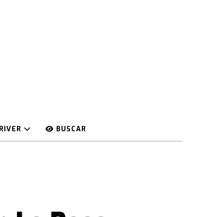
RIVER
BUSCAR