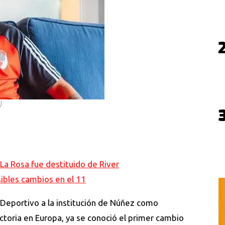
)
 La Rosa fue destituido de River
osibles cambios en el 11
 Deportivo a la institución de Núñez como
ectoria en Europa, ya se conoció el primer cambio