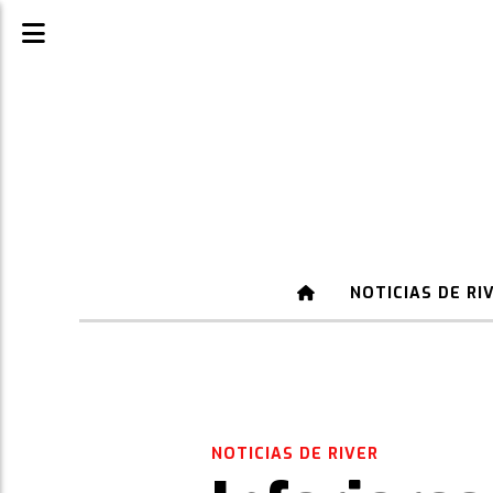
NOTICIAS DE RI
NOTICIAS DE RIVER