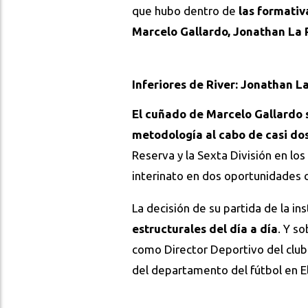
que hubo dentro de
las formati
Marcelo Gallardo, Jonathan La 
Inferiores de River: Jonathan L
El cuñado de Marcelo Gallardo 
metodología al cabo de casi dos
Reserva y la Sexta División en lo
interinato en dos oportunidades 
La decisión de su partida de la in
estructurales del día a día
. Y s
como Director Deportivo del club
del departamento del fútbol en El