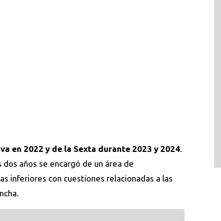
rva en 2022 y de la Sexta durante 2023 y 2024
.
 dos años se encargó de un área de
s inferiores con cuestiones relacionadas a las
ancha.