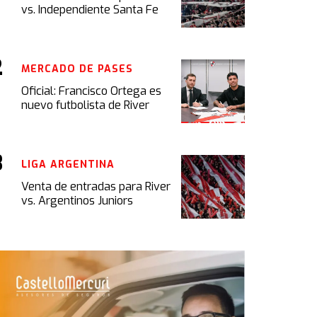
vs. Independiente Santa Fe
MERCADO DE PASES
Oficial: Francisco Ortega es
nuevo futbolista de River
LIGA ARGENTINA
Venta de entradas para River
vs. Argentinos Juniors