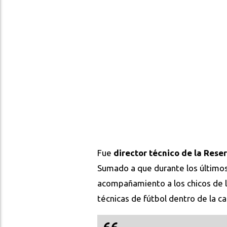
Fue
director técnico de la Rese
Sumado a que durante los últimos
acompañamiento a los chicos de la
técnicas de fútbol dentro de la c