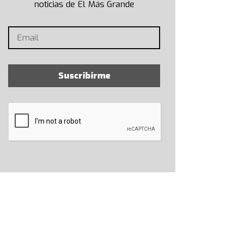
noticias de El Más Grande
Suscribirme