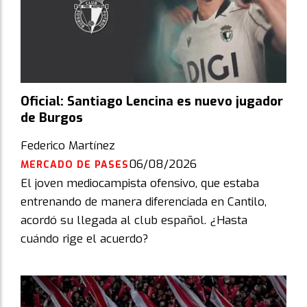
Oficial: Santiago Lencina es nuevo jugador
de Burgos
Federico Martínez
06/08/2026
MERCADO DE PASES
El joven mediocampista ofensivo, que estaba
entrenando de manera diferenciada en Cantilo,
acordó su llegada al club español. ¿Hasta
cuándo rige el acuerdo?