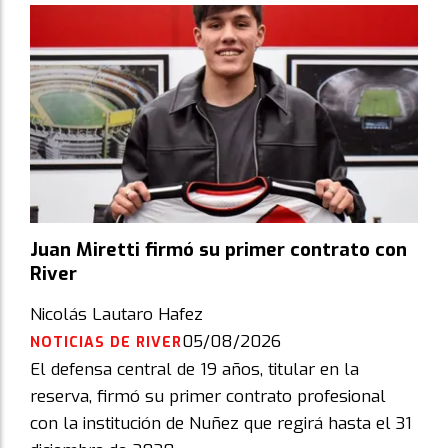
Juan Miretti firmó su primer contrato con
River
Nicolás Lautaro Hafez
05/08/2026
NOTICIAS DE RIVER
El defensa central de 19 años, titular en la
reserva, firmó su primer contrato profesional
con la institución de Nuñez que regirá hasta el 31