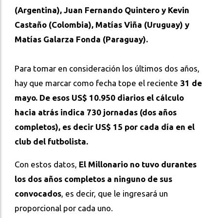
(Argentina), Juan Fernando Quintero y Kevin
Castaño (Colombia), Matías Viña (Uruguay) y
Matías Galarza Fonda (Paraguay).
Para tomar en consideración los últimos dos años,
hay que marcar como fecha tope el reciente
31 de
mayo.
De esos US$ 10.950 diarios el cálculo
hacia atrás indica 730 jornadas (dos años
completos), es decir US$ 15 por cada día en el
club del futbolista.
Con estos datos,
El Millonario no tuvo durantes
los dos años completos a ninguno de sus
convocados
, es decir, que le ingresará un
proporcional por cada uno.