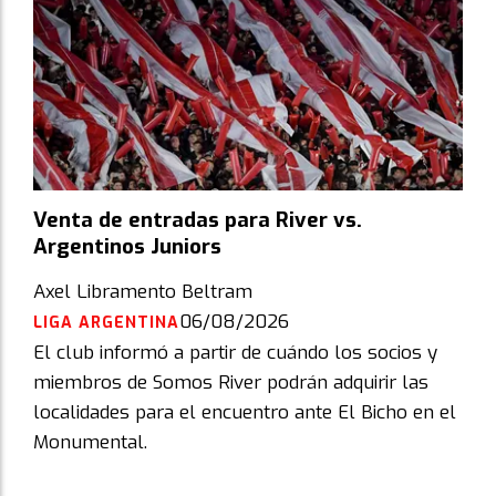
Venta de entradas para River vs.
Argentinos Juniors
Axel Libramento Beltram
06/08/2026
LIGA ARGENTINA
El club informó a partir de cuándo los socios y
miembros de Somos River podrán adquirir las
localidades para el encuentro ante El Bicho en el
Monumental.