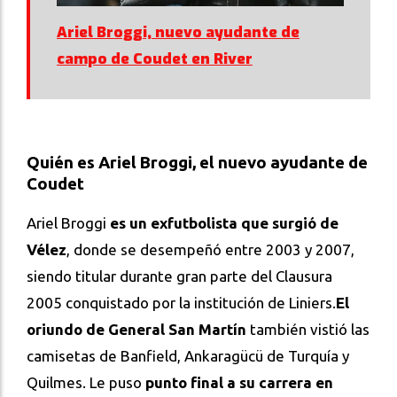
Ariel Broggi, nuevo ayudante de
campo de Coudet en River
Quién es Ariel Broggi, el nuevo ayudante de
Coudet
Ariel Broggi
es un exfutbolista que surgió de
Vélez
, donde se desempeñó entre 2003 y 2007,
siendo titular durante gran parte del Clausura
2005 conquistado por la institución de Liniers.
El
oriundo de General San Martín
también vistió las
camisetas de Banfield, Ankaragücü de Turquía y
Quilmes. Le puso
punto final a su carrera en