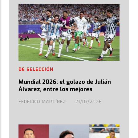
DE SELECCIÓN
Mundial 2026: el golazo de Julián
Álvarez, entre los mejores
FEDERICO MARTÍNEZ
21/07/2026