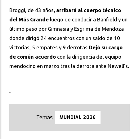
Broggi, de 43 años
, arribará al cuerpo técnico
del Más Grande
luego de conducir a Banfield y un
último paso por Gimnasia y Esgrima de Mendoza
donde dirigó 24 encuentros con un saldo de 10
victorias, 5 empates y 9 derrotas.
Dejó su cargo
de común acuerdo
con la dirigencia del equipo
mendocino en marzo tras la derrota ante Newell's.
MUNDIAL 2026