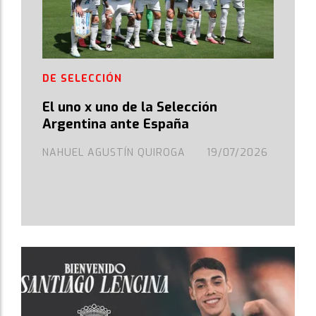
DE SELECCIÓN
El uno x uno de la Selección
Argentina ante España
NAHUEL AGUSTÍN QUIROGA
19/07/2026