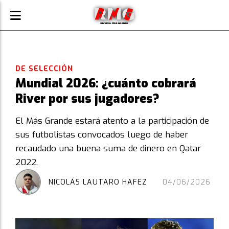
DE SELECCIÓN
Mundial 2026: ¿cuánto cobrará
River por sus jugadores?
El Más Grande estará atento a la participación de
sus futbolistas convocados luego de haber
recaudado una buena suma de dinero en Qatar
2022.
NICOLÁS LAUTARO HAFEZ
04/06/2026