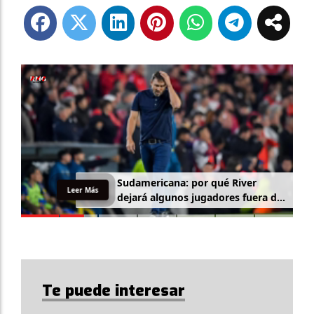
Sudamericana: por qué River
Leer Más
dejará algunos jugadores fuera de
la lista
Te puede interesar