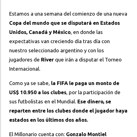
Estamos a una semana del comienzo de una nueva
Copa del mundo que se disputará en Estados
Unidos, Canadá y México
, en donde las
expectativas van creciendo día tras día con
nuestro seleccionado argentino y con los
jugadores de
River
que irán a disputar el Torneo
Internacional.
Como ya se sabe,
la FIFA le paga un monto de
US$ 10.950 a los clubes
, por la participación de
sus futbolistas en el Mundial.
Ese dinero, se
reparten entre los clubes donde el jugador haya
estados en los últimos dos años.
El Millonario cuenta con:
Gonzalo Montiel