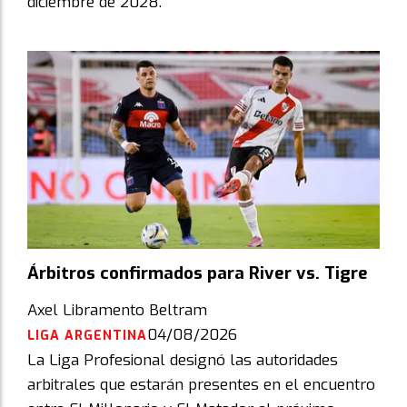
diciembre de 2028.
Árbitros confirmados para River vs. Tigre
Axel Libramento Beltram
04/08/2026
LIGA ARGENTINA
La Liga Profesional designó las autoridades
arbitrales que estarán presentes en el encuentro