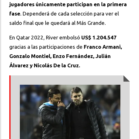
jugadores únicamente participan en la primera
fase
. Dependerá de cada selección para ver el
saldo final que le quedará al Más Grande.
En Qatar 2022, River embolsó
US$ 1.204.547
gracias a las participaciones de
Franco Armani,
Gonzalo Montiel, Enzo Fernández, Julián
Álvarez y Nicolás De la Cruz.