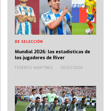
DE SELECCIÓN
Mundial 2026: las estadísticas de
los jugadores de River
FEDERICO MARTÍNEZ
20/07/2026