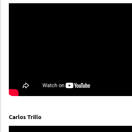
Carlos Trillo