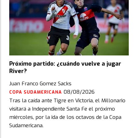
Próximo partido: ¿cuándo vuelve a jugar
River?
Juan Franco Gomez Sacks
08/08/2026
COPA SUDAMERICANA
Tras la caída ante Tigre en Victoria, el Millonario
visitará a Independiente Santa Fe el próximo
miércoles, por la ida de los octavos de la Copa
Sudamericana.