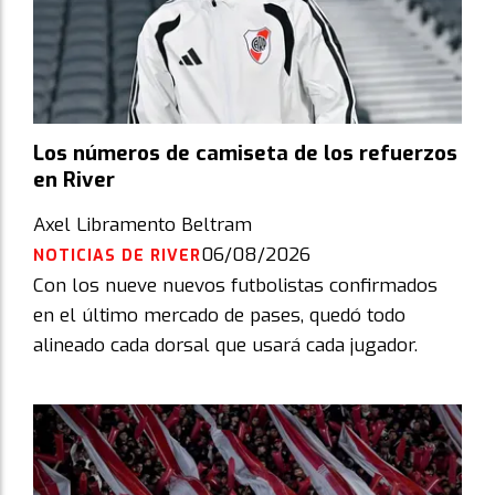
Los números de camiseta de los refuerzos
en River
Axel Libramento Beltram
06/08/2026
NOTICIAS DE RIVER
Con los nueve nuevos futbolistas confirmados
en el último mercado de pases, quedó todo
alineado cada dorsal que usará cada jugador.