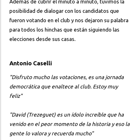
Además de cubrir el minuto a minuto, tuvimos la
posibilidad de dialogar con los candidatos que
fueron votando en el club y nos dejaron su palabra
para todos los hinchas que están siguiendo las
elecciones desde sus casas.
Antonio Caselli
"Disfruto mucho las votaciones, es una jornada
democrática que enaltece al club. Estoy muy
feliz"
"David (Trezeguet) es un ídolo increíble que ha
venido en el peor momento de la historia y eso la
gente lo valora y recuerda mucho"