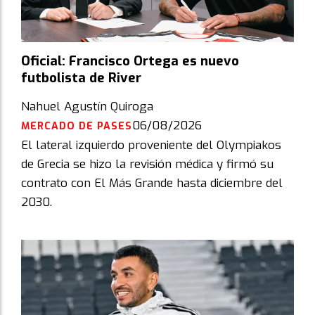
Oficial: Francisco Ortega es nuevo
futbolista de River
Nahuel Agustín Quiroga
06/08/2026
MERCADO DE PASES
El lateral izquierdo proveniente del Olympiakos
de Grecia se hizo la revisión médica y firmó su
contrato con El Más Grande hasta diciembre del
2030.