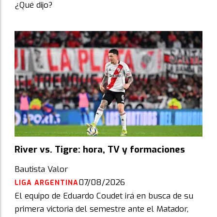
¿Qué dijo?
River vs. Tigre: hora, TV y formaciones
Bautista Valor
07/08/2026
LIGA ARGENTINA
El equipo de Eduardo Coudet irá en busca de su
primera victoria del semestre ante el Matador,