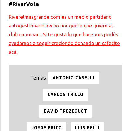
#RiverVota
Riverelmasgrande.com es un medio partidario
autogestionado hecho por gente que quiere al
club como vos. Si te gusta lo que hacemos podés
ayudarnos a seguir creciendo donando un cafecito
acá.
ANTONIO CASELLI
CARLOS TRILLO
DAVID TREZEGUET
JORGE BRITO
LUIS BELLI