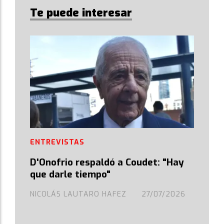
Te puede interesar
ENTREVISTAS
D'Onofrio respaldó a Coudet: "Hay
que darle tiempo"
NICOLÁS LAUTARO HAFEZ
27/07/2026