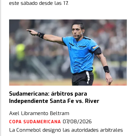
este sábado desde las 17.
Sudamericana: árbitros para
Independiente Santa Fe vs. River
Axel Libramento Beltram
07/08/2026
COPA SUDAMERICANA
La Conmebol designó las autoridades arbitrales