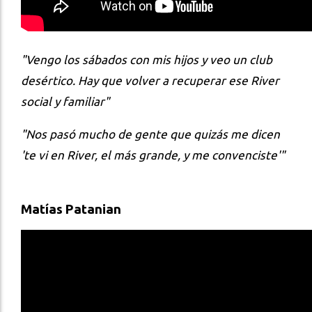
"Vengo los sábados con mis hijos y veo un club
desértico. Hay que volver a recuperar ese River
social y familiar"
"Nos pasó mucho de gente que quizás me dicen
'te vi en River, el más grande, y me convenciste'"
Matías Patanian