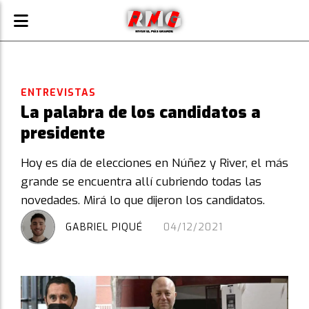
ENTREVISTAS
La palabra de los candidatos a
presidente
Hoy es día de elecciones en Núñez y River, el más
grande se encuentra allí cubriendo todas las
novedades. Mirá lo que dijeron los candidatos.
GABRIEL PIQUÉ
04/12/2021