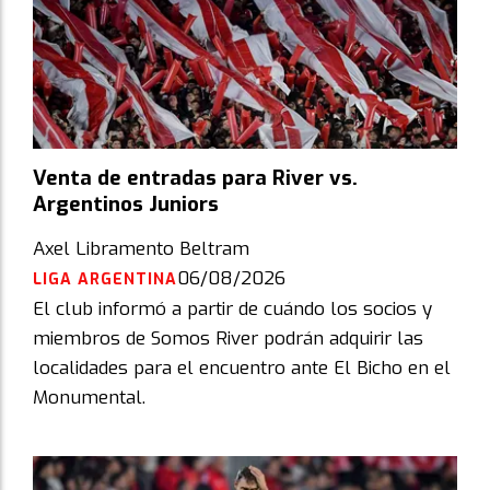
Venta de entradas para River vs.
Argentinos Juniors
Axel Libramento Beltram
06/08/2026
LIGA ARGENTINA
El club informó a partir de cuándo los socios y
miembros de Somos River podrán adquirir las
localidades para el encuentro ante El Bicho en el
Monumental.