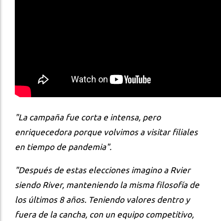
"La campaña fue corta e intensa, pero
enriquecedora porque volvimos a visitar filiales
en tiempo de pandemia".
"Después de estas elecciones imagino a Rvier
siendo River, manteniendo la misma filosofía de
los últimos 8 años. Teniendo valores dentro y
fuera de la cancha, con un equipo competitivo,