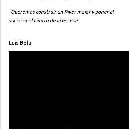
"Queremos construir un River mejor y poner al
socio en el centro de la escena"
Luis Belli