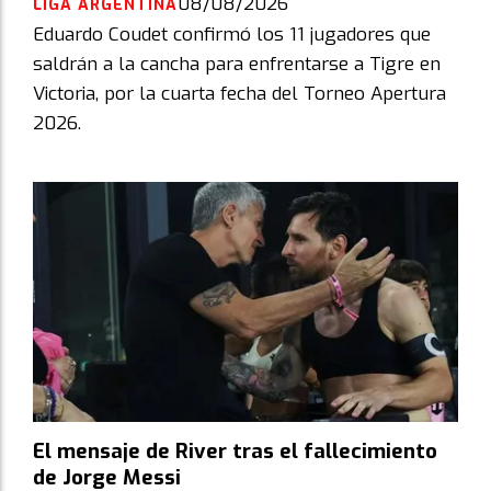
08/08/2026
LIGA ARGENTINA
Eduardo Coudet confirmó los 11 jugadores que
saldrán a la cancha para enfrentarse a Tigre en
Victoria, por la cuarta fecha del Torneo Apertura
2026.
El mensaje de River tras el fallecimiento
de Jorge Messi