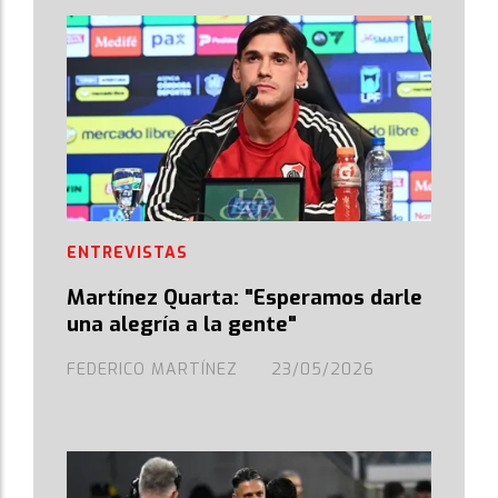
ENTREVISTAS
Martínez Quarta: "Esperamos darle
una alegría a la gente"
FEDERICO MARTÍNEZ
23/05/2026