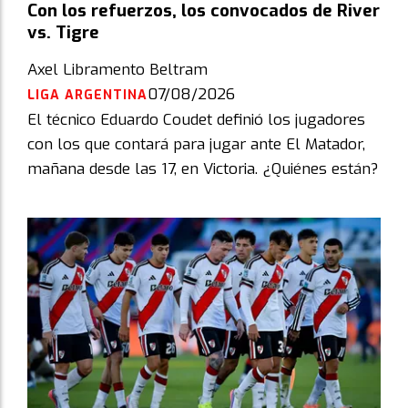
Con los refuerzos, los convocados de River
vs. Tigre
Axel Libramento Beltram
07/08/2026
LIGA ARGENTINA
El técnico Eduardo Coudet definió los jugadores
con los que contará para jugar ante El Matador,
mañana desde las 17, en Victoria. ¿Quiénes están?