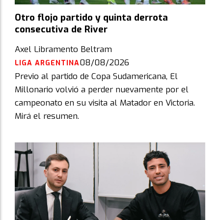
Otro flojo partido y quinta derrota
consecutiva de River
Axel Libramento Beltram
08/08/2026
LIGA ARGENTINA
Previo al partido de Copa Sudamericana, El
Millonario volvió a perder nuevamente por el
campeonato en su visita al Matador en Victoria.
Mirá el resumen.