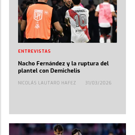
ENTREVISTAS
Nacho Fernández y la ruptura del
plantel con Demichelis
NICOLÁS LAUTARO HAFEZ
31/03/2026