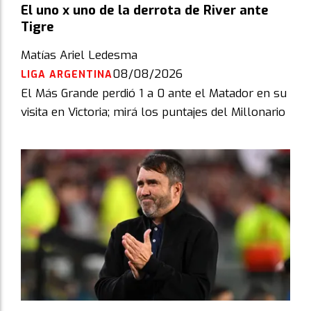
El uno x uno de la derrota de River ante
Tigre
Matías Ariel Ledesma
08/08/2026
LIGA ARGENTINA
El Más Grande perdió 1 a 0 ante el Matador en su
visita en Victoria; mirá los puntajes del Millonario