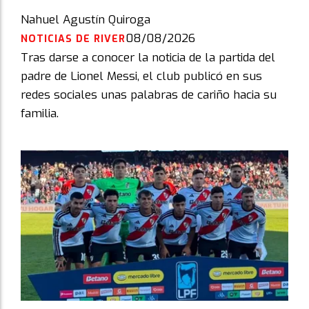
Nahuel Agustín Quiroga
08/08/2026
NOTICIAS DE RIVER
Tras darse a conocer la noticia de la partida del
padre de Lionel Messi, el club publicó en sus
redes sociales unas palabras de cariño hacia su
familia.