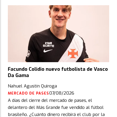
Facundo Colidio nuevo futbolista de Vasco
Da Gama
Nahuel Agustín Quiroga
07/08/2026
MERCADO DE PASES
A días del cierre del mercado de pases, el
delantero del Más Grande fue vendido al fútbol
brasileño. ¿Cuánto dinero recibirá el club por la