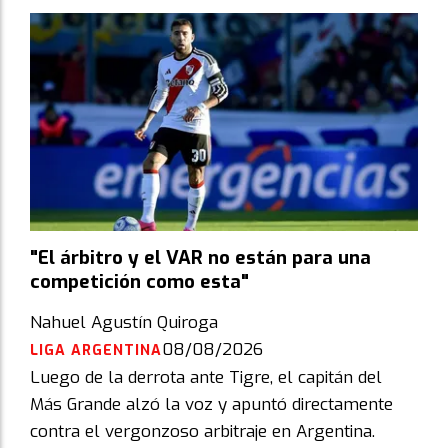
"El árbitro y el VAR no están para una
competición como esta"
Nahuel Agustín Quiroga
08/08/2026
LIGA ARGENTINA
Luego de la derrota ante Tigre, el capitán del
Más Grande alzó la voz y apuntó directamente
contra el vergonzoso arbitraje en Argentina.