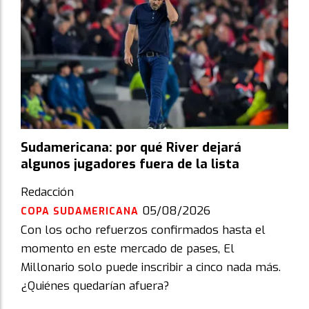
Sudamericana: por qué River dejará
algunos jugadores fuera de la lista
Redacción
05/08/2026
COPA SUDAMERICANA
Con los ocho refuerzos confirmados hasta el
momento en este mercado de pases, El
Millonario solo puede inscribir a cinco nada más.
¿Quiénes quedarían afuera?