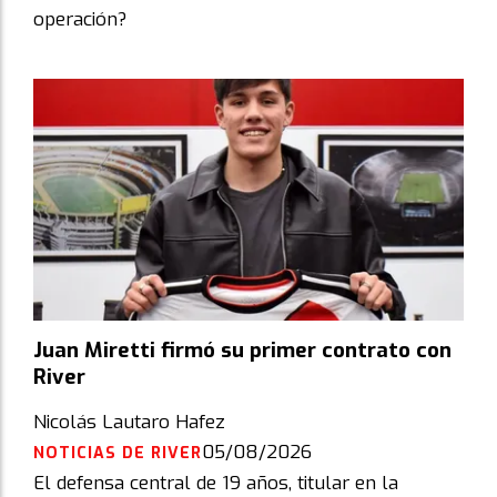
operación?
Juan Miretti firmó su primer contrato con
River
Nicolás Lautaro Hafez
05/08/2026
NOTICIAS DE RIVER
El defensa central de 19 años, titular en la