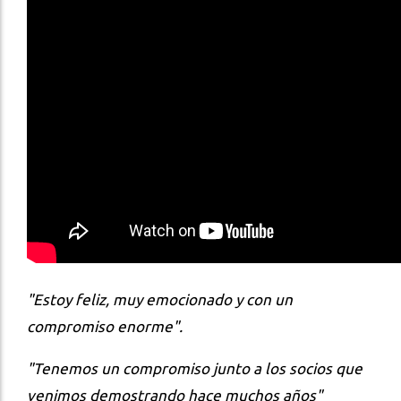
"Estoy feliz, muy emocionado y con un
compromiso enorme".
"Tenemos un compromiso junto a los socios que
venimos demostrando hace muchos años"