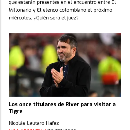
que estarán presentes en el encuentro entre El
Millonario y El elenco colombiano el próximo
miércoles. ¿Quién será el juez?
Los once titulares de River para visitar a
Tigre
Nicolás Lautaro Hafez