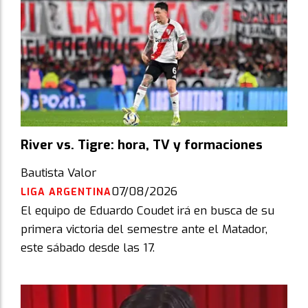
River vs. Tigre: hora, TV y formaciones
Bautista Valor
07/08/2026
LIGA ARGENTINA
El equipo de Eduardo Coudet irá en busca de su
primera victoria del semestre ante el Matador,
este sábado desde las 17.