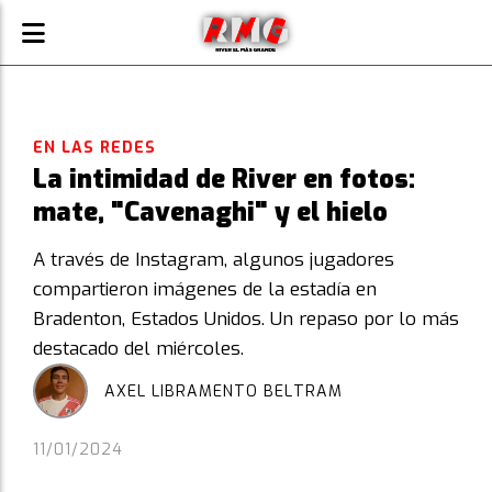
EN LAS REDES
La intimidad de River en fotos:
mate, "Cavenaghi" y el hielo
A través de Instagram, algunos jugadores
compartieron imágenes de la estadía en
Bradenton, Estados Unidos. Un repaso por lo más
destacado del miércoles.
AXEL LIBRAMENTO BELTRAM
11/01/2024