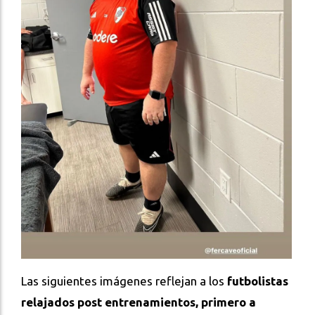
Las siguientes imágenes reflejan a los
futbolistas
relajados post entrenamientos, primero a