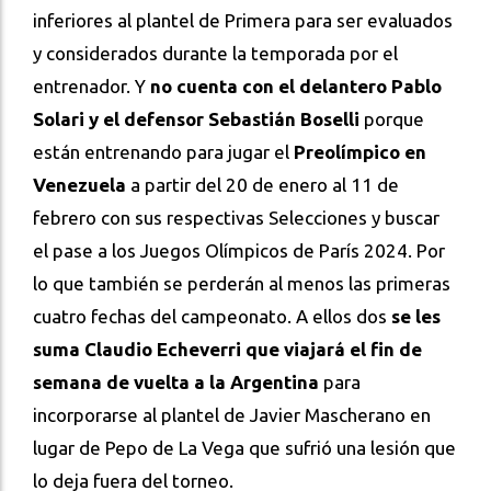
inferiores al plantel de Primera para ser evaluados
y considerados durante la temporada por el
entrenador. Y
no cuenta con el delantero Pablo
Solari y el defensor Sebastián Boselli
porque
están entrenando para jugar el
Preolímpico en
Venezuela
a partir del 20 de enero al 11 de
febrero con sus respectivas Selecciones y buscar
el pase a los Juegos Olímpicos de París 2024. Por
lo que también se perderán al menos las primeras
cuatro fechas del campeonato. A ellos dos
se les
suma Claudio Echeverri que viajará el fin de
semana de vuelta a la Argentina
para
incorporarse al plantel de Javier Mascherano en
lugar de Pepo de La Vega que sufrió una lesión que
lo deja fuera del torneo.