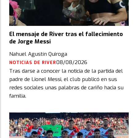
El mensaje de River tras el fallecimiento
de Jorge Messi
Nahuel Agustín Quiroga
08/08/2026
NOTICIAS DE RIVER
Tras darse a conocer la noticia de la partida del
padre de Lionel Messi, el club publicó en sus
redes sociales unas palabras de cariño hacia su
familia.