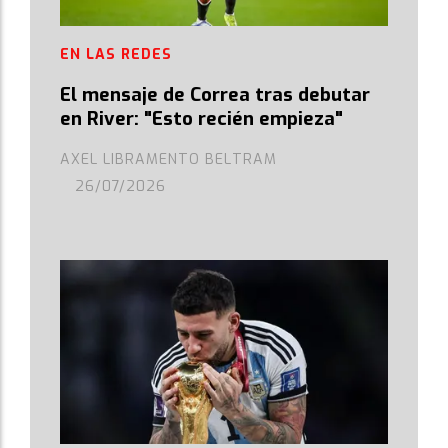
EN LAS REDES
El mensaje de Correa tras debutar
en River: "Esto recién empieza"
AXEL LIBRAMENTO BELTRAM
26/07/2026