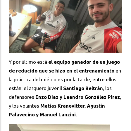
Y por último está
el equipo ganador de un juego
de reducido que se hizo en el entrenamiento
en
la práctica del miércoles por la tarde, entre ellos
están: el arquero juvenil
Santiago Beltrán
, los
defensores
Enzo Díaz y Leandro González Pirez
,
y los volantes
Matías Kranevitter, Agustín
Palavecino y Manuel Lanzini
.