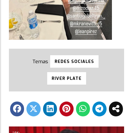
REDES SOCIALES
RIVER PLATE