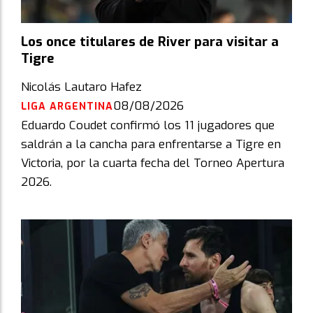
Los once titulares de River para visitar a
Tigre
Nicolás Lautaro Hafez
08/08/2026
LIGA ARGENTINA
Eduardo Coudet confirmó los 11 jugadores que
saldrán a la cancha para enfrentarse a Tigre en
Victoria, por la cuarta fecha del Torneo Apertura
2026.