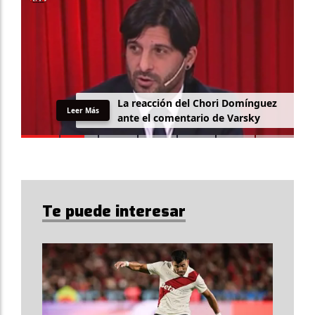
La reacción del Chori Domínguez
Leer Más
ante el comentario de Varsky
Te puede interesar