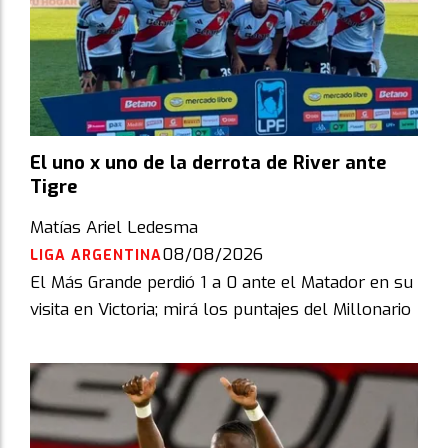
El uno x uno de la derrota de River ante
Tigre
Matías Ariel Ledesma
08/08/2026
LIGA ARGENTINA
El Más Grande perdió 1 a 0 ante el Matador en su
visita en Victoria; mirá los puntajes del Millonario