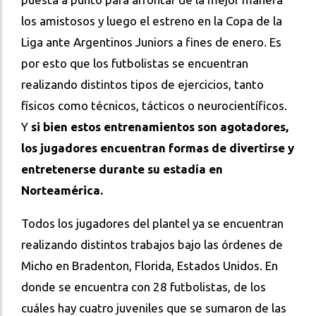
los amistosos y luego el estreno en la Copa de la
Liga ante Argentinos Juniors a fines de enero. Es
por esto que los futbolistas se encuentran
realizando distintos tipos de ejercicios, tanto
físicos como técnicos, tácticos o neurocientíficos.
Y
si bien estos entrenamientos son agotadores,
los jugadores encuentran formas de divertirse y
entretenerse durante su estadía en
Norteamérica.
Todos los jugadores del plantel ya se encuentran
realizando distintos trabajos bajo las órdenes de
Micho en Bradenton, Florida, Estados Unidos. En
donde se encuentra con 28 futbolistas, de los
cuáles hay cuatro juveniles que se sumaron de las