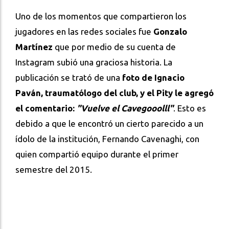
Uno de los momentos que compartieron los
jugadores en las redes sociales fue
Gonzalo
Martínez
que por medio de su cuenta de
Instagram subió una graciosa historia. La
publicación se trató de una
foto de Ignacio
Paván, traumatólogo del club, y el Pity le agregó
el comentario:
"Vuelve el Cavegooolll"
. Esto es
debido a que le encontró un cierto parecido a un
ídolo de la institución, Fernando Cavenaghi, con
quien compartió equipo durante el primer
semestre del 2015.