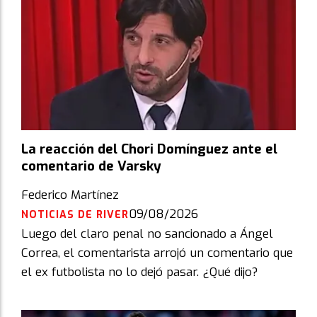
La reacción del Chori Domínguez ante el
comentario de Varsky
Federico Martínez
09/08/2026
NOTICIAS DE RIVER
Luego del claro penal no sancionado a Ángel
Correa, el comentarista arrojó un comentario que
el ex futbolista no lo dejó pasar. ¿Qué dijo?