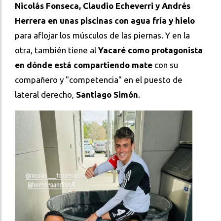
Nicolás Fonseca, Claudio Echeverri y Andrés
Herrera en unas piscinas con agua fría y hielo
para aflojar los músculos de las piernas. Y en la
otra, también tiene al
Yacaré como protagonista
en dónde está compartiendo mate
con su
compañero y "competencia" en el puesto de
lateral derecho,
Santiago Simón
.