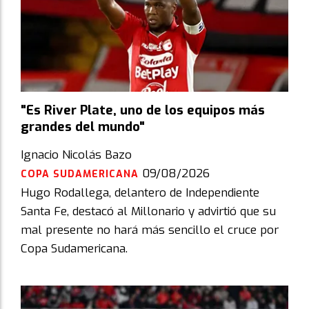
"Es River Plate, uno de los equipos más
grandes del mundo"
Ignacio Nicolás Bazo
09/08/2026
COPA SUDAMERICANA
Hugo Rodallega, delantero de Independiente
Santa Fe, destacó al Millonario y advirtió que su
mal presente no hará más sencillo el cruce por
Copa Sudamericana.