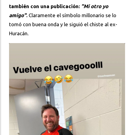
también con una publicación:
"Mi otro yo
amigo"
.
Claramente el símbolo millonario se lo
tomó con buena onda y le siguió el chiste al ex-
Huracán.