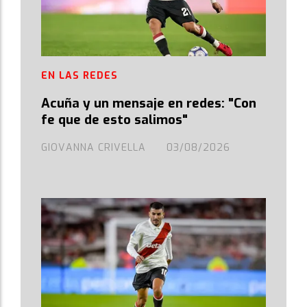
EN LAS REDES
Acuña y un mensaje en redes: "Con
fe que de esto salimos"
GIOVANNA CRIVELLA
03/08/2026