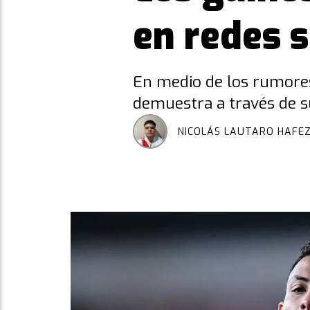
en redes s
En medio de los rumores
demuestra a través de s
NICOLÁS LAUTARO HAFE