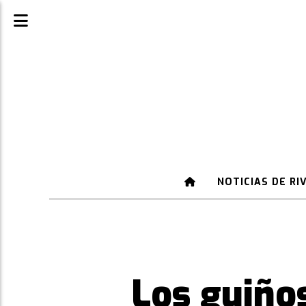
NOTICIAS DE RI
Los guiño