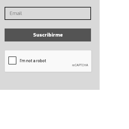
Suscribirme