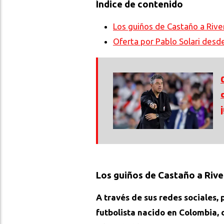
Índice de contenido
Los guiños de Castaño a Rive
Oferta por Pablo Solari desd
Los guiños de Castaño a Rive
A través de sus redes sociales,
futbolista nacido en Colombia,