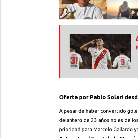
Oferta por Pablo Solari desd
A pesar de haber convertido goles
delantero de 23 años no es de los
prioridad para Marcelo Gallardo y