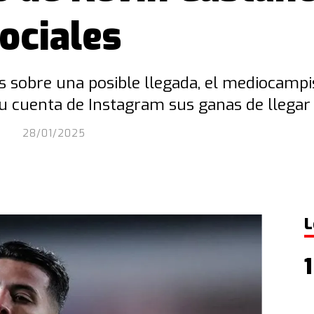
ociales
 sobre una posible llegada, el mediocamp
u cuenta de Instagram sus ganas de llegar 
Z
28/01/2025
L