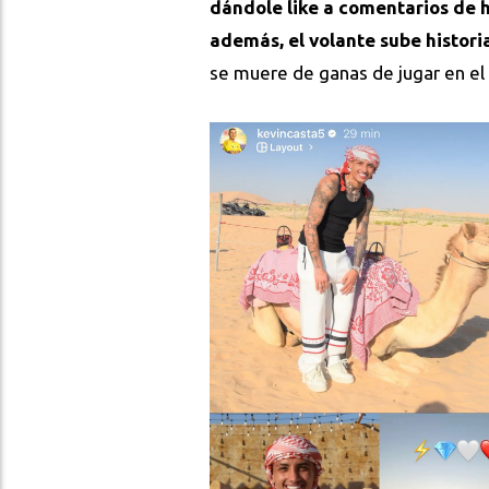
dándole like a comentarios de h
además, el volante sube histori
se muere de ganas de jugar en el 