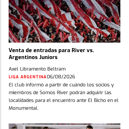
Venta de entradas para River vs.
Argentinos Juniors
Axel Libramento Beltram
06/08/2026
LIGA ARGENTINA
El club informó a partir de cuándo los socios y
miembros de Somos River podrán adquirir las
localidades para el encuentro ante El Bicho en el
Monumental.