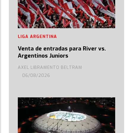
LIGA ARGENTINA
Venta de entradas para River vs.
Argentinos Juniors
AXEL LIBRAMENTO BELTRAM
06/08/2026