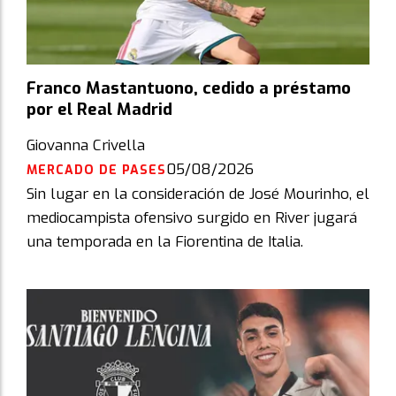
Franco Mastantuono, cedido a préstamo
por el Real Madrid
Giovanna Crivella
05/08/2026
MERCADO DE PASES
Sin lugar en la consideración de José Mourinho, el
mediocampista ofensivo surgido en River jugará
una temporada en la Fiorentina de Italia.