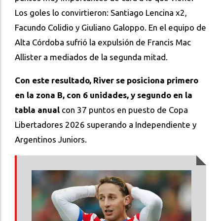
Los goles lo convirtieron: Santiago Lencina x2,
Facundo Colidio y Giuliano Galoppo. En el equipo de
Alta Córdoba sufrió la expulsión de Francis Mac
Allister a mediados de la segunda mitad.
Con este resultado, River se posiciona primero
en la zona B, con 6 unidades, y segundo en la
tabla anual
con 37 puntos en puesto de Copa
Libertadores 2026 superando a Independiente y
Argentinos Juniors.