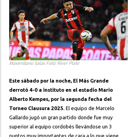
Maximiliano Salas Foto: River Plate
Este sábado por la noche, El Más Grande
derrotó 4-0 a instituto en el estadio Mario
Alberto Kempes, por la segunda fecha del
Torneo Clausura 2025
. El equipo de Marcelo
Gallardo jugó un gran partido donde fue muy
superior al equipo cordobés llevándose un 3
puntos muy importantes de cara a lo que viene.