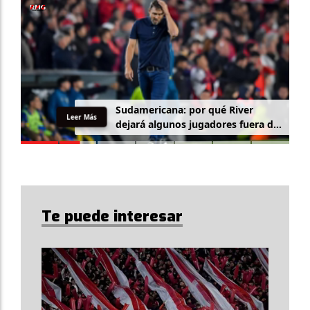
Sudamericana: por qué River
Leer Más
dejará algunos jugadores fuera de
la lista
Te puede interesar