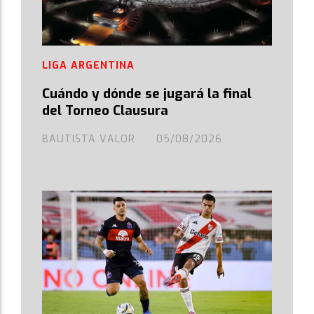
LIGA ARGENTINA
Cuándo y dónde se jugará la final
del Torneo Clausura
BAUTISTA VALOR
05/08/2026