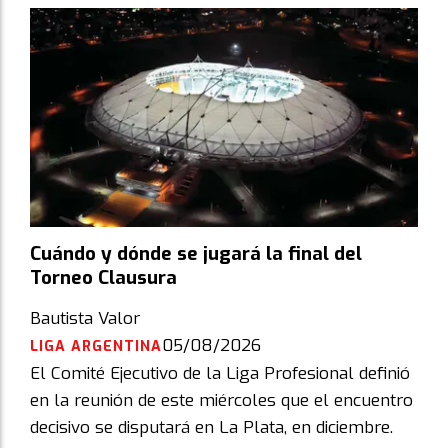
Cuándo y dónde se jugará la final del
Torneo Clausura
Bautista Valor
05/08/2026
LIGA ARGENTINA
El Comité Ejecutivo de la Liga Profesional definió
en la reunión de este miércoles que el encuentro
decisivo se disputará en La Plata, en diciembre.