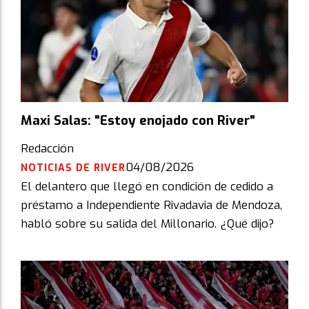
Maxi Salas: "Estoy enojado con River"
Redacción
04/08/2026
NOTICIAS DE RIVER
El delantero que llegó en condición de cedido a
préstamo a Independiente Rivadavia de Mendoza,
habló sobre su salida del Millonario. ¿Qué dijo?