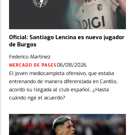
Oficial: Santiago Lencina es nuevo jugador
de Burgos
Federico Martínez
06/08/2026
MERCADO DE PASES
El joven mediocampista ofensivo, que estaba
entrenando de manera diferenciada en Cantilo,
acordó su llegada al club español. ¿Hasta
cuándo rige el acuerdo?