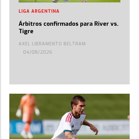
LIGA ARGENTINA
Árbitros confirmados para River vs.
Tigre
AXEL LIBRAMENTO BELTRAM
04/08/2026