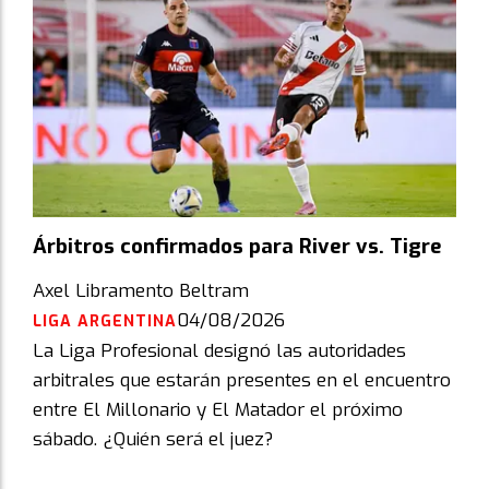
Árbitros confirmados para River vs. Tigre
Axel Libramento Beltram
04/08/2026
LIGA ARGENTINA
La Liga Profesional designó las autoridades
arbitrales que estarán presentes en el encuentro
entre El Millonario y El Matador el próximo
sábado. ¿Quién será el juez?