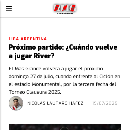
LIGA ARGENTINA
Próximo partido: ¿Cuándo vuelve
a jugar River?
El Más Grande volverá a jugar el próximo
domingo 27 de julio, cuando enfrente al Ciclón en
el estadio Monumental, por la tercera fecha del
Torneo Clausura 2025.
NICOLÁS LAUTARO HAFEZ
19/07/2025