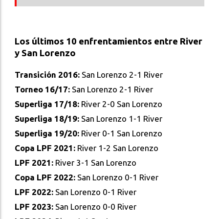
Los últimos 10 enfrentamientos entre River
y San Lorenzo
Transición 2016:
San Lorenzo 2-1 River
Torneo 16/17:
San Lorenzo 2-1 River
Superliga 17/18:
River 2-0 San Lorenzo
Superliga 18/19:
San Lorenzo 1-1 River
Superliga 19/20:
River 0-1 San Lorenzo
Copa LPF 2021:
River 1-2 San Lorenzo
LPF 2021:
River 3-1 San Lorenzo
Copa LPF 2022:
San Lorenzo 0-1 River
LPF 2022:
San Lorenzo 0-1 River
LPF 2023:
San Lorenzo 0-0 River