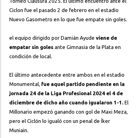
Torneo Clausura 2025. El último encuentro ante el
Ciclon fue el pasado 2 de febrero en el estadio
Nuevo Gasometro en lo que fue empate sin goles.
el equipo dirigido por Damián Ayude
viene de
empatar sin goles
ante Gimnasia de la Plata en
condición de local.
El último antecedente entre ambos en el estadio
Monumental,
fue aquel partido pendiente en la
jornada 24 de la Liga Profesional 2024 el 4 de
diciembre de dicho año cuando igualaron 1-1.
El
Millonario empezó ganando con gol de Maxi Meza,
pero el Ciclón lo igualó con un penal de Íker
Muniain.