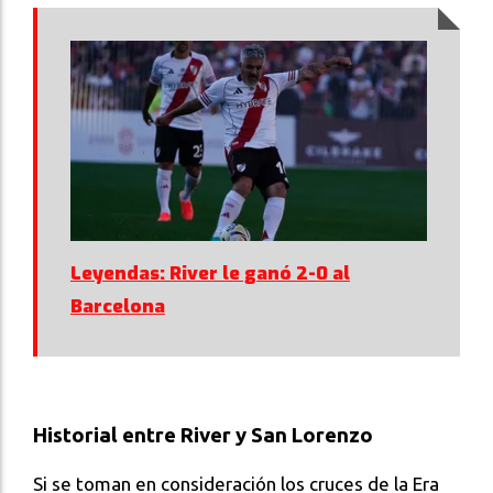
Leyendas: River le ganó 2-0 al
Barcelona
Historial entre River y San Lorenzo
Si se toman en consideración los cruces de la Era